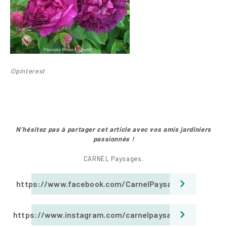
©pinterest
N’hésitez pas à partager cet article avec vos amis jar
diniers
passionnés !
CARNEL Paysages.
https://www.facebook.com/CarnelPaysages
https://www.instagram.com/carnelpaysages/