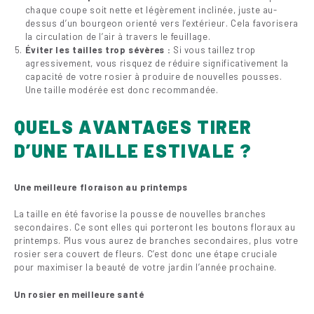
chaque coupe soit nette et légèrement inclinée, juste au-
dessus d’un bourgeon orienté vers l’extérieur. Cela favorisera
la circulation de l’air à travers le feuillage.
Éviter les tailles trop sévères :
Si vous taillez trop
agressivement, vous risquez de réduire significativement la
capacité de votre rosier à produire de nouvelles pousses.
Une taille modérée est donc recommandée.
QUELS AVANTAGES TIRER
D’UNE TAILLE ESTIVALE ?
Une meilleure floraison au printemps
La taille en été favorise la pousse de nouvelles branches
secondaires. Ce sont elles qui porteront les boutons floraux au
printemps. Plus vous aurez de branches secondaires, plus votre
rosier sera couvert de fleurs. C’est donc une étape cruciale
pour maximiser la beauté de votre jardin l’année prochaine.
Un rosier en meilleure santé