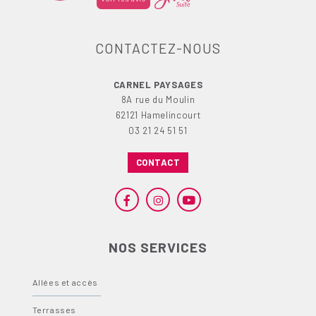
CONTACTEZ-NOUS
CARNEL PAYSAGES
8A rue du Moulin
62121 Hamelincourt
03 21 24 51 51
CONTACT
NOS SERVICES
Allées et accès
Terrasses