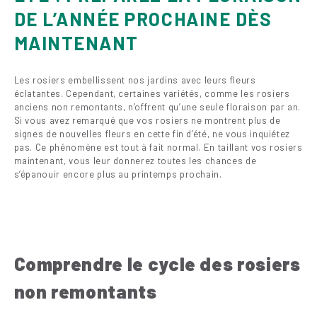
DE L’ANNÉE PROCHAINE DÈS
MAINTENANT
Les rosiers embellissent nos jardins avec leurs fleurs
éclatantes. Cependant, certaines variétés, comme les rosiers
anciens non remontants, n’offrent qu’une seule floraison par an.
Si vous avez remarqué que vos rosiers ne montrent plus de
signes de nouvelles fleurs en cette fin d’été, ne vous inquiétez
pas. Ce phénomène est tout à fait normal. En taillant vos rosiers
maintenant, vous leur donnerez toutes les chances de
s’épanouir encore plus au printemps prochain.
Comprendre le cycle des rosiers
non remontants