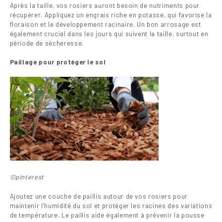
Après la taille, vos rosiers auront besoin de nutriments pour
récupérer. Appliquez un engrais riche en potasse, qui favorise la
floraison et le développement racinaire. Un bon arrosage est
également crucial dans les jours qui suivent la taille, surtout en
période de sécheresse.
Paillage pour protéger le sol
©pinterest
Ajoutez une couche de paillis autour de vos rosiers pour
maintenir l’humidité du sol et protéger les racines des variations
de température. Le paillis aide également à prévenir la pousse