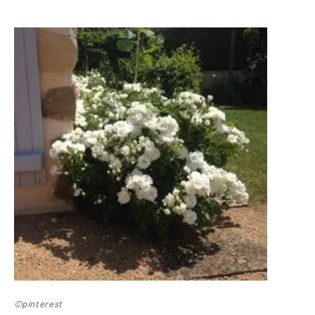
©pinterest