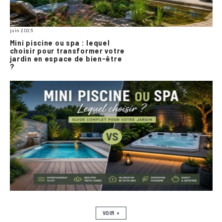
juin 2026
Mini piscine ou spa : lequel
choisir pour transformer votre
jardin en espace de bien-être
?
VOIR +