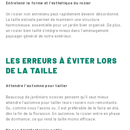
Entretenir la forme et l’esthétique du rosier
Un rosier non entretenu peut rapidement devenir désordonné.
La taille estivale permet de maintenir une structure
harmonieuse, essentielle pour un jardin bien organisé. De plus,
un rosier bien taillé s’intègre mieux dans l’aménagement
paysager général de votre extérieur.
LES ERREURS À ÉVITER LORS
DE LA TAILLE
Attendre l’automne pour tailler
Beaucoup de jardiniers novices pensent qu’il vaut mieux
attendre l’automne pour tailler leurs rosiers non remontants.
Ou, comme nous l’avons vu, il est préférable de le faire en été,
dès la fin de la floraison. En automne, le rosier entre en phase
de dormance, ce qui rend la taille moins efficace.