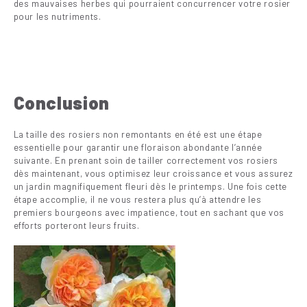
des mauvaises herbes qui pourraient concurrencer votre rosier
pour les nutriments.
Conclusion
La taille des rosiers non remontants en été est une étape
essentielle pour garantir une floraison abondante l’année
suivante. En prenant soin de tailler correctement vos rosiers
dès maintenant, vous optimisez leur croissance et vous assurez
un jardin magnifiquement fleuri dès le printemps. Une fois cette
étape accomplie, il ne vous restera plus qu’à attendre les
premiers bourgeons avec impatience, tout en sachant que vos
efforts porteront leurs fruits.