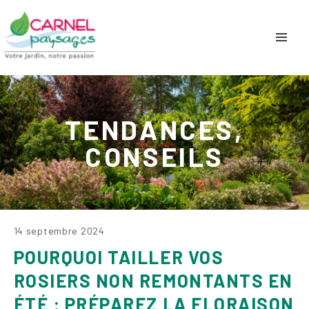
TENDANCES,
CONSEILS
14 septembre 2024
POURQUOI TAILLER VOS
ROSIERS NON REMONTANTS EN
ÉTÉ : PRÉPAREZ LA FLORAISON