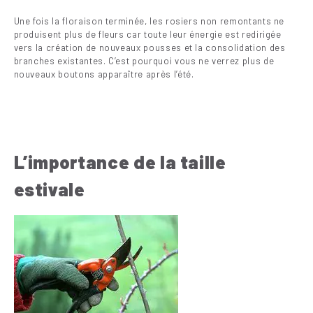
Une fois la floraison terminée, les rosiers non remontants ne
produisent plus de fleurs car toute leur énergie est redirigée
vers la création de nouveaux pousses et la consolidation des
branches existantes. C’est pourquoi vous ne verrez plus de
nouveaux boutons apparaître après l’été.
L’importance de la taille
estivale