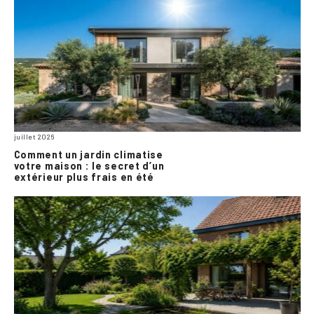
juillet 2026
Comment un jardin climatise
votre maison : le secret d’un
extérieur plus frais en été