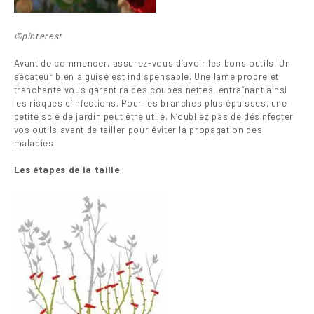
©pinterest
Avant de commencer, assurez-vous d’avoir les bons outils. Un
sécateur bien aiguisé est indispensable. Une lame propre et
tranchante vous garantira des coupes nettes, entraînant ainsi
les risques d’infections. Pour les branches plus épaisses, une
petite scie de jardin peut être utile. N’oubliez pas de désinfecter
vos outils avant de tailler pour éviter la propagation des
maladies.
Les étapes de la taille