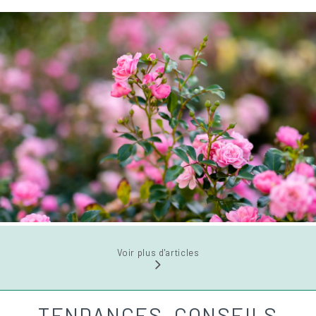
Voir plus d'articles
TENDANCES, CONSEILS