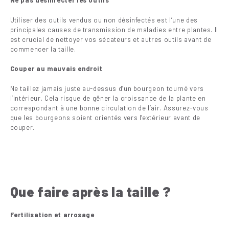
Ne pas désinfecter les outils
Utiliser des outils vendus ou non désinfectés est l’une des
principales causes de transmission de maladies entre plantes. Il
est crucial de nettoyer vos sécateurs et autres outils avant de
commencer la taille.
Couper au mauvais endroit
Ne taillez jamais juste au-dessus d’un bourgeon tourné vers
l’intérieur. Cela risque de gêner la croissance de la plante en
correspondant à une bonne circulation de l’air. Assurez-vous
que les bourgeons soient orientés vers l’extérieur avant de
couper.
Que faire après la taille ?
Fertilisation et arrosage