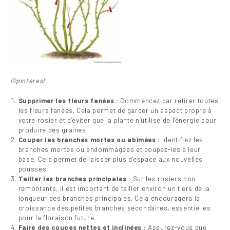
©pinterest
Supprimer les fleurs fanées :
Commencez par retirer toutes
les fleurs fanées. Cela permet de garder un aspect propre à
votre rosier et d’éviter que la plante n’utilise de l’énergie pour
produire des graines.
Couper les branches mortes ou abîmées :
Identifiez les
branches mortes ou endommagées et coupez-les à leur
base. Cela permet de laisser plus d’espace aux nouvelles
pousses.
Tailler les branches principales :
Sur les rosiers non
remontants, il est important de tailler environ un tiers de la
longueur des branches principales. Cela encouragera la
croissance des petites branches secondaires, essentielles
pour la floraison future.
Faire des coupes nettes et inclinées :
Assurez-vous que