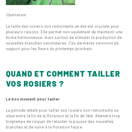
©pinterest
La taille des rosiers non remontants en été est cruciale pour
plusieurs raisons. Elle permet non seulement de maintenir une
forme harmonieuse, mais surtout de stimuler la production de
nouvelles branches secondaires. Ces dernières serviront de
support pour les fleurs du printemps prochain.
QUAND ET COMMENT TAILLER
VOS ROSIERS ?
Le bon moment pour tailler
La période idéale pour tailler vos rosiers non remontants se
situe entre la fin de la floraison et la fin de l’été. Attendre trop
longtemps de risquer de retarder la pousse des nouvelles
branches et de nuire à la floraison future.