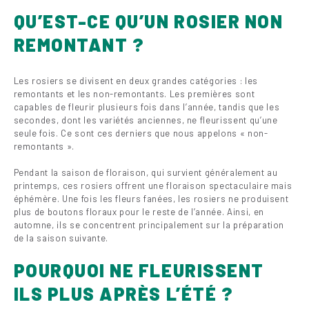
QU’EST-CE QU’UN ROSIER NON
REMONTANT ?
Les rosiers se divisent en deux grandes catégories : les
remontants et les non-remontants. Les premières sont
capables de fleurir plusieurs fois dans l’année, tandis que les
secondes, dont les variétés anciennes, ne fleurissent qu’une
seule fois. Ce sont ces derniers que nous appelons « non-
remontants ».
Pendant la saison de floraison, qui survient généralement au
printemps, ces rosiers offrent une floraison spectaculaire mais
éphémère. Une fois les fleurs fanées, les rosiers ne produisent
plus de boutons floraux pour le reste de l’année. Ainsi, en
automne, ils se concentrent principalement sur la préparation
de la saison suivante.
POURQUOI NE FLEURISSENT
ILS PLUS APRÈS L’ÉTÉ ?