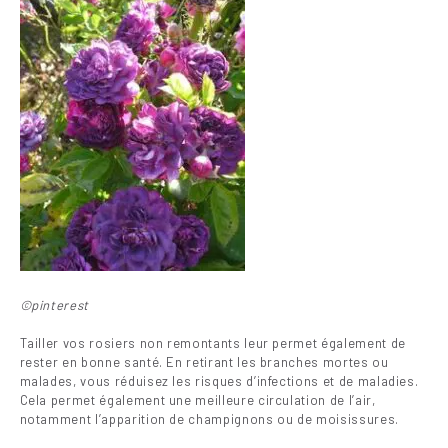
©pinterest
Tailler vos rosiers non remontants leur permet également de
rester en bonne santé. En retirant les branches mortes ou
malades, vous réduisez les risques d’infections et de maladies.
Cela permet également une meilleure circulation de l’air,
notamment l’apparition de champignons ou de moisissures.