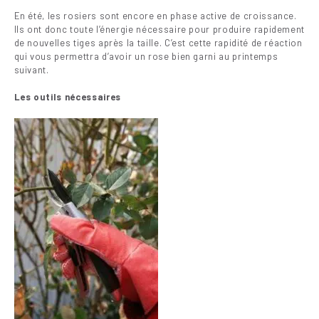
En été, les rosiers sont encore en phase active de croissance.
Ils ont donc toute l’énergie nécessaire pour produire rapidement
de nouvelles tiges après la taille. C’est cette rapidité de réaction
qui vous permettra d’avoir un rose bien garni au printemps
suivant.
Les outils nécessaires