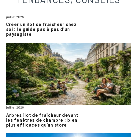
juillet 2026
Créer un îlot de fraîcheur chez
soi : le guide pas à pas d’un
paysagiste
juillet 2026
Arbres îlot de fraîcheur devant
les fenêtres de chambre : bien
plus efficaces qu’un store