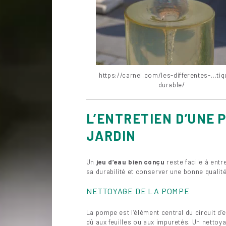
https://carnel.com/les-differentes-…tiq
durable/
L’ENTRETIEN D’UNE 
JARDIN
Un
jeu d’eau bien conçu
reste facile à entr
sa durabilité et conserver une bonne qualité
NETTOYAGE DE LA POMPE
La pompe est l’élément central du circuit d
dû aux feuilles ou aux impuretés. Un nettoy