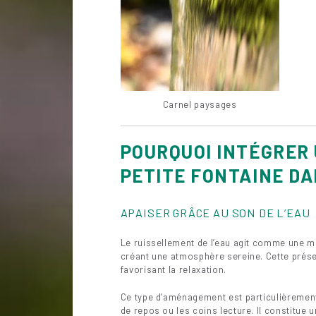
Carnel paysages
POURQUOI INTÉGRER 
PETITE FONTAINE DA
APAISER GRÂCE AU SON DE L’EAU
Le ruissellement de l’eau agit comme une musi
créant une atmosphère sereine. Cette prése
favorisant la relaxation.
Ce type d’aménagement est particulièrement
de repos ou les coins lecture. Il constitue 