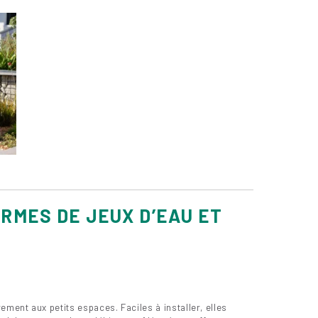
RMES DE JEUX D’EAU ET
ement aux petits espaces. Faciles à installer, elles