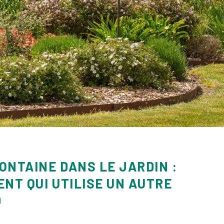
FONTAINE DANS LE JARDIN :
NT QUI UTILISE UN AUTRE
D