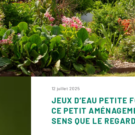
12 juillet 2025
JEUX D’EAU PETITE 
CE PETIT AMÉNAGEME
SENS QUE LE REGAR