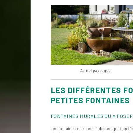
Carnel paysages
LES DIFFÉRENTES FO
PETITES FONTAINES
FONTAINES MURALES OU À POSER
Les fontaines murales s’adaptent particulièr