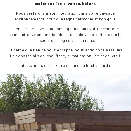
matériaux (bois, verres, béton).
Nous veillerons à son intégration dans votre paysage
environnemental pour que règne harmonie et bon goût.
Bien sûr, nous vous accompagnons dans votre démarche
administrative en fonction de la taille de votre abri et dans le
respect des règles d’urbanisme.
Et parce que rien ne nous échappe, nous anticipons aussi les
finitions (éclairage, chauffage, climatisation, isolation, etc.).
Laissez nous créer votre cabane au fond du jardin.