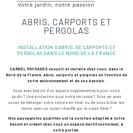
ABRIS, CARPORTS ET
PERGOLAS
INSTALLATION D’ABRIS, DE CARPORTS ET
PERGOLAS DANS LE NORD DE LA FRANCE
CARNEL PAYSAGES conçoit et installe chez vous, dans le
Nord de la France, abris, carports et pergolas en fonction de
votre environnement et de vos besoins.
Vous avez besoin d’un espace supplémentaire pour votre
jardin ? Une protection pour votre terrasse ? Vous en avez
assez de déneiger votre voiture en hiver ou de vous brûler les
mains avec un volant chauffé par le soleil d’été ?
Nos paysagistes qualifiés ont la solution adaptée à votre
besoin et créent chez vous un espace multifonctionnel, à
votre portée.