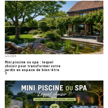
juin 2026
Mini piscine ou spa : lequel
choisir pour transformer votre
jardin en espace de bien-être
?