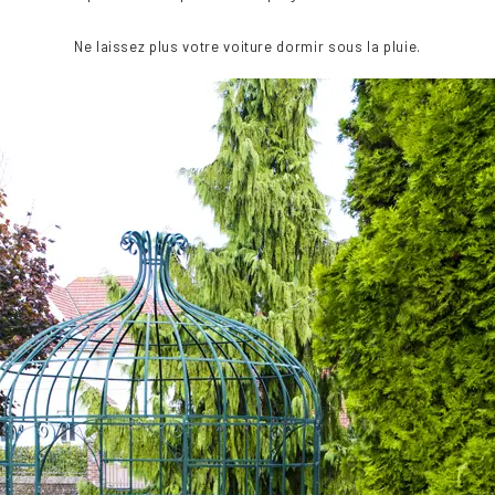
Ne laissez plus votre voiture dormir sous la pluie.