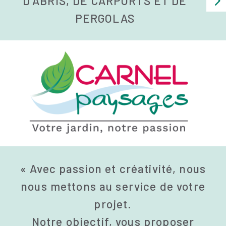
D’ABRIS, DE CARPORTS ET DE
PERGOLAS
« Avec passion et créativité, nous
nous mettons au service de votre
projet.
Notre objectif, vous proposer