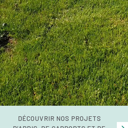
DÉCOUVRIR NOS PROJETS