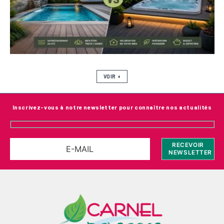
VOIR +
Inscrivez-vous à notre newsletter pour connaître nos actualités