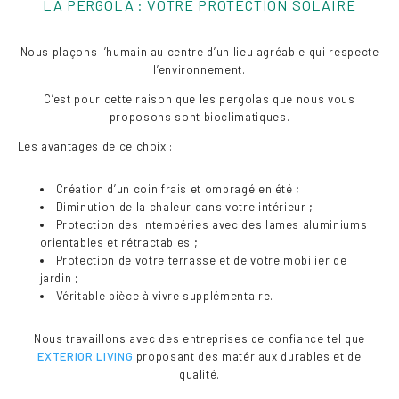
LA PERGOLA : VOTRE PROTECTION SOLAIRE
Nous plaçons l’humain au centre d’un lieu agréable qui respecte
l’environnement.
C’est pour cette raison que les pergolas que nous vous
proposons sont bioclimatiques.
Les avantages de ce choix :
Création d’un coin frais et ombragé en été ;
Diminution de la chaleur dans votre intérieur ;
Protection des intempéries avec des lames aluminiums
orientables et rétractables ;
Protection de votre terrasse et de votre mobilier de
jardin ;
Véritable pièce à vivre supplémentaire.
Nous travaillons avec des entreprises de confiance tel que
EXTERIOR LIVING
proposant des matériaux durables et de
qualité.