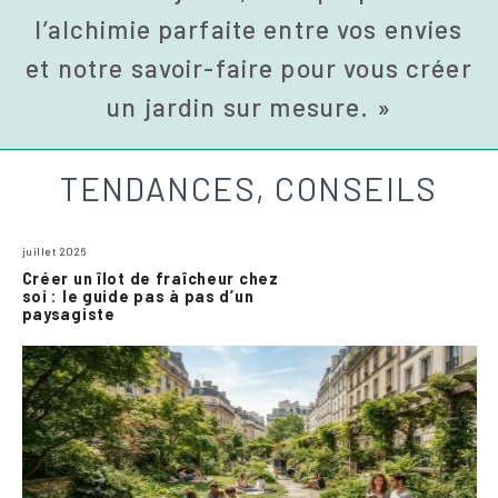
l’alchimie parfaite entre vos envies
et notre savoir-faire pour vous créer
un jardin sur mesure. »
TENDANCES, CONSEILS
juillet 2026
Créer un îlot de fraîcheur chez
soi : le guide pas à pas d’un
paysagiste