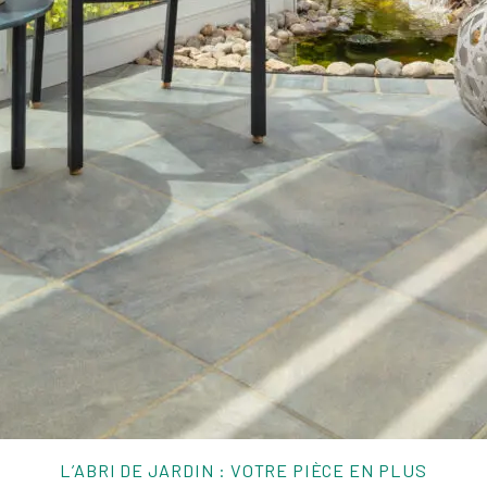
L’ABRI DE JARDIN : VOTRE PIÈCE EN PLUS