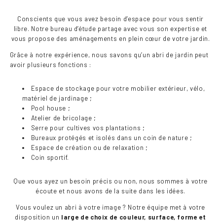
Conscients que vous avez besoin d’espace pour vous sentir
libre. Notre bureau d’étude partage avec vous son expertise et
vous propose des aménagements en plein cœur de votre jardin.
Grâce à notre expérience, nous savons qu’un abri de jardin peut
avoir plusieurs fonctions :
Espace de stockage pour votre mobilier extérieur, vélo,
matériel de jardinage ;
Pool house ;
Atelier de bricolage ;
Serre pour cultives vos plantations ;
Bureaux protégés et isolés dans un coin de nature ;
Espace de création ou de relaxation ;
Coin sportif.
Que vous ayez un besoin précis ou non, nous sommes à votre
écoute et nous avons de la suite dans les idées.
Vous voulez un abri à votre image ? Notre équipe met à votre
disposition un
large de choix de couleur, surface, forme et