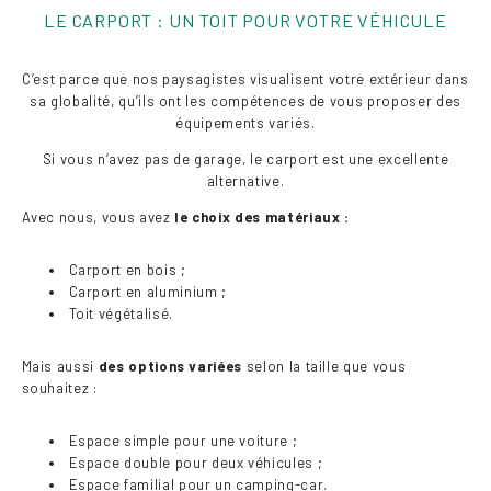
LE CARPORT : UN TOIT POUR VOTRE VÉHICULE
C’est parce que nos paysagistes visualisent votre extérieur dans
sa globalité, qu’ils ont les compétences de vous proposer des
équipements variés.
Si vous n’avez pas de garage, le carport est une excellente
alternative.
Avec nous, vous avez
le choix des matériaux :
Carport en bois ;
Carport en aluminium ;
Toit végétalisé.
Mais aussi
des options variées
selon la taille que vous
souhaitez :
Espace simple pour une voiture ;
Espace double pour deux véhicules ;
Espace familial pour un camping-car.