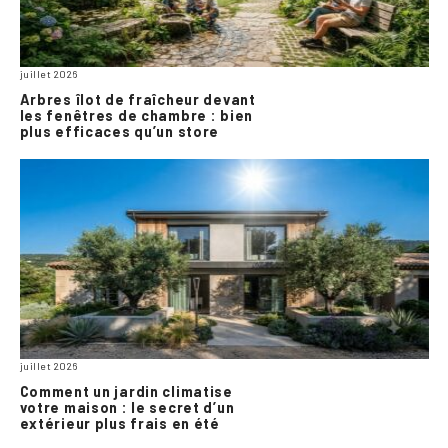
juillet 2026
Arbres îlot de fraîcheur devant
les fenêtres de chambre : bien
plus efficaces qu’un store
juillet 2026
Comment un jardin climatise
votre maison : le secret d’un
extérieur plus frais en été