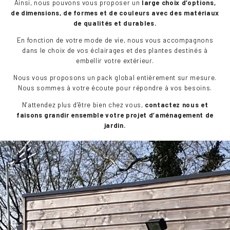
Ainsi, nous pouvons vous proposer un
large choix d’options,
de dimensions, de formes et de couleurs avec des matériaux
de qualités et durables.
En fonction de votre mode de vie, nous vous accompagnons
dans le choix de vos éclairages et des plantes destinés à
embellir votre extérieur.
Nous vous proposons un pack global entièrement sur mesure.
Nous sommes à votre écoute pour répondre à vos besoins.
N’attendez plus d’être bien chez vous,
contactez nous et
faisons grandir ensemble votre projet d’aménagement de
jardin.