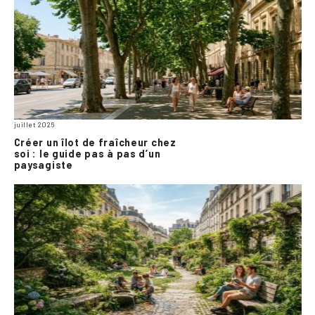
juillet 2026
Créer un îlot de fraîcheur chez
soi : le guide pas à pas d’un
paysagiste