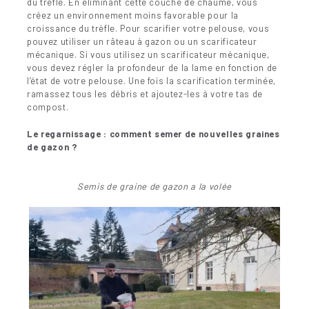
du trèfle. En éliminant cette couche de chaume, vous
créez un environnement moins favorable pour la
croissance du trèfle. Pour scarifier votre pelouse, vous
pouvez utiliser un râteau à gazon ou un scarificateur
mécanique. Si vous utilisez un scarificateur mécanique,
vous devez régler la profondeur de la lame en fonction de
l’état de votre pelouse. Une fois la scarification terminée,
ramassez tous les débris et ajoutez-les à votre tas de
compost.
Le regarnissage : comment semer de nouvelles graines
de gazon ?
Semis de graine de gazon a la volée