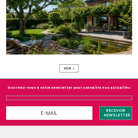
VOIR +
Inscrivez-vous à notre newsletter pour connaître nos actualités