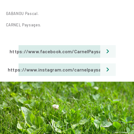
GABANOU Pascal.
CARNEL Paysages.
https://www.facebook.com/CarnelPaysages
https://www.instagram.com/carnelpaysages/