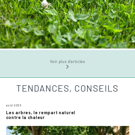
Voir plus d'articles
TENDANCES, CONSEILS
août 2026
Les arbres, le rempart naturel
contre la chaleur