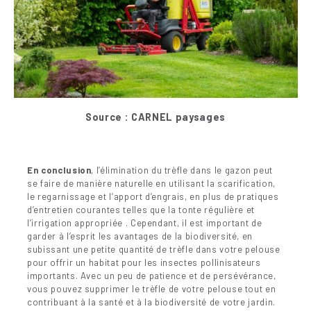
Source : C
ARNEL paysages
En conclusion
, l’élimination du trèfle dans le gazon peut
se faire de manière naturelle en utilisant la scarification,
le regarnissage et l’apport d’engrais, en plus de pratiques
d’entretien courantes telles que la tonte régulière et
l’irrigation appropriée . Cependant, il est important de
garder à l’esprit les avantages de la biodiversité, en
subissant une petite quantité de trèfle dans votre pelouse
pour offrir un habitat pour les insectes pollinisateurs
importants. Avec un peu de patience et de persévérance,
vous pouvez supprimer le trèfle de votre pelouse tout en
contribuant à la santé et à la biodiversité de votre jardin.