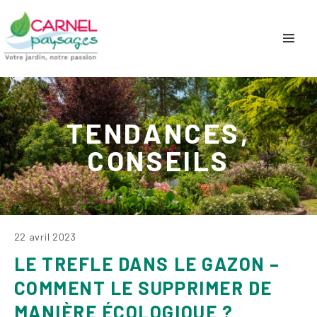
TENDANCES,
CONSEILS
22 avril 2023
LE TREFLE DANS LE GAZON –
COMMENT LE SUPPRIMER DE
MANIÈRE ÉCOLOGIQUE ?