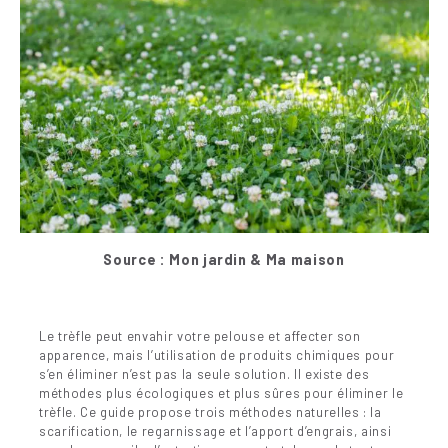
Source : Mon jardin & Ma maison
Le trèfle peut envahir votre pelouse et affecter son
apparence, mais l’utilisation de produits chimiques pour
s’en éliminer n’est pas la seule solution. Il existe des
méthodes plus écologiques et plus sûres pour éliminer le
trèfle. Ce guide propose trois méthodes naturelles : la
scarification, le regarnissage et l’apport d’engrais, ainsi