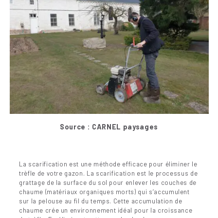
Source : C
ARNEL paysages
La scarification est une méthode efficace pour éliminer le
trèfle de votre gazon. La scarification est le processus de
grattage de la surface du sol pour enlever les couches de
chaume (matériaux organiques morts) qui s’accumulent
sur la pelouse au fil du temps. Cette accumulation de
chaume crée un environnement idéal pour la croissance