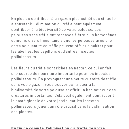
En plus de contribuer à un gazon plus esthétique et facile
à entretenir, l’élimination du trèfle peut également
contribuer à la biodiversité de votre pelouse. Les
pelouses sans trèfle ont tendance à être plus homogènes
et moins diversifiées, tandis que les pelouses avec une
certaine quantité de trèfle peuvent offrir un habitat pour
les abeilles, les papillons et d’autres insectes
pollinisateurs.
Les fleurs du trèfle sont riches en nectar, ce qui en fait
une source de nourriture importante pour les insectes
pollinisateurs. En provoquant une petite quantité de trèfle
dans votre gazon, vous pouvez contribuer à la
biodiversité de votre pelouse et offrir un habitat pour ces
créatures importantes. Cela peut également contribuer à
la santé globale de votre jardin, car les insectes
pollinisateurs jouent un rôle crucial dans la pollinisation
des plantes.
En fin de compte, l’élimination du trèfle de votre