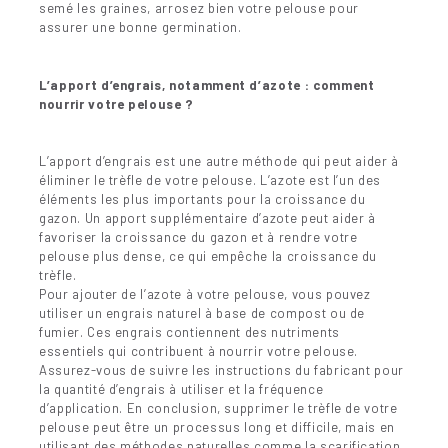
semé les graines, arrosez bien votre pelouse pour
assurer une bonne germination.
L’apport d’engrais, notamment d’azote : comment
nourrir votre pelouse ?
L’apport d’engrais est une autre méthode qui peut aider à
éliminer le trèfle de votre pelouse. L’azote est l’un des
éléments les plus importants pour la croissance du
gazon. Un apport supplémentaire d’azote peut aider à
favoriser la croissance du gazon et à rendre votre
pelouse plus dense, ce qui empêche la croissance du
trèfle.
Pour ajouter de l’azote à votre pelouse, vous pouvez
utiliser un engrais naturel à base de compost ou de
fumier. Ces engrais contiennent des nutriments
essentiels qui contribuent à nourrir votre pelouse.
Assurez-vous de suivre les instructions du fabricant pour
la quantité d’engrais à utiliser et la fréquence
d’application. En conclusion, supprimer le trèfle de votre
pelouse peut être un processus long et difficile, mais en
utilisant des méthodes naturelles comme la scarification,