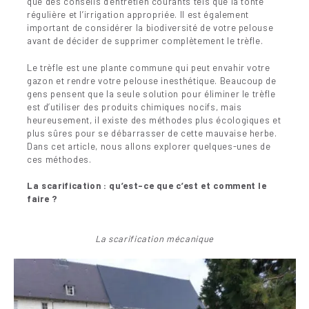
que des conseils d’entretien courants tels que la tonte
régulière et l’irrigation appropriée. Il est également
important de considérer la biodiversité de votre pelouse
avant de décider de supprimer complètement le trèfle.
Le trèfle est une plante commune qui peut envahir votre
gazon et rendre votre pelouse inesthétique. Beaucoup de
gens pensent que la seule solution pour éliminer le trèfle
est d’utiliser des produits chimiques nocifs, mais
heureusement, il existe des méthodes plus écologiques et
plus sûres pour se débarrasser de cette mauvaise herbe.
Dans cet article, nous allons explorer quelques-unes de
ces méthodes.
La scarification : qu’est-ce que c’est et comment le
faire ?
La scarification mécanique