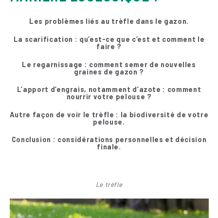
Les problèmes liés au trèfle dans le gazon.
La scarification : qu’est-ce que c’est et comment le
faire ?
Le regarnissage : comment semer de nouvelles
graines de gazon ?
L’apport d’engrais, notamment d’azote : comment
nourrir votre pelouse ?
Autre façon de voir le trèfle : la biodiversité de votre
pelouse.
Conclusion : considérations personnelles et décision
finale.
Le trèfle