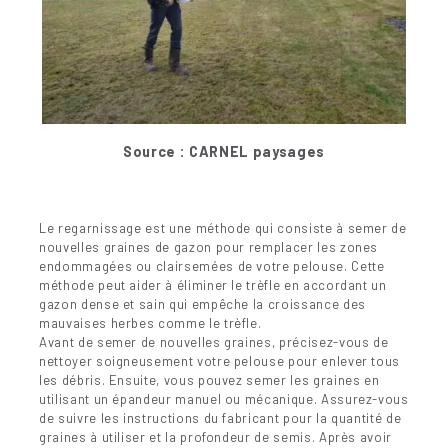
Source : C
ARNEL paysages
Le regarnissage est une méthode qui consiste à semer de
nouvelles graines de gazon pour remplacer les zones
endommagées ou clairsemées de votre pelouse. Cette
méthode peut aider à éliminer le trèfle en accordant un
gazon dense et sain qui empêche la croissance des
mauvaises herbes comme le trèfle.
Avant de semer de nouvelles graines, précisez-vous de
nettoyer soigneusement votre pelouse pour enlever tous
les débris. Ensuite, vous pouvez semer les graines en
utilisant un épandeur manuel ou mécanique. Assurez-vous
de suivre les instructions du fabricant pour la quantité de
graines à utiliser et la profondeur de semis. Après avoir