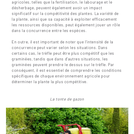
agricoles, telles que la fertilisation, le labourage et le
désherbage, peuvent également avoir un impact
significatif sur la compétitivité des plantes. La variété de
la plante, ainsi que sa capacité à exploiter efficacement
les ressources disponibles, peut également jouer un rôle
dans la concurrence entre les espèces.
En outre, il est important de noter que l’intensité de la
concurrence peut varier selon les situations. Dans
certains cas, le trèfle peut être plus compétitif que les
graminées, tandis que dans d’autres situations, les
graminées peuvent prendre le dessus sur le trèfle. Par
conséquent, il est essentiel de comprendre les conditions
spécifiques de chaque environnement agricole pour
déterminer la plante la plus compétitive.
La tonte de gazon