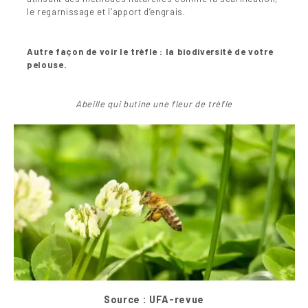
le regarnissage et l’apport d’engrais.
Autre façon de voir le trèfle : la biodiversité de votre
pelouse.
Abeille qui butine une fleur de trèfle
Source : UFA-revue