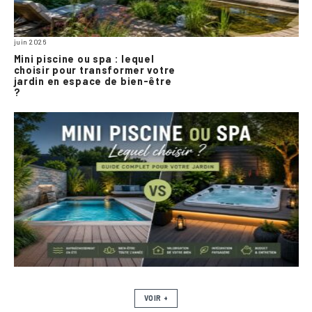
juin 2026
Mini piscine ou spa : lequel
choisir pour transformer votre
jardin en espace de bien-être
?
VOIR +