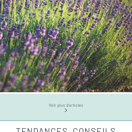
Voir plus d'articles
TENDANCES, CONSEILS