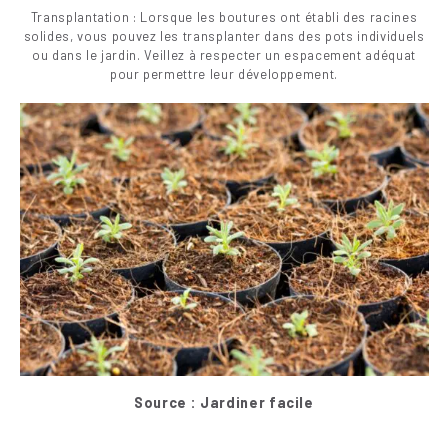
Transplantation : Lorsque les boutures ont établi des racines
solides, vous pouvez les transplanter dans des pots individuels
ou dans le jardin. Veillez à respecter un espacement adéquat
pour permettre leur développement.
Source : Jardiner facile