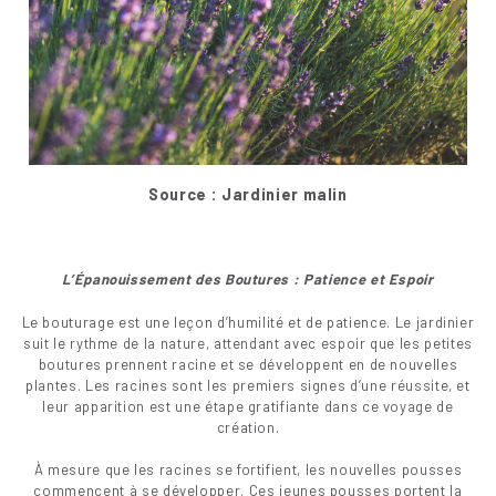
Source : Jardinier malin
L’Épanouissement des Boutures : Patience et Espoir
Le bouturage est une leçon d’humilité et de patience. Le jardinier
suit le rythme de la nature, attendant avec espoir que les petites
boutures prennent racine et se développent en de nouvelles
plantes. Les racines sont les premiers signes d’une réussite, et
leur apparition est une étape gratifiante dans ce voyage de
création.
À mesure que les racines se fortifient, les nouvelles pousses
commencent à se développer. Ces jeunes pousses portent la