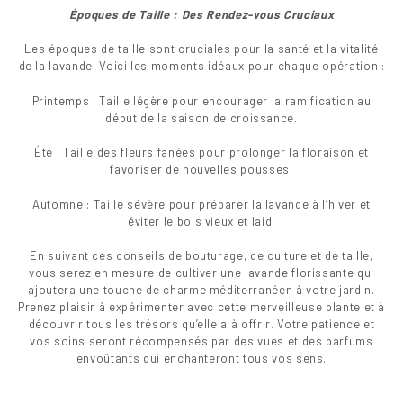
Époques de Taille : Des Rendez-vous Cruciaux
Les époques de taille sont cruciales pour la santé et la vitalité
de la lavande. Voici les moments idéaux pour chaque opération :
Printemps : Taille légère pour encourager la ramification au
début de la saison de croissance.
Été : Taille des fleurs fanées pour prolonger la floraison et
favoriser de nouvelles pousses.
Automne : Taille sévère pour préparer la lavande à l’hiver et
éviter le bois vieux et laid.
En suivant ces conseils de bouturage, de culture et de taille,
vous serez en mesure de cultiver une lavande florissante qui
ajoutera une touche de charme méditerranéen à votre jardin.
Prenez plaisir à expérimenter avec cette merveilleuse plante et à
découvrir tous les trésors qu’elle a à offrir. Votre patience et
vos soins seront récompensés par des vues et des parfums
envoûtants qui enchanteront tous vos sens.