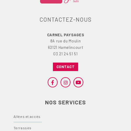
CONTACTEZ-NOUS
CARNEL PAYSAGES
8A rue du Moulin
62121 Hamelincourt
03 21 24 51 51
CONTACT
NOS SERVICES
Allées et accès
Terrasses