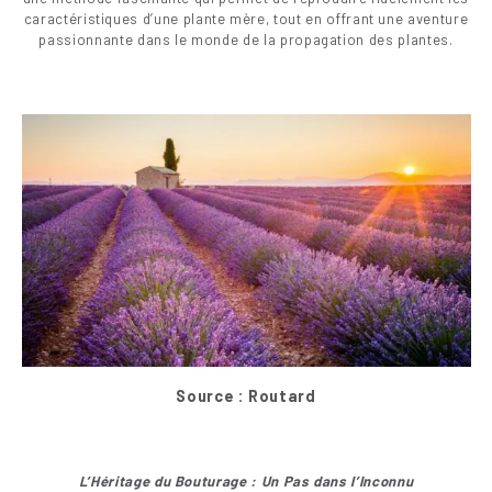
caractéristiques d’une plante mère, tout en offrant une aventure
passionnante dans le monde de la propagation des plantes.
Source : Routard
L’Héritage du Bouturage : Un Pas dans l’Inconnu