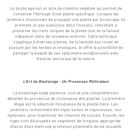
Le bouturage est un acte de création végétale qui permet de
conserver l’héritage d’une plante spécifique. Lorsque les
jardiniers choisissent de propager une plante par bouturage, ils
prennent un pas audacieux dans l’inconnu, cherchant à
préserver les traits uniques de la plante tout en la faisant
s’épanouir dans de nouveaux endroits. Cette technique
s’applique à diverses plantes, de la lavande aux roses en
passant par les herbes aromatiques, et offre la possibilité de
partager la beauté de ces spécimens exceptionnels avec
d’autres amoureux de la nature.
L’Art du Bouturage : Un Processus Méticuleux
Le bouturage exige patience, soin et une compréhension
détaillée du processus de croissance des plantes. La première
étape est la sélection minutieuse de la plante mère. Les
jardiniers recherchent des tiges saines et vigoureuses, non
ligneuses, pour maximiser les chances de succès. Ensuite, les
tiges sont découpées en segments de longueur appropriée,
chacun d’eux étant une promesse potentielle de vie nouvelle.