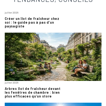
juillet 2026
Créer un îlot de fraîcheur chez
soi : le guide pas à pas d’un
paysagiste
juillet 2026
Arbres îlot de fraîcheur devant
les fenêtres de chambre : bien
plus efficaces qu’un store