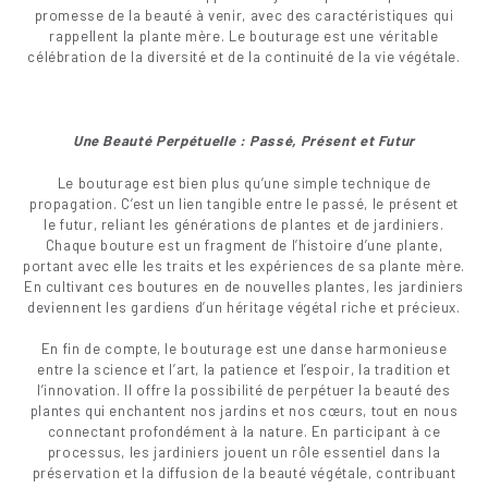
promesse de la beauté à venir, avec des caractéristiques qui
rappellent la plante mère. Le bouturage est une véritable
célébration de la diversité et de la continuité de la vie végétale.
Une Beauté Perpétuelle : Passé, Présent et Futur
Le bouturage est bien plus qu’une simple technique de
propagation. C’est un lien tangible entre le passé, le présent et
le futur, reliant les générations de plantes et de jardiniers.
Chaque bouture est un fragment de l’histoire d’une plante,
portant avec elle les traits et les expériences de sa plante mère.
En cultivant ces boutures en de nouvelles plantes, les jardiniers
deviennent les gardiens d’un héritage végétal riche et précieux.
En fin de compte, le bouturage est une danse harmonieuse
entre la science et l’art, la patience et l’espoir, la tradition et
l’innovation. Il offre la possibilité de perpétuer la beauté des
plantes qui enchantent nos jardins et nos cœurs, tout en nous
connectant profondément à la nature. En participant à ce
processus, les jardiniers jouent un rôle essentiel dans la
préservation et la diffusion de la beauté végétale, contribuant