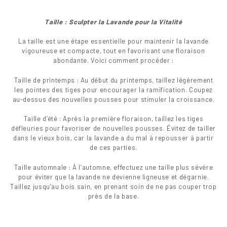
Taille : Sculpter la Lavande pour la Vitalité
La taille est une étape essentielle pour maintenir la lavande
vigoureuse et compacte, tout en favorisant une floraison
abondante. Voici comment procéder :
Taille de printemps : Au début du printemps, taillez légèrement
les pointes des tiges pour encourager la ramification. Coupez
au-dessus des nouvelles pousses pour stimuler la croissance.
Taille d’été : Après la première floraison, taillez les tiges
défleuries pour favoriser de nouvelles pousses. Évitez de tailler
dans le vieux bois, car la lavande a du mal à repousser à partir
de ces parties.
Taille automnale : À l’automne, effectuez une taille plus sévère
pour éviter que la lavande ne devienne ligneuse et dégarnie.
Taillez jusqu’au bois sain, en prenant soin de ne pas couper trop
près de la base.