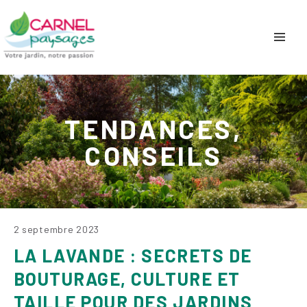
TENDANCES,
CONSEILS
2 septembre 2023
LA LAVANDE : SECRETS DE
BOUTURAGE, CULTURE ET
TAILLE POUR DES JARDINS