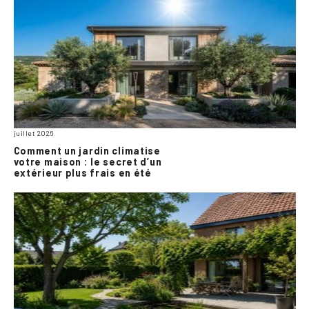
juillet 2026
Comment un jardin climatise
votre maison : le secret d’un
extérieur plus frais en été