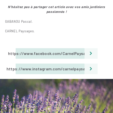
N’hésitez pas à partager cet article avec vos amis jar
diniers
passionnés !
GABANOU Pascal.
CARNEL Paysages.
https://www.facebook.com/CarnelPaysages
https://www.instagram.com/carnelpaysages/