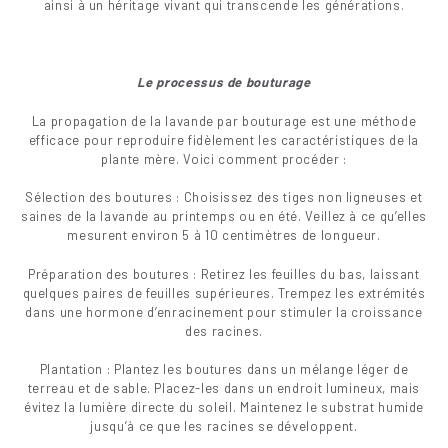
ainsi à un héritage vivant qui transcende les générations.
Le processus de bouturage
La propagation de la lavande par bouturage est une méthode
efficace pour reproduire fidèlement les caractéristiques de la
plante mère. Voici comment procéder :
Sélection des boutures : Choisissez des tiges non ligneuses et
saines de la lavande au printemps ou en été. Veillez à ce qu’elles
mesurent environ 5 à 10 centimètres de longueur.
Préparation des boutures : Retirez les feuilles du bas, laissant
quelques paires de feuilles supérieures. Trempez les extrémités
dans une hormone d’enracinement pour stimuler la croissance
des racines.
Plantation : Plantez les boutures dans un mélange léger de
terreau et de sable. Placez-les dans un endroit lumineux, mais
évitez la lumière directe du soleil. Maintenez le substrat humide
jusqu’à ce que les racines se développent.