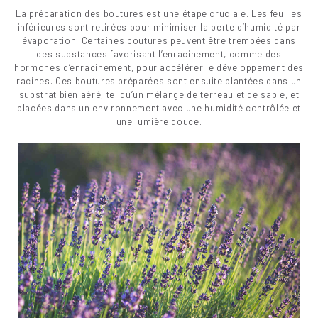
La préparation des boutures est une étape cruciale. Les feuilles
inférieures sont retirées pour minimiser la perte d’humidité par
évaporation. Certaines boutures peuvent être trempées dans
des substances favorisant l’enracinement, comme des
hormones d’enracinement, pour accélérer le développement des
racines. Ces boutures préparées sont ensuite plantées dans un
substrat bien aéré, tel qu’un mélange de terreau et de sable, et
placées dans un environnement avec une humidité contrôlée et
une lumière douce.