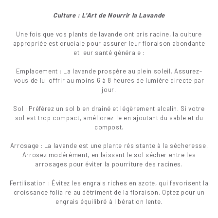
Culture : L’Art de Nourrir la Lavande
Une fois que vos plants de lavande ont pris racine, la culture
appropriée est cruciale pour assurer leur floraison abondante
et leur santé générale :
Emplacement : La lavande prospère au plein soleil. Assurez-
vous de lui offrir au moins 6 à 8 heures de lumière directe par
jour.
Sol : Préférez un sol bien drainé et légèrement alcalin. Si votre
sol est trop compact, améliorez-le en ajoutant du sable et du
compost.
Arrosage : La lavande est une plante résistante à la sécheresse.
Arrosez modérément, en laissant le sol sécher entre les
arrosages pour éviter la pourriture des racines.
Fertilisation : Évitez les engrais riches en azote, qui favorisent la
croissance foliaire au détriment de la floraison. Optez pour un
engrais équilibré à libération lente.