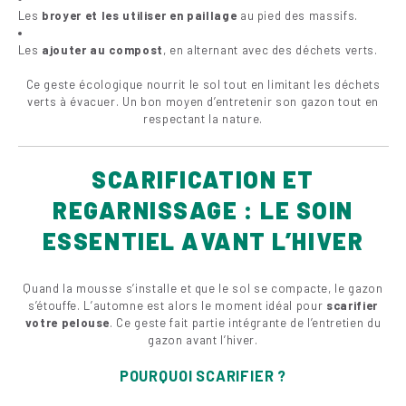
Les
broyer et les utiliser en paillage
au pied des massifs.
Les
ajouter au compost
, en alternant avec des déchets verts.
Ce geste écologique nourrit le sol tout en limitant les déchets
verts à évacuer. Un bon moyen d’entretenir son gazon tout en
respectant la nature.
SCARIFICATION ET
REGARNISSAGE : LE SOIN
ESSENTIEL AVANT L’HIVER
Quand la mousse s’installe et que le sol se compacte, le gazon
s’étouffe. L’automne est alors le moment idéal pour
scarifier
votre pelouse
. Ce geste fait partie intégrante de l’entretien du
gazon avant l’hiver.
POURQUOI SCARIFIER ?