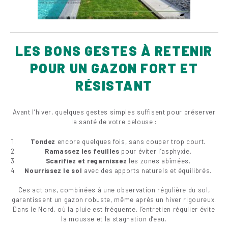
LES BONS GESTES À RETENIR
POUR UN GAZON FORT ET
RÉSISTANT
Avant l’hiver, quelques gestes simples suffisent pour préserver
la santé de votre pelouse :
Tondez
encore quelques fois, sans couper trop court.
Ramassez les feuilles
pour éviter l’asphyxie.
Scarifiez et regarnissez
les zones abîmées.
Nourrissez le sol
avec des apports naturels et équilibrés.
Ces actions, combinées à une observation régulière du sol,
garantissent un gazon robuste, même après un hiver rigoureux.
Dans le Nord, où la pluie est fréquente, l’entretien régulier évite
la mousse et la stagnation d’eau.