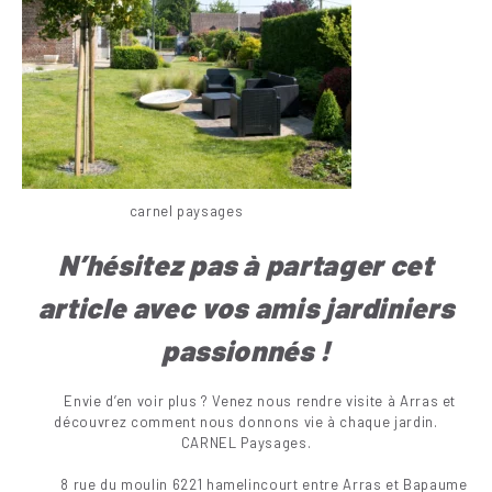
carnel paysages
N’hésitez pas à partager cet
article avec vos amis jar
diniers
passionnés !
Envie d’en voir plus ? Venez nous rendre visite à Arras et
découvrez comment nous donnons vie à chaque jardin.
CARNEL Paysages.
8 rue du moulin 6221 hamelincourt entre Arras et Bapaume