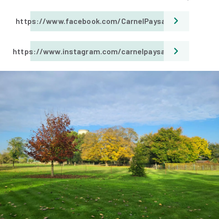
https://www.facebook.com/CarnelPaysages
https://www.instagram.com/carnelpaysages/