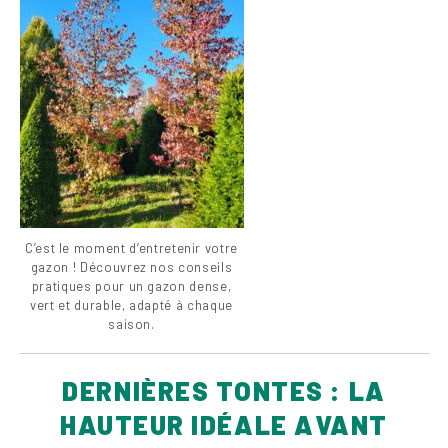
C’est le moment d’entretenir votre
gazon ! Découvrez nos conseils
pratiques pour un gazon dense,
vert et durable, adapté à chaque
saison.
DERNIÈRES TONTES : LA
HAUTEUR IDÉALE AVANT