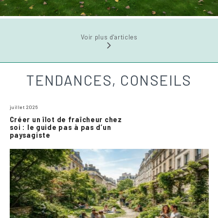
Voir plus d'articles
TENDANCES, CONSEILS
juillet 2026
Créer un îlot de fraîcheur chez
soi : le guide pas à pas d’un
paysagiste