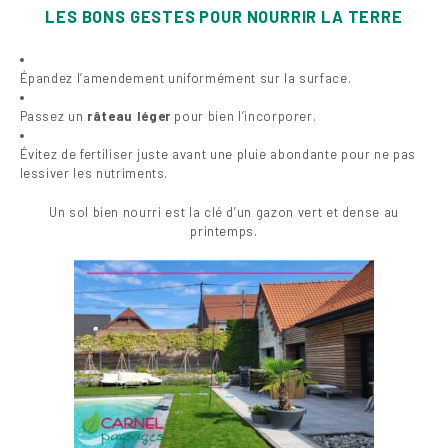
LES BONS GESTES POUR NOURRIR LA TERRE
Épandez l’amendement uniformément sur la surface.
Passez un
râteau léger
pour bien l’incorporer.
Évitez de fertiliser juste avant une pluie abondante pour ne pas
lessiver les nutriments.
Un sol bien nourri est la clé d’un gazon vert et dense au
printemps.