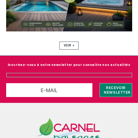
VOIR +
Inscrivez-vous à notre newsletter pour connaître nos actualités