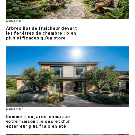
juillet 2026
Arbres îlot de fraîcheur devant
les fenêtres de chambre : bien
plus efficaces qu’un store
juillet 2026
Comment un jardin climatise
votre maison : le secret d’un
extérieur plus frais en été