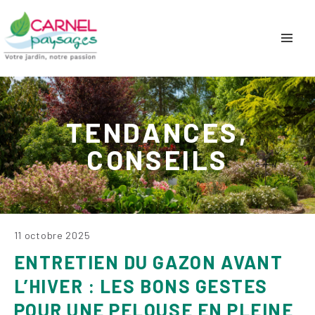
TENDANCES,
CONSEILS
11 octobre 2025
ENTRETIEN DU GAZON AVANT
L’HIVER : LES BONS GESTES
POUR UNE PELOUSE EN PLEINE