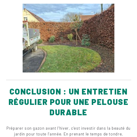
CONCLUSION : UN ENTRETIEN
RÉGULIER POUR UNE PELOUSE
DURABLE
Préparer son gazon avant l’hiver, c’est investir dans la beauté du
jardin pour toute l’année. En prenant le temps de tondre,