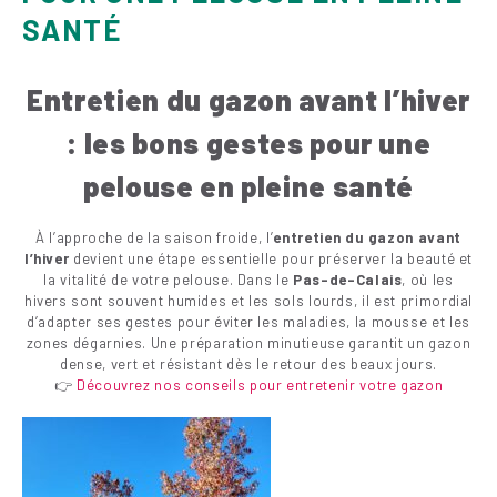
SANTÉ
Entretien du gazon avant l’hiver
: les bons gestes pour une
pelouse en pleine santé
À l’approche de la saison froide, l’
entretien du gazon avant
l’hiver
devient une étape essentielle pour préserver la beauté et
la vitalité de votre pelouse. Dans le
Pas-de-Calais
, où les
hivers sont souvent humides et les sols lourds, il est primordial
d’adapter ses gestes pour éviter les maladies, la mousse et les
zones dégarnies. Une préparation minutieuse garantit un gazon
dense, vert et résistant dès le retour des beaux jours.
👉
Découvrez nos conseils pour entretenir votre gazon