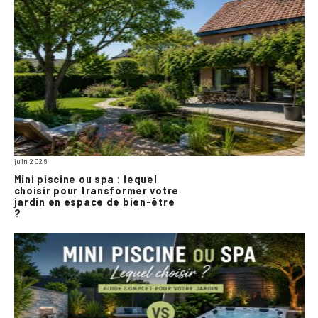
juin 2026
Mini piscine ou spa : lequel
choisir pour transformer votre
jardin en espace de bien-être
?