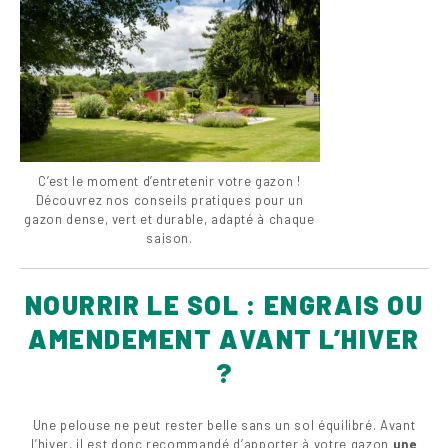
C’est le moment d’entretenir votre gazon !
Découvrez nos conseils pratiques pour un
gazon dense, vert et durable, adapté à chaque
saison.
NOURRIR LE SOL : ENGRAIS OU
AMENDEMENT AVANT L’HIVER
?
Une pelouse ne peut rester belle sans un sol équilibré. Avant
l’hiver, il est donc recommandé d’apporter à votre gazon
une