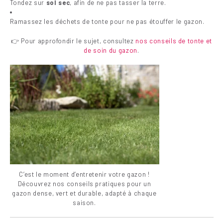
Tondez sur
sol sec
, afin de ne pas tasser la terre.
Ramassez les déchets de tonte pour ne pas étouffer le gazon.
👉 Pour approfondir le sujet, consultez
nos conseils de tonte et
de soin du gazon
.
C’est le moment d’entretenir votre gazon !
Découvrez nos conseils pratiques pour un
gazon dense, vert et durable, adapté à chaque
saison.