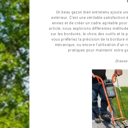
Un beau gazon bien entretenu ajoute un
extérieur. C’est une véritable satisfactio
envies et de créer un cadre agréable pour
article, nous explorons différentes méthod
sur les bordures, le choix des outils et la 
vous préfériez la précision de la bordure m
mécanique, ou encore l’utilisation d’un 
pratiques pour maintenir votre ga
Dresse