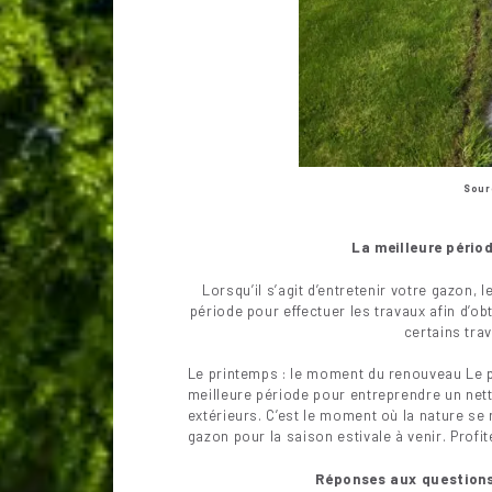
Sour
La meilleure périod
Lorsqu’il s’agit d’entretenir votre gazon, l
période pour effectuer les travaux afin d’ob
certains trav
Le printemps : le moment du renouveau Le
meilleure période pour entreprendre un ne
extérieurs. C’est le moment où la nature se ré
gazon pour la saison estivale à venir. Profi
Réponses aux questions 