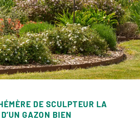
PHÉMÈRE DE SCULPTEUR LA
 D’UN GAZON BIEN