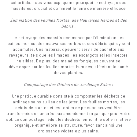
cet article, nous vous expliquons pourquoi le nettoyage des
massifs est crucial et comment le faire de manière efficace.
Élimination des Feuilles Mortes, des Mauvaises Herbes et des
Débris :
Le nettoyage des massifs commence par l’élimination des
feuilles mortes, des mauvaises herbes et des débris qui s’y sont
accumulés. Ces matériaux peuvent servir de cachette aux
ravageurs, tels que les limaces, les escargots et les insectes
nuisibles. De plus, des maladies fongiques peuvent se
développer sur les feuilles mortes humides, affectant la santé
de vos plantes.
Compostage des Déchets de Jardinage Sains :
Une pratique durable consiste à composter les déchets de
jardinage sains au lieu de les jeter. Les feuilles mortes, les
débris de plantes et les tontes de pelouse peuvent être
transformées en un précieux amendement organique pour votre
sol. Le compostage réduit les déchets, enrichit le sol en matière
organique et améliore sa structure, favorisant ainsi une
croissance végétale plus saine.