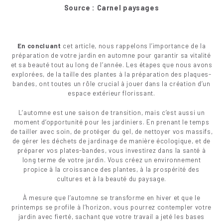
Source : Carnel paysages
En concluant
cet article, nous rappelons l’importance de la
préparation de votre jardin en automne pour garantir sa vitalité
et sa beauté tout au long de l’année. Les étapes que nous avons
explorées, de la taille des plantes à la préparation des plaques-
bandes, ont toutes un rôle crucial à jouer dans la création d’un
espace extérieur florissant.
L’automne est une saison de transition, mais c’est aussi un
moment d’opportunité pour les jardiniers. En prenant le temps
de tailler avec soin, de protéger du gel, de nettoyer vos massifs,
de gérer les déchets de jardinage de manière écologique, et de
préparer vos plates-bandes, vous investirez dans la santé à
long terme de votre jardin. Vous créez un environnement
propice à la croissance des plantes, à la prospérité des
cultures et à la beauté du paysage.
À mesure que l’automne se transforme en hiver et que le
printemps se profile à l’horizon, vous pourrez contempler votre
jardin avec fierté, sachant que votre travail a jeté les bases