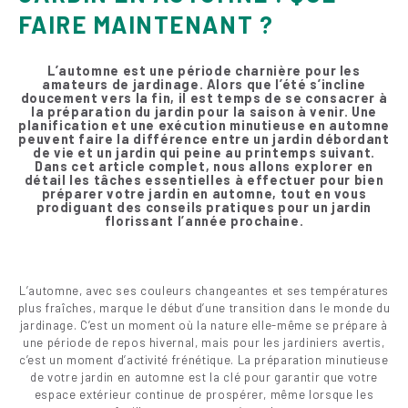
FAIRE MAINTENANT ?
L’automne est une période charnière pour les
amateurs de jardinage. Alors que l’été s’incline
doucement vers la fin, il est temps de se consacrer à
la préparation du jardin pour la saison à venir. Une
planification et une exécution minutieuse en automne
peuvent faire la différence entre un jardin débordant
de vie et un jardin qui peine au printemps suivant.
Dans cet article complet, nous allons explorer en
détail les tâches essentielles à effectuer pour bien
préparer votre jardin en automne, tout en vous
prodiguant des conseils pratiques pour un jardin
florissant l’année prochaine.
L’automne, avec ses couleurs changeantes et ses températures
plus fraîches, marque le début d’une transition dans le monde du
jardinage. C’est un moment où la nature elle-même se prépare à
une période de repos hivernal, mais pour les jardiniers avertis,
c’est un moment d’activité frénétique. La préparation minutieuse
de votre jardin en automne est la clé pour garantir que votre
espace extérieur continue de prospérer, même lorsque les