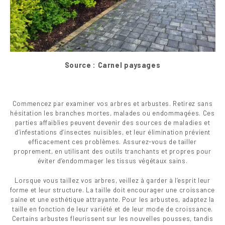
Source : Carnel paysages
Commencez par examiner vos arbres et arbustes. Retirez sans
hésitation les branches mortes, malades ou endommagées. Ces
parties affaiblies peuvent devenir des sources de maladies et
d’infestations d’insectes nuisibles, et leur élimination prévient
efficacement ces problèmes. Assurez-vous de tailler
proprement, en utilisant des outils tranchants et propres pour
éviter d’endommager les tissus végétaux sains.
Lorsque vous taillez vos arbres, veillez à garder à l’esprit leur
forme et leur structure. La taille doit encourager une croissance
saine et une esthétique attrayante. Pour les arbustes, adaptez la
taille en fonction de leur variété et de leur mode de croissance.
Certains arbustes fleurissent sur les nouvelles pousses, tandis