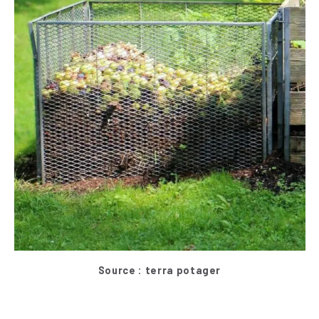
Source : terra potager