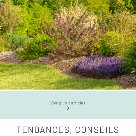
Voir plus d'articles
TENDANCES, CONSEILS