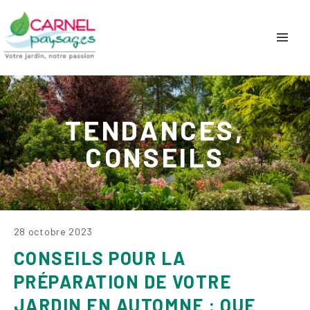
TENDANCES,
CONSEILS
28 octobre 2023
CONSEILS POUR LA
PRÉPARATION DE VOTRE
JARDIN EN AUTOMNE : QUE