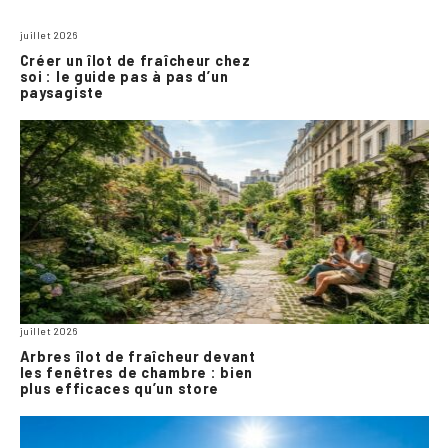
juillet 2026
Créer un îlot de fraîcheur chez
soi : le guide pas à pas d’un
paysagiste
juillet 2026
Arbres îlot de fraîcheur devant
les fenêtres de chambre : bien
plus efficaces qu’un store