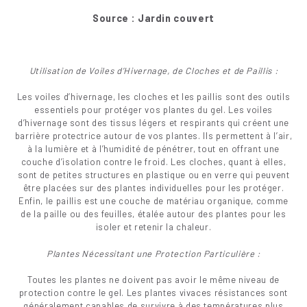
Source : Jardin couvert
Utilisation de Voiles d’Hivernage, de Cloches et de Paillis :
Les voiles d’hivernage, les cloches et les paillis sont des outils
essentiels pour protéger vos plantes du gel. Les voiles
d’hivernage sont des tissus légers et respirants qui créent une
barrière protectrice autour de vos plantes. Ils permettent à l’air,
à la lumière et à l’humidité de pénétrer, tout en offrant une
couche d’isolation contre le froid. Les cloches, quant à elles,
sont de petites structures en plastique ou en verre qui peuvent
être placées sur des plantes individuelles pour les protéger.
Enfin, le paillis est une couche de matériau organique, comme
de la paille ou des feuilles, étalée autour des plantes pour les
isoler et retenir la chaleur.
Plantes Nécessitant une Protection Particulière :
Toutes les plantes ne doivent pas avoir le même niveau de
protection contre le gel. Les plantes vivaces résistances sont
généralement capables de survivre à des températures plus