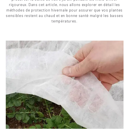
rigoureux. Dans cet article, nous allons explorer en détail les
méthodes de protection hivernale pour assurer que vos plantes
sensibles restent au chaud et en bonne santé malgré les basses
températures.