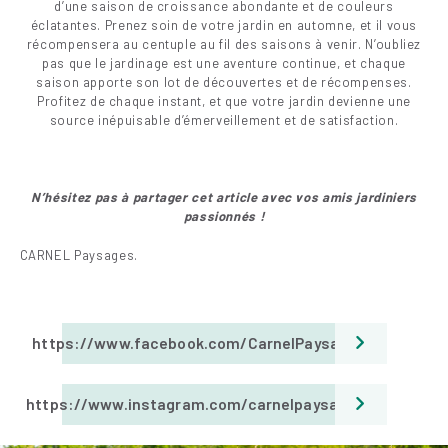
d’une saison de croissance abondante et de couleurs
éclatantes. Prenez soin de votre jardin en automne, et il vous
récompensera au centuple au fil des saisons à venir. N’oubliez
pas que le jardinage est une aventure continue, et chaque
saison apporte son lot de découvertes et de récompenses.
Profitez de chaque instant, et que votre jardin devienne une
source inépuisable d’émerveillement et de satisfaction.
N’hésitez pas à partager cet article avec vos amis jar
diniers
passionnés !
CARNEL Paysages.
https://www.facebook.com/CarnelPaysages
https://www.instagram.com/carnelpaysages/