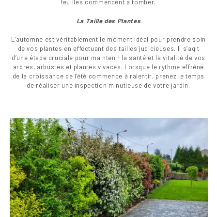
feuilles commencent à tomber.
La Taille des Plantes
L’automne est véritablement le moment idéal pour prendre soin
de vos plantes en effectuant des tailles judicieuses. Il s’agit
d’une étape cruciale pour maintenir la santé et la vitalité de vos
arbres, arbustes et plantes vivaces. Lorsque le rythme effréné
de la croissance de l’été commence à ralentir, prenez le temps
de réaliser une inspection minutieuse de votre jardin.