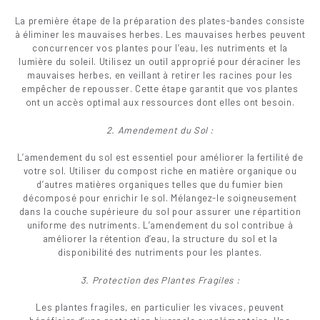
La première étape de la préparation des plates-bandes consiste
à éliminer les mauvaises herbes. Les mauvaises herbes peuvent
concurrencer vos plantes pour l’eau, les nutriments et la
lumière du soleil. Utilisez un outil approprié pour déraciner les
mauvaises herbes, en veillant à retirer les racines pour les
empêcher de repousser. Cette étape garantit que vos plantes
ont un accès optimal aux ressources dont elles ont besoin.
2. Amendement du Sol :
L’amendement du sol est essentiel pour améliorer la fertilité de
votre sol. Utiliser du compost riche en matière organique ou
d’autres matières organiques telles que du fumier bien
décomposé pour enrichir le sol. Mélangez-le soigneusement
dans la couche supérieure du sol pour assurer une répartition
uniforme des nutriments. L’amendement du sol contribue à
améliorer la rétention d’eau, la structure du sol et la
disponibilité des nutriments pour les plantes.
3. Protection des Plantes Fragiles :
Les plantes fragiles, en particulier les vivaces, peuvent