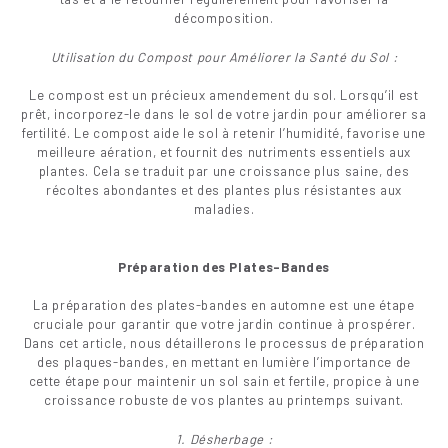
décomposition.
Utilisation du Compost pour Améliorer la Santé du Sol :
Le compost est un précieux amendement du sol. Lorsqu’il est
prêt, incorporez-le dans le sol de votre jardin pour améliorer sa
fertilité. Le compost aide le sol à retenir l’humidité, favorise une
meilleure aération, et fournit des nutriments essentiels aux
plantes. Cela se traduit par une croissance plus saine, des
récoltes abondantes et des plantes plus résistantes aux
maladies.
Préparation des Plates-Bandes
La préparation des plates-bandes en automne est une étape
cruciale pour garantir que votre jardin continue à prospérer.
Dans cet article, nous détaillerons le processus de préparation
des plaques-bandes, en mettant en lumière l’importance de
cette étape pour maintenir un sol sain et fertile, propice à une
croissance robuste de vos plantes au printemps suivant.
1. Désherbage :