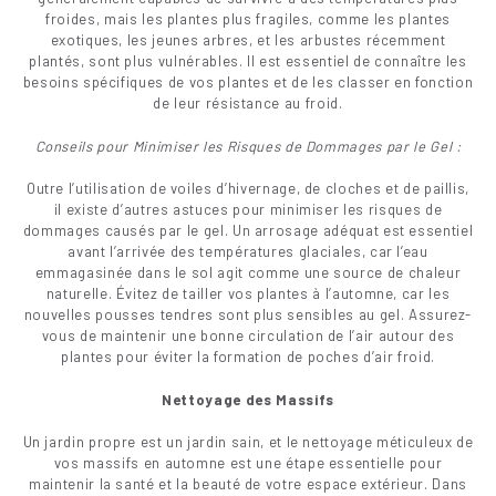
froides, mais les plantes plus fragiles, comme les plantes
exotiques, les jeunes arbres, et les arbustes récemment
plantés, sont plus vulnérables. Il est essentiel de connaître les
besoins spécifiques de vos plantes et de les classer en fonction
de leur résistance au froid.
Conseils pour Minimiser les Risques de Dommages par le Gel :
Outre l’utilisation de voiles d’hivernage, de cloches et de paillis,
il existe d’autres astuces pour minimiser les risques de
dommages causés par le gel. Un arrosage adéquat est essentiel
avant l’arrivée des températures glaciales, car l’eau
emmagasinée dans le sol agit comme une source de chaleur
naturelle. Évitez de tailler vos plantes à l’automne, car les
nouvelles pousses tendres sont plus sensibles au gel. Assurez-
vous de maintenir une bonne circulation de l’air autour des
plantes pour éviter la formation de poches d’air froid.
Nettoyage des Massifs
Un jardin propre est un jardin sain, et le nettoyage méticuleux de
vos massifs en automne est une étape essentielle pour
maintenir la santé et la beauté de votre espace extérieur. Dans