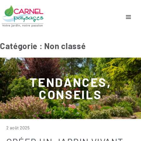
Catégorie :
Non classé
TENDANCES,
CONSEILS
2 août 2025