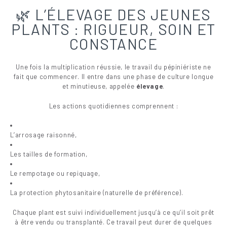
🌿 L’ÉLEVAGE DES JEUNES
PLANTS : RIGUEUR, SOIN ET
CONSTANCE
Une fois la multiplication réussie, le travail du pépiniériste ne
fait que commencer. Il entre dans une phase de culture longue
et minutieuse, appelée
élevage
.
Les actions quotidiennes comprennent :
L’arrosage raisonné,
Les tailles de formation,
Le rempotage ou repiquage,
La protection phytosanitaire (naturelle de préférence).
Chaque plant est suivi individuellement jusqu’à ce qu’il soit prêt
à être vendu ou transplanté. Ce travail peut durer de quelques