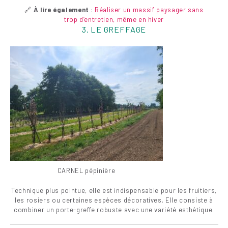
🔗
À lire également
:
Réaliser un massif paysager sans
trop d’entretien, même en hiver
3. LE GREFFAGE
CARNEL pépinière
Technique plus pointue, elle est indispensable pour les fruitiers,
les rosiers ou certaines espèces décoratives. Elle consiste à
combiner un porte-greffe robuste avec une variété esthétique.