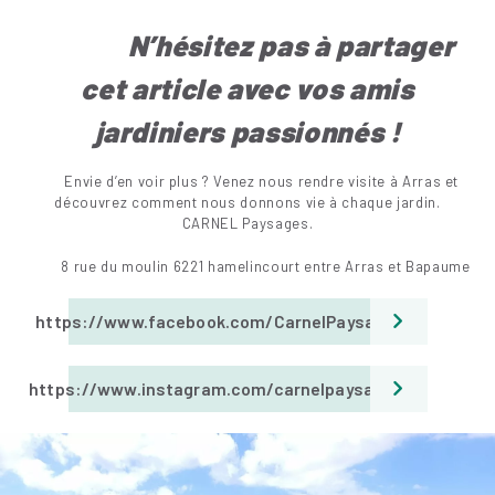
N’hésitez pas à partager
cet article avec vos amis
jar
diniers passionnés !
Envie d’en voir plus ? Venez nous rendre visite à Arras et
découvrez comment nous donnons vie à chaque jardin.
CARNEL Paysages.
8 rue du moulin 6221 hamelincourt entre Arras et Bapaume
https://www.facebook.com/CarnelPaysages
https://www.instagram.com/carnelpaysages/