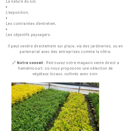
La nature du sol,
L’exposition,
Les contraintes d’entretien,
Les objectifs paysagers.
Il peut vendre directement sur place, via des jardineries, ou en
partenariat avec des entreprises comme la nôtre.
🔗
Notre conseil
: Retrouvez notre magasin vente direct a
hamelincourt, où nous proposons une sélection de
végétaux locaux, cultivés avec soin.