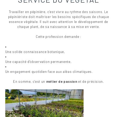
Travailler en pépinière, c’est vivre au rythme des saisons. Le
pépiniériste doit maîtriser les besoins spécifiques de chaque
essence végétale. Il suit avec attention le développement de
chaque plant, de sa naissance à sa mise en vente.
Cette profession demande :
Une solide connaissance botanique,
Une capacité d’observation permanente,
Un engagement quotidien face aux aléas climatiques.
En somme, c’est un
métier de passion
et de précision.