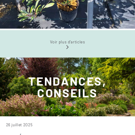
Voir plus d'articles
TENDANCES,
CONSEILS
26 juillet 2025