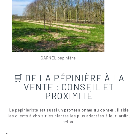
CARNEL pépinière
🛒 DE LA PÉPINIÈRE À LA
VENTE : CONSEIL ET
PROXIMITÉ
Le pépiniériste est aussi un
professionnel du conseil
. Il aide
les clients à choisir les plantes les plus adaptées à leur jardin,
selon :