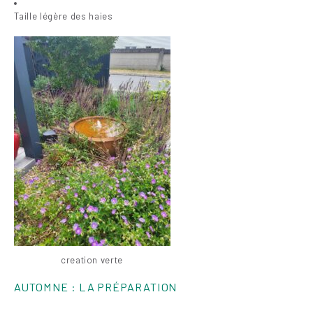
Taille légère des haies
creation verte
AUTOMNE : LA PRÉPARATION