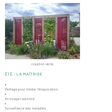
creation verte
ÉTÉ : LA MAÎTRISE
Paillage pour limiter l’évaporation
Arrosage raisonné
Surveillance des maladies