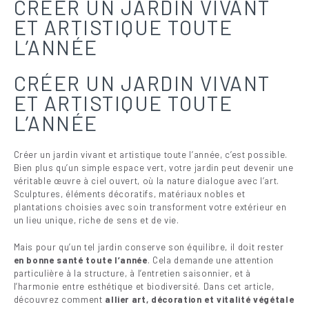
CRÉER UN JARDIN VIVANT
ET ARTISTIQUE TOUTE
L’ANNÉE
CRÉER UN JARDIN VIVANT
ET ARTISTIQUE TOUTE
L’ANNÉE
Créer un jardin vivant et artistique toute l’année, c’est possible.
Bien plus qu’un simple espace vert, votre jardin peut devenir une
véritable œuvre à ciel ouvert, où la nature dialogue avec l’art.
Sculptures, éléments décoratifs, matériaux nobles et
plantations choisies avec soin transforment votre extérieur en
un lieu unique, riche de sens et de vie.
Mais pour qu’un tel jardin conserve son équilibre, il doit rester
en bonne santé toute l’année
. Cela demande une attention
particulière à la structure, à l’entretien saisonnier, et à
l’harmonie entre esthétique et biodiversité. Dans cet article,
découvrez comment
allier art, décoration et vitalité végétale