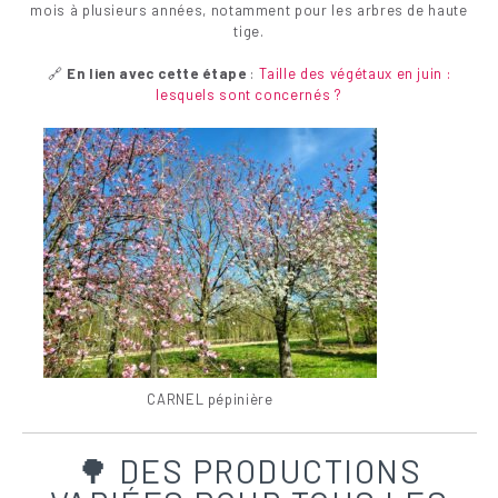
mois à plusieurs années, notamment pour les arbres de haute
tige.
🔗
En lien avec cette étape
:
Taille des végétaux en juin :
lesquels sont concernés ?
CARNEL pépinière
🌳 DES PRODUCTIONS