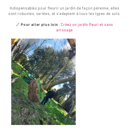
Indispensables pour fleurir un jardin de façon pérenne, elles
sont robustes, variées, et s’adaptent à tous les types de sols.
🔗
Pour aller plus loin
:
Créez un jardin fleuri et sans
arrosage