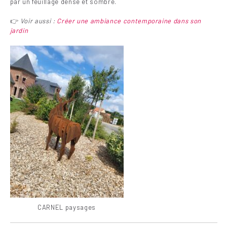
par un feuillage dense et sombre.
👉
Voir aussi :
Créer une ambiance contemporaine dans son
jardin
CARNEL paysages