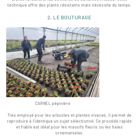
technique offre des plants résistants mais nécessite du temps.
2. LE BOUTURAGE
CARNEL pépinière
Très employé pour les arbustes et plantes vivaces, il permet de
reproduire à l’identique un sujet sélectionné. Ce procédé rapide
et fiable est idéal pour les massifs fleuris ou les haies
ornementales.