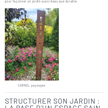
pour façonner un jardin aussi beau que durable.
CARNEL paysages
STRUCTURER SON JARDIN :
LA BASE D’UN ESPACE SAIN