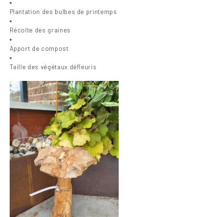
Plantation des bulbes de printemps
Récolte des graines
Apport de compost
Taille des végétaux défleuris