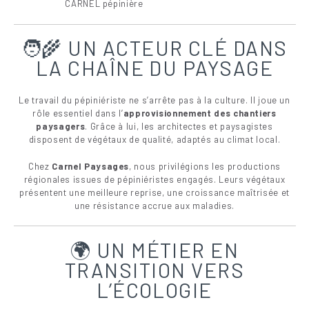
CARNEL pépinière
🧑‍🌾 UN ACTEUR CLÉ DANS
LA CHAÎNE DU PAYSAGE
Le travail du pépiniériste ne s’arrête pas à la culture. Il joue un
rôle essentiel dans l’
approvisionnement des chantiers
paysagers
. Grâce à lui, les architectes et paysagistes
disposent de végétaux de qualité, adaptés au climat local.
Chez
Carnel Paysages
, nous privilégions les productions
régionales issues de pépiniéristes engagés. Leurs végétaux
présentent une meilleure reprise, une croissance maîtrisée et
une résistance accrue aux maladies.
🌍 UN MÉTIER EN
TRANSITION VERS
L’ÉCOLOGIE