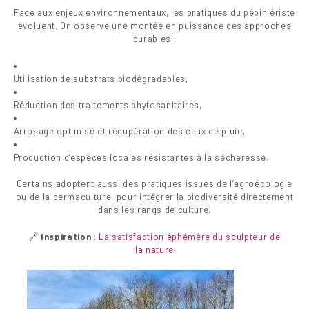
Face aux enjeux environnementaux, les pratiques du pépiniériste
évoluent. On observe une montée en puissance des approches
durables :
Utilisation de substrats biodégradables,
Réduction des traitements phytosanitaires,
Arrosage optimisé et récupération des eaux de pluie,
Production d’espèces locales résistantes à la sécheresse.
Certains adoptent aussi des pratiques issues de l’agroécologie
ou de la permaculture, pour intégrer la biodiversité directement
dans les rangs de culture.
🔗
Inspiration
:
La satisfaction éphémère du sculpteur de
la nature