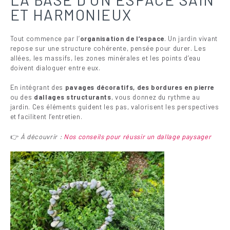
ET HARMONIEUX
Tout commence par l’
organisation de l’espace
. Un jardin vivant
repose sur une structure cohérente, pensée pour durer. Les
allées, les massifs, les zones minérales et les points d’eau
doivent dialoguer entre eux.
En intégrant des
pavages décoratifs, des bordures en pierre
ou des
dallages structurants
, vous donnez du rythme au
jardin. Ces éléments guident les pas, valorisent les perspectives
et facilitent l’entretien.
👉
À découvrir :
Nos conseils pour réussir un dallage paysager