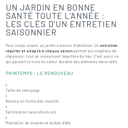
UN JARDIN EN BONNE
SANTÉ TOUTE L’ANNÉE :
LES CLÉS D’UN ENTRETIEN
SAISONNIER
Pour rester vivant, un jardin a besoin d’attention. Un
entretien
régulier et adapté à chaque saison
permet aux végétaux de
s’épanouir, tout en conservant l’équilibre du lieu. C’est aussi ce
qui garantit la mise en valeur durable des éléments décoratifs.
PRINTEMPS : LE RENOUVEAU
Taille de nettoyage
Remise en forme des massifs
Fertilisation naturelle du sol
Plantation de vivaces et bulbes d’été