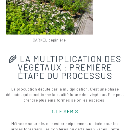
CARNEL pépinière
🌾 LA MULTIPLICATION DES
VÉGÉTAUX : PREMIÈRE
ÉTAPE DU PROCESSUS
La production débute par la multiplication. C’est une phase
délicate, qui conditionne la qualité future des végétaux. Elle peut
prendre plusieurs formes selon les espèces :
1. LE SEMIS
Méthode naturelle, elle est principalement utilisée pour les
arbres forestiers, les conifères ou certaines vivaces. Cette