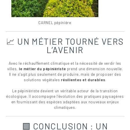
CARNEL pépinière
📈 UN MÉTIER TOURNÉ VERS
L’AVENIR
Avec le réchauffement climatique et la nécessité de verdir les
villes,
le métier du pépiniériste
prend une dimension nouvelle.
Il ne s’agit plus seulement de produire, mais de proposer des
solutions végétales
résilientes et durables
.
Le pépiniériste devient un véritable acteur de la transition
écologique. Il accompagne l’évolution des pratiques paysagères
en fournissant des espèces adaptées aux nouveaux enjeux
climatiques.
🟩 CONCLUSION : UN