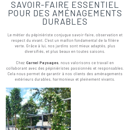
SAVOIR-FAIRE ESSENTIEL
POUR DES AMÉNAGEMENTS
DURABLES
Le métier du pépiniériste conjugue savoir-faire, observation et
respect du vivant. C’est un maillon fondamental de la filière
verte. Grâce à lui, nos jardins sont mieux adaptés, plus
diversifiés, et plus beaux en toutes saisons.
Chez
Carnel Paysages
, nous valorisons ce travail en
collaborant avec des pépiniéristes passionnés et responsables.
Cela nous permet de garantir à nos clients des aménagements
extérieurs durables, harmonieux et pleinement vivants.