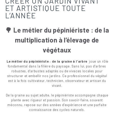
CRÉER UN JARDIN VIVANT
ET ARTISTIQUE TOUTE
L’ANNÉE
🌳 Le métier du pépiniériste : de la
multiplication à l’élevage de
végétaux
Le métier du pépiniériste : de la graine à l’arbre
joue un rôle
fondamental dans la filière du paysage. Sans lui, pas d’arbres
robustes, d’arbustes adaptés ou de vivaces locales pour
structurer et embellir nos jardins. Ce professionnel du végétal
est à la fois cultivateur, technicien, observateur et artisan du
vivant.
De la graine au sujet adulte, le pépiniériste accompagne chaque
plante avec rigueur et passion. Son savoir-faire, souvent
méconnu, repose sur des années d’expérience et une parfaite
connaissance des cycles naturels.