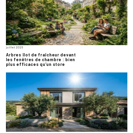
juillet 2026
Arbres îlot de fraîcheur devant
les fenêtres de chambre : bien
plus efficaces qu’un store