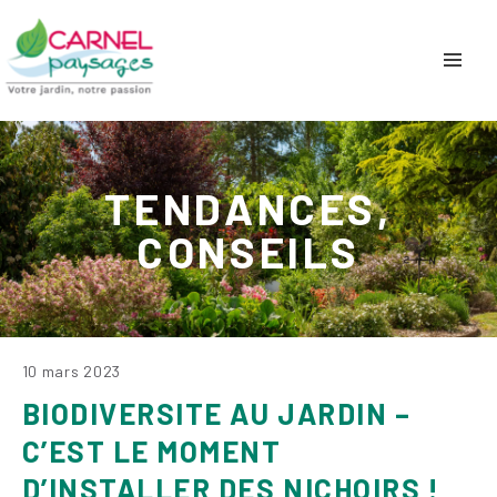
TENDANCES,
CONSEILS
10 mars 2023
BIODIVERSITE AU JARDIN –
C’EST LE MOMENT
D’INSTALLER DES NICHOIRS !