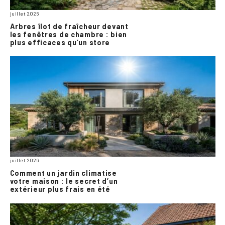
juillet 2026
Arbres îlot de fraîcheur devant
les fenêtres de chambre : bien
plus efficaces qu’un store
juillet 2026
Comment un jardin climatise
votre maison : le secret d’un
extérieur plus frais en été