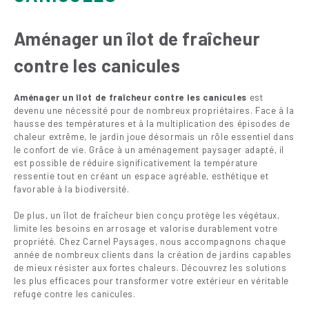
Aménager un îlot de fraîcheur
contre les canicules
Aménager un îlot de fraîcheur contre les canicules
est
devenu une nécessité pour de nombreux propriétaires. Face à la
hausse des températures et à la multiplication des épisodes de
chaleur extrême, le jardin joue désormais un rôle essentiel dans
le confort de vie. Grâce à un aménagement paysager adapté, il
est possible de réduire significativement la température
ressentie tout en créant un espace agréable, esthétique et
favorable à la biodiversité.
De plus, un îlot de fraîcheur bien conçu protège les végétaux,
limite les besoins en arrosage et valorise durablement votre
propriété. Chez Carnel Paysages, nous accompagnons chaque
année de nombreux clients dans la création de jardins capables
de mieux résister aux fortes chaleurs. Découvrez les solutions
les plus efficaces pour transformer votre extérieur en véritable
refuge contre les canicules.