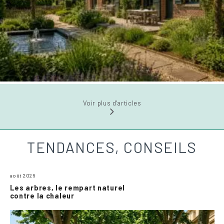
Voir plus d'articles
TENDANCES, CONSEILS
août 2026
Les arbres, le rempart naturel
contre la chaleur