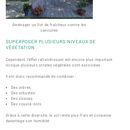
Aménager un îlot de fraîcheur contre les
canicules
SUPERPOSER PLUSIEURS NIVEAUX DE
VÉGÉTATION
Cependant, l’effet rafraîchissant est encore plus important
lorsque plusieurs strates végétales sont associées.
Il est donc recommandé de combiner :
Des arbres.
Des arbustes.
Des vivaces.
Des couvre-sols.
Grâce à cette diversité, le sol reste plus frais et conserve
davantage son humidité.