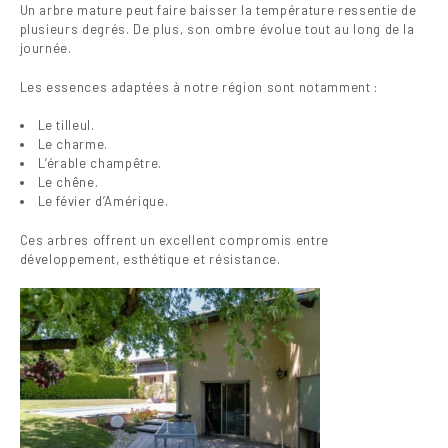
Un arbre mature peut faire baisser la température ressentie de
plusieurs degrés. De plus, son ombre évolue tout au long de la
journée.
Les essences adaptées à notre région sont notamment :
Le tilleul.
Le charme.
L’érable champêtre.
Le chêne.
Le févier d’Amérique.
Ces arbres offrent un excellent compromis entre
développement, esthétique et résistance.