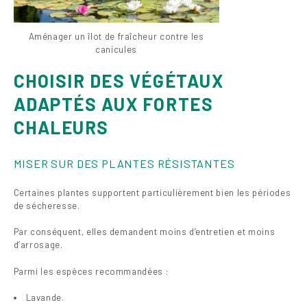
Aménager un îlot de fraîcheur contre les
canicules
CHOISIR DES VÉGÉTAUX
ADAPTÉS AUX FORTES
CHALEURS
MISER SUR DES PLANTES RÉSISTANTES
Certaines plantes supportent particulièrement bien les périodes
de sécheresse.
Par conséquent, elles demandent moins d’entretien et moins
d’arrosage.
Parmi les espèces recommandées :
Lavande.