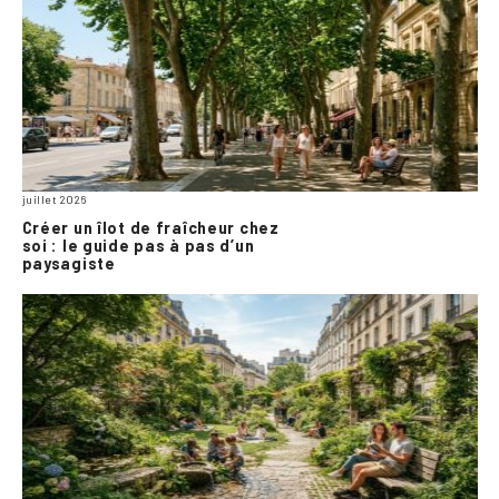
juillet 2026
Créer un îlot de fraîcheur chez
soi : le guide pas à pas d’un
paysagiste