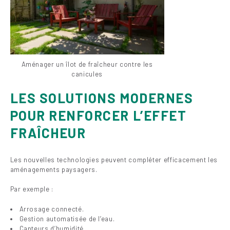
Aménager un îlot de fraîcheur contre les
canicules
LES SOLUTIONS MODERNES
POUR RENFORCER L’EFFET
FRAÎCHEUR
Les nouvelles technologies peuvent compléter efficacement les
aménagements paysagers.
Par exemple :
Arrosage connecté.
Gestion automatisée de l’eau.
Capteurs d’humidité.