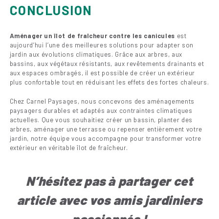
CONCLUSION
Aménager un îlot de fraîcheur contre les canicules
est
aujourd’hui l’une des meilleures solutions pour adapter son
jardin aux évolutions climatiques. Grâce aux arbres, aux
bassins, aux végétaux résistants, aux revêtements drainants et
aux espaces ombragés, il est possible de créer un extérieur
plus confortable tout en réduisant les effets des fortes chaleurs.
Chez Carnel Paysages, nous concevons des aménagements
paysagers durables et adaptés aux contraintes climatiques
actuelles. Que vous souhaitiez créer un bassin, planter des
arbres, aménager une terrasse ou repenser entièrement votre
jardin, notre équipe vous accompagne pour transformer votre
extérieur en véritable îlot de fraîcheur.
N’hésitez pas à partager cet
article avec vos amis jar
diniers
passionnés !