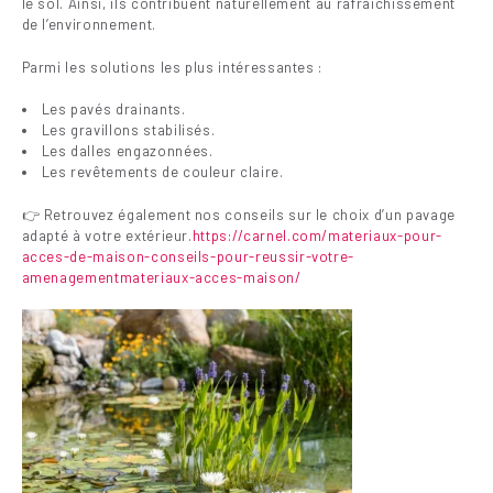
le sol. Ainsi, ils contribuent naturellement au rafraîchissement
de l’environnement.
Parmi les solutions les plus intéressantes :
Les pavés drainants.
Les gravillons stabilisés.
Les dalles engazonnées.
Les revêtements de couleur claire.
👉 Retrouvez également nos conseils sur le choix d’un pavage
adapté à votre extérieur.
https://carnel.com/materiaux-pour-
acces-de-maison-conseils-pour-reussir-votre-
amenagementmateriaux-acces-maison/