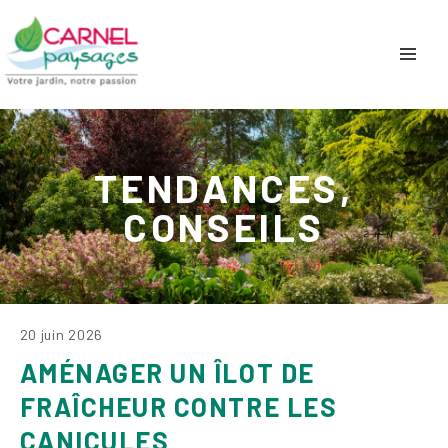
TENDANCES,
CONSEILS
20 juin 2026
AMÉNAGER UN ÎLOT DE
FRAÎCHEUR CONTRE LES
CANICULES