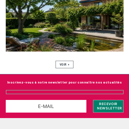
VOIR +
Inscrivez-vous à notre newsletter pour connaître nos actualités