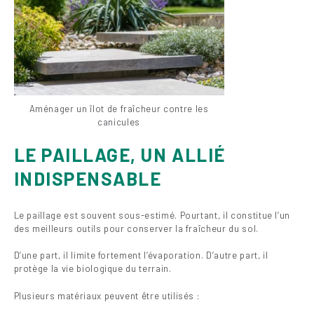
Aménager un îlot de fraîcheur contre les
canicules
LE PAILLAGE, UN ALLIÉ
INDISPENSABLE
Le paillage est souvent sous-estimé. Pourtant, il constitue l’un
des meilleurs outils pour conserver la fraîcheur du sol.
D’une part, il limite fortement l’évaporation. D’autre part, il
protège la vie biologique du terrain.
Plusieurs matériaux peuvent être utilisés :