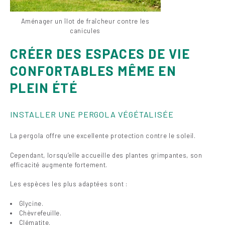
Aménager un îlot de fraîcheur contre les
canicules
CRÉER DES ESPACES DE VIE
CONFORTABLES MÊME EN
PLEIN ÉTÉ
INSTALLER UNE PERGOLA VÉGÉTALISÉE
La pergola offre une excellente protection contre le soleil.
Cependant, lorsqu’elle accueille des plantes grimpantes, son
efficacité augmente fortement.
Les espèces les plus adaptées sont :
Glycine.
Chèvrefeuille.
Clématite.