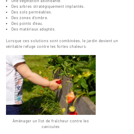
Une végétation abondante.
Des arbres stratégiquement implantés.
Des sols perméables.
Des zones d’ombre.
Des points d’eau.
Des matériaux adaptés.
Lorsque ces solutions sont combinées, le jardin devient un
véritable refuge contre les fortes chaleurs.
Aménager un îlot de fraîcheur contre les
canicules