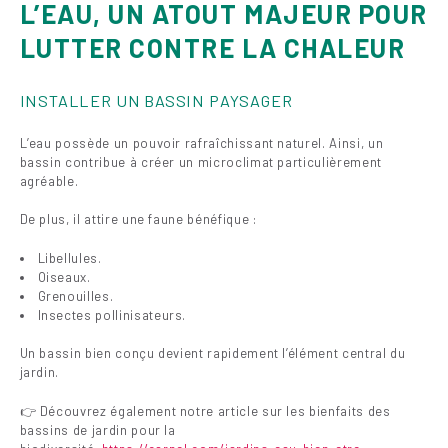
L’EAU, UN ATOUT MAJEUR POUR
LUTTER CONTRE LA CHALEUR
INSTALLER UN BASSIN PAYSAGER
L’eau possède un pouvoir rafraîchissant naturel. Ainsi, un
bassin contribue à créer un microclimat particulièrement
agréable.
De plus, il attire une faune bénéfique :
Libellules.
Oiseaux.
Grenouilles.
Insectes pollinisateurs.
Un bassin bien conçu devient rapidement l’élément central du
jardin.
👉 Découvrez également notre article sur les bienfaits des
bassins de jardin pour la