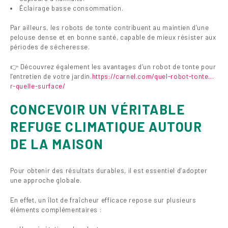
Éclairage basse consommation.
Par ailleurs, les robots de tonte contribuent au maintien d’une
pelouse dense et en bonne santé, capable de mieux résister aux
périodes de sécheresse.
👉 Découvrez également les avantages d’un robot de tonte pour
l’entretien de votre jardin.
https://carnel.com/quel-robot-tonte…
r-quelle-surface/ ‎
CONCEVOIR UN VÉRITABLE
REFUGE CLIMATIQUE AUTOUR
DE LA MAISON
Pour obtenir des résultats durables, il est essentiel d’adopter
une approche globale.
En effet, un îlot de fraîcheur efficace repose sur plusieurs
éléments complémentaires :