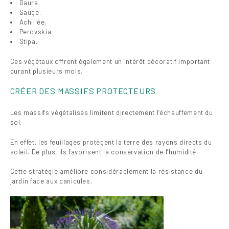
Gaura.
Sauge.
Achillée.
Perovskia.
Stipa.
Ces végétaux offrent également un intérêt décoratif important
durant plusieurs mois.
CRÉER DES MASSIFS PROTECTEURS
Les massifs végétalisés limitent directement l’échauffement du
sol.
En effet, les feuillages protègent la terre des rayons directs du
soleil. De plus, ils favorisent la conservation de l’humidité.
Cette stratégie améliore considérablement la résistance du
jardin face aux canicules.