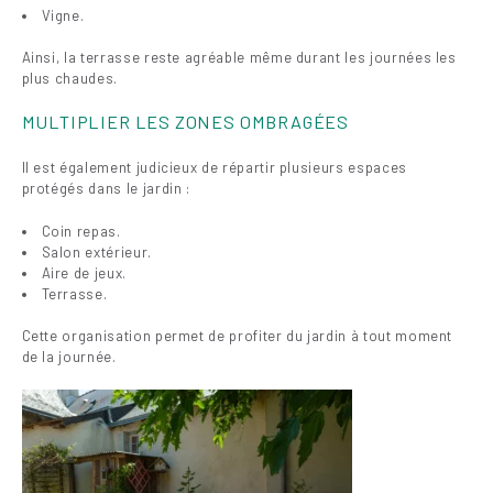
Vigne.
Ainsi, la terrasse reste agréable même durant les journées les
plus chaudes.
MULTIPLIER LES ZONES OMBRAGÉES
Il est également judicieux de répartir plusieurs espaces
protégés dans le jardin :
Coin repas.
Salon extérieur.
Aire de jeux.
Terrasse.
Cette organisation permet de profiter du jardin à tout moment
de la journée.