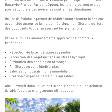
Hauts-de-France. Par conséquent, les jardins doivent évoluer
pour répondre à ces nouvelles contraintes climatiques.
Un îlot de fraîcheur permet de réduire naturellement la chaleur
accumulée autour de la maison. De plus, il améliore le confort
des occupants tout en préservant les plantations.
Par ailleurs, ces aménagements apportent de nombreux
bénéfices :
Réduction de la température ressentie.
Protection des végétaux face au stress hydrique.
Diminution des besoins en arrosage.
Amélioration de la biodiversité.
Valorisation du patrimoine immobilier.
Création d’espaces de vie plus agréables.
Ainsi, investir dans un îlot de fraîcheur constitue une solution
durable face aux changements climatiques.