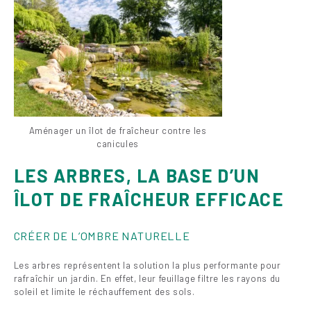
Aménager un îlot de fraîcheur contre les
canicules
LES ARBRES, LA BASE D’UN
ÎLOT DE FRAÎCHEUR EFFICACE
CRÉER DE L’OMBRE NATURELLE
Les arbres représentent la solution la plus performante pour
rafraîchir un jardin. En effet, leur feuillage filtre les rayons du
soleil et limite le réchauffement des sols.