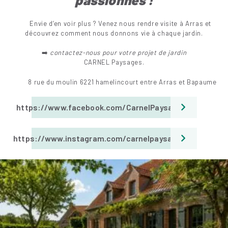
Envie d’en voir plus ? Venez nous rendre visite à Arras et
découvrez comment nous donnons vie à chaque jardin.
➡️
contactez-nous pour votre projet de jardin
CARNEL Paysages.
8 rue du moulin 6221 hamelincourt entre Arras et Bapaume
https://www.facebook.com/CarnelPaysages
https://www.instagram.com/carnelpaysages/