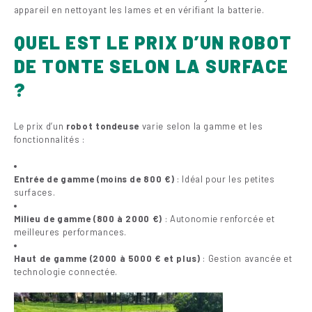
appareil en nettoyant les lames et en vérifiant la batterie.
QUEL EST LE PRIX D’UN ROBOT
DE TONTE SELON LA SURFACE
?
Le prix d’un
robot tondeuse
varie selon la gamme et les
fonctionnalités :
Entrée de gamme (moins de 800 €)
: Idéal pour les petites
surfaces.
Milieu de gamme (800 à 2000 €)
: Autonomie renforcée et
meilleures performances.
Haut de gamme (2000 à 5000 € et plus)
: Gestion avancée et
technologie connectée.