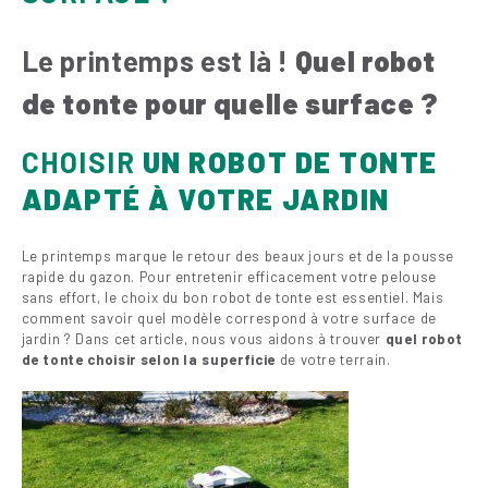
Le printemps est là !
Quel robot
de tonte pour quelle surface ?
CHOISIR
UN ROBOT DE TONTE
ADAPTÉ À VOTRE JARDIN
Le printemps marque le retour des beaux jours et de la pousse
rapide du gazon. Pour entretenir efficacement votre pelouse
sans effort, le choix du bon robot de tonte est essentiel. Mais
comment savoir quel modèle correspond à votre surface de
jardin ? Dans cet article, nous vous aidons à trouver
quel robot
de tonte choisir selon la superficie
de votre terrain.