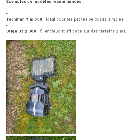
Exemples de modèles recommandés :
Techmar Mini 300
: Idéal pour les petites pelouses simples.
Stiga Stig 600
: Silencieux et efficace sur des terrains plats.