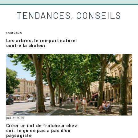
TENDANCES, CONSEILS
août 2026
Les arbres, le rempart naturel
contre la chaleur
juillet 2026
Créer un îlot de fraîcheur chez
soi : le guide pas à pas d’un
paysagiste