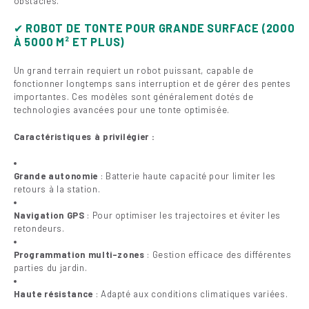
obstacles.
✔
ROBOT DE TONTE POUR GRANDE SURFACE (2000
À 5000 M² ET PLUS)
Un grand terrain requiert un robot puissant, capable de
fonctionner longtemps sans interruption et de gérer des pentes
importantes. Ces modèles sont généralement dotés de
technologies avancées pour une tonte optimisée.
Caractéristiques à privilégier :
Grande autonomie
: Batterie haute capacité pour limiter les
retours à la station.
Navigation GPS
: Pour optimiser les trajectoires et éviter les
retondeurs.
Programmation multi-zones
: Gestion efficace des différentes
parties du jardin.
Haute résistance
: Adapté aux conditions climatiques variées.