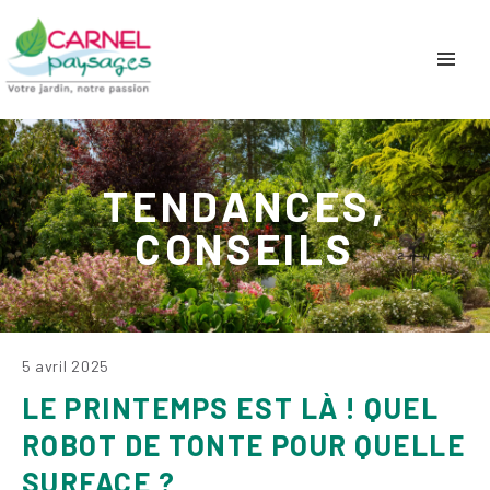
TENDANCES,
CONSEILS
5 avril 2025
LE PRINTEMPS EST LÀ ! QUEL
ROBOT DE TONTE POUR QUELLE
SURFACE ?