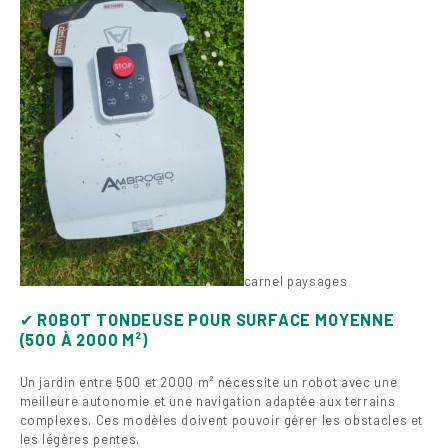
carnel paysages
✔
ROBOT TONDEUSE POUR SURFACE MOYENNE
(500 À 2000 M²)
Un jardin entre 500 et 2000 m² nécessite un robot avec une
meilleure autonomie et une navigation adaptée aux terrains
complexes. Ces modèles doivent pouvoir gérer les obstacles et
les légères pentes.