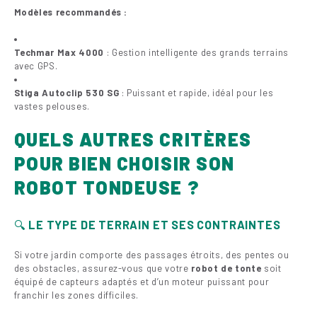
Modèles recommandés :
Techmar Max 4000
: Gestion intelligente des grands terrains
avec GPS.
Stiga Autoclip 530 SG
: Puissant et rapide, idéal pour les
vastes pelouses.
QUELS AUTRES CRITÈRES
POUR BIEN CHOISIR SON
ROBOT TONDEUSE ?
🔍
LE TYPE DE TERRAIN ET SES CONTRAINTES
Si votre jardin comporte des passages étroits, des pentes ou
des obstacles, assurez-vous que votre
robot de tonte
soit
équipé de capteurs adaptés et d’un moteur puissant pour
franchir les zones difficiles.