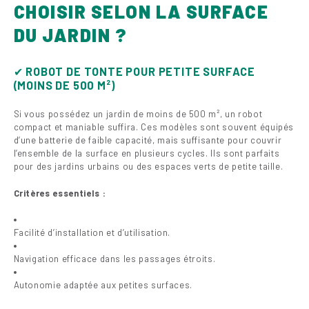
CHOISIR SELON LA SURFACE
DU JARDIN ?
✔
ROBOT DE TONTE POUR PETITE SURFACE
(MOINS DE 500 M²)
Si vous possédez un jardin de moins de 500 m², un robot
compact et maniable suffira. Ces modèles sont souvent équipés
d’une batterie de faible capacité, mais suffisante pour couvrir
l’ensemble de la surface en plusieurs cycles. Ils sont parfaits
pour des jardins urbains ou des espaces verts de petite taille.
Critères essentiels :
Facilité d’installation et d’utilisation.
Navigation efficace dans les passages étroits.
Autonomie adaptée aux petites surfaces.