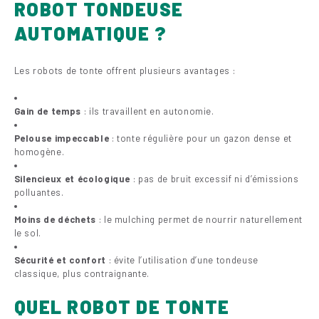
ROBOT TONDEUSE
AUTOMATIQUE ?
Les robots de tonte offrent plusieurs avantages :
Gain de temps
: ils travaillent en autonomie.
Pelouse impeccable
: tonte régulière pour un gazon dense et
homogène.
Silencieux et écologique
: pas de bruit excessif ni d’émissions
polluantes.
Moins de déchets
: le mulching permet de nourrir naturellement
le sol.
Sécurité et confort
: évite l’utilisation d’une tondeuse
classique, plus contraignante.
QUEL ROBOT DE TONTE