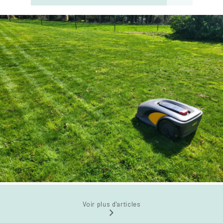
Voir plus d'articles