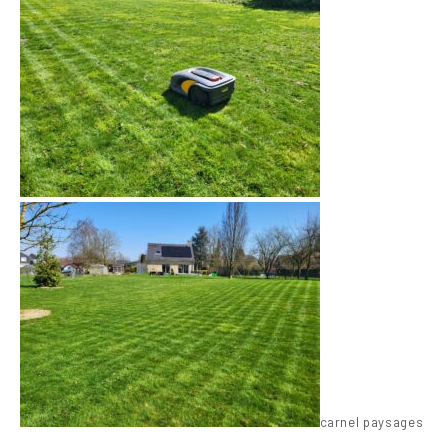
carnel paysages