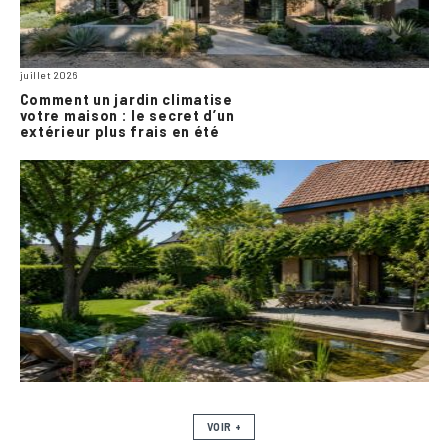
juillet 2026
Comment un jardin climatise
votre maison : le secret d’un
extérieur plus frais en été
VOIR +