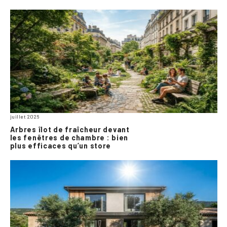
juillet 2026
Arbres îlot de fraîcheur devant
les fenêtres de chambre : bien
plus efficaces qu’un store