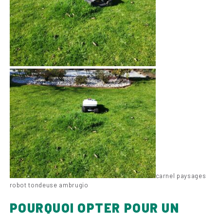
carnel paysages
robot tondeuse ambrugio
POURQUOI OPTER POUR UN