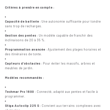
Critères à prendre en compte :
Capacité de batterie
: Une autonomie suffisante pour tondre
sans trop de recharges.
Gestion des pentes
: Un modèle capable de franchir des
inclinaisons de 20 à 35 %.
Programmation avancée
: Ajustement des plages horaires et
des itinéraires de tonte.
Capteurs d’obstacles
: Pour éviter les massifs, arbres et
meubles de jardin.
Modèles recommandés :
Techmar Pro 1600
: Connecté, adapté aux pentes et facile à
programmer.
Stiga Autoclip 225 S
: Convient aux terrains complexes avec