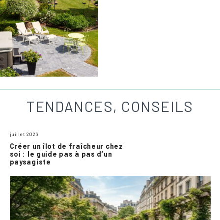
TENDANCES, CONSEILS
juillet 2026
Créer un îlot de fraîcheur chez
soi : le guide pas à pas d’un
paysagiste