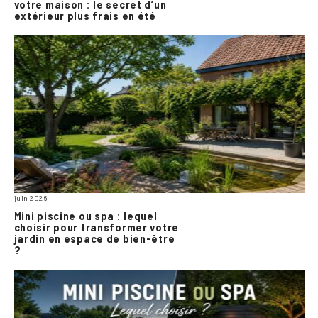
votre maison : le secret d’un
extérieur plus frais en été
juin 2026
Mini piscine ou spa : lequel
choisir pour transformer votre
jardin en espace de bien-être
?