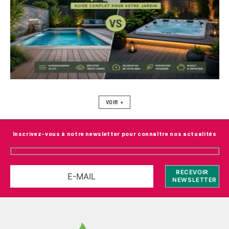
VOIR +
Inscrivez-vous à notre newsletter pour connaître nos actualités