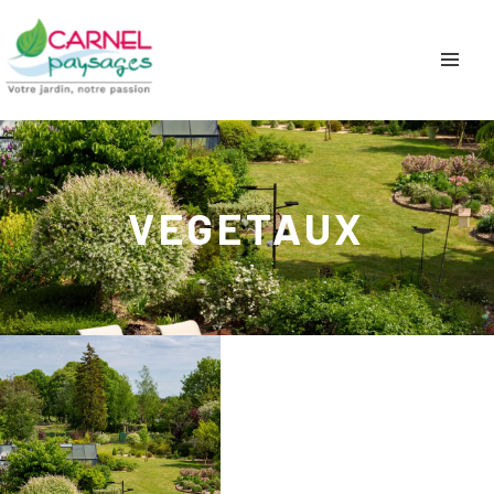
VEGETAUX