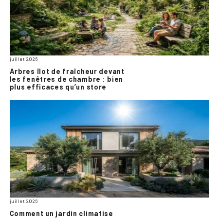
juillet 2026
Arbres îlot de fraîcheur devant
les fenêtres de chambre : bien
plus efficaces qu’un store
juillet 2026
Comment un jardin climatise