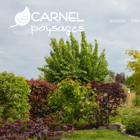
ACCUEIL
CRÉ