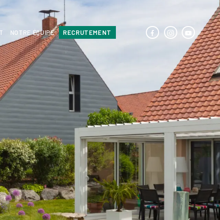
T
NOTRE ÉQUIPE
RECRUTEMENT