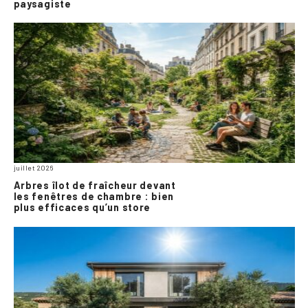
paysagiste
juillet 2026
Arbres îlot de fraîcheur devant
les fenêtres de chambre : bien
plus efficaces qu’un store