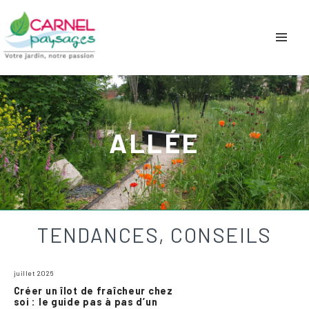
ALLÉE
TENDANCES, CONSEILS
juillet 2026
Créer un îlot de fraîcheur chez
soi : le guide pas à pas d’un