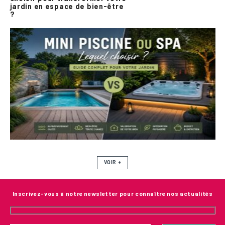
jardin en espace de bien-être
?
VOIR +
Inscrivez-vous à notre newsletter pour connaître nos actualités