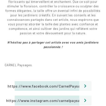
florissants qui émerveillent et enchantent. Que ce soit pour
stimuler la floraison, contrôler la croissance ou sculpter des
formes élégantes, la taille offre un éventail infini de possibilités
pour les jardiniers créatifs. En suivant les conseils et les
connaissances partagés dans cet article, nous espérons que
vous pourrez aborder la taille des plantes avec confiance et
compétence, et ainsi cultiver des jardins qui reflètent votre
passion et votre dévouement pour la nature.
N’hésitez pas à partager cet article avec vos amis jar
diniers
passionnés !
CARNEL Paysages.
https://www.facebook.com/CarnelPaysages
https://www.instagram.com/carnelpaysages/