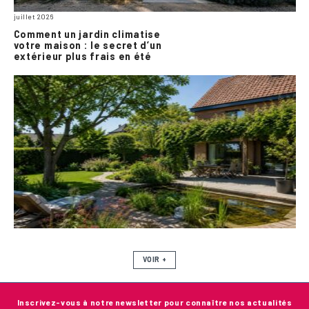
juillet 2026
Comment un jardin climatise
votre maison : le secret d’un
extérieur plus frais en été
VOIR +
Inscrivez-vous à notre newsletter pour connaître nos actualités