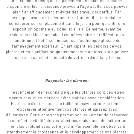
des éléments tels que l’emplacement des plantes, l’espace
disponible et leur croissance prévue à l’âge adulte, vous pouvez
planifier efficacement et éviter des travaux superflus. Par
exemple, avant de tailler un arbre fruitier, il est crucial de
considérer son emplacement dans le jardin pour garantir une
exposition optimale au soleil et à l’air. De même, avant de
réduire la taille d’une haie, il est nécessaire de réfléchir à sa
fonctionnalité et à son impact sur l’esthétique globale de
l’aménagement extérieur. En anticipant les besoins de vos
plantes et en planifiant soigneusement vos actions, vous pouvez
assurer la santé et la beauté de votre jardin à long terme.
Respecter les plantes:
Il est impératif de reconnaître que les plantes sont des êtres
vivants et qu’elles méritent d’être traitées avec considération.
Plutôt que d’opter pour une taille intensive, prenez le temps
d’observer attentivement vos plantes et agissez avec
délicatesse. Cette approche permet non seulement de préserver
la santé et la vitalité de vos végétaux, mais aussi de cultiver un
lien plus profond avec votre jardin. Par exemple, en observant
attentivement la croissance et le développement de vos plantes,