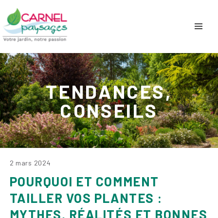
TENDANCES,
CONSEILS
2 mars 2024
POURQUOI ET COMMENT
TAILLER VOS PLANTES :
MYTHES, RÉALITÉS ET BONNES