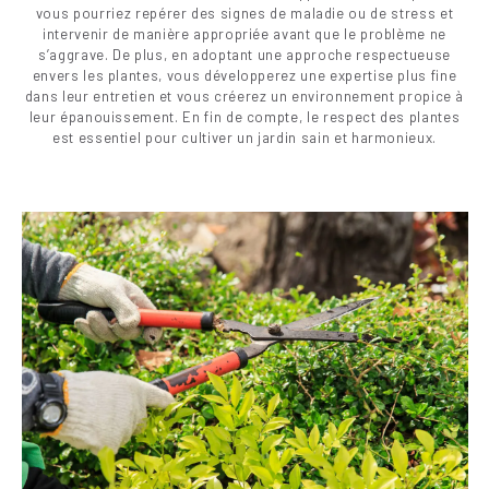
vous pourriez repérer des signes de maladie ou de stress et
intervenir de manière appropriée avant que le problème ne
s’aggrave. De plus, en adoptant une approche respectueuse
envers les plantes, vous développerez une expertise plus fine
dans leur entretien et vous créerez un environnement propice à
leur épanouissement. En fin de compte, le respect des plantes
est essentiel pour cultiver un jardin sain et harmonieux.