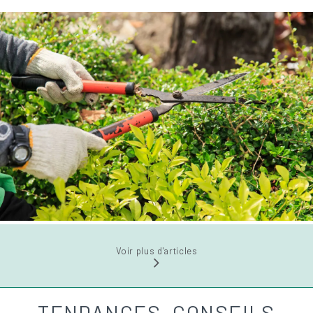
Voir plus d'articles
TENDANCES, CONSEILS