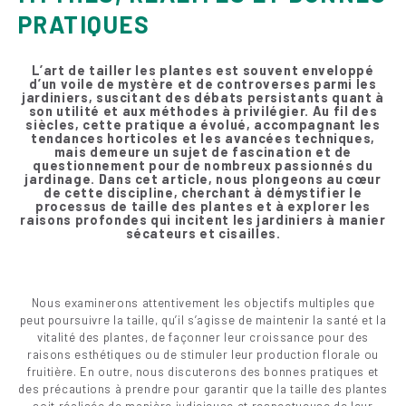
PRATIQUES
L’art de tailler les plantes est souvent enveloppé
d’un voile de mystère et de controverses parmi les
jardiniers, suscitant des débats persistants quant à
son utilité et aux méthodes à privilégier. Au fil des
siècles, cette pratique a évolué, accompagnant les
tendances horticoles et les avancées techniques,
mais demeure un sujet de fascination et de
questionnement pour de nombreux passionnés du
jardinage. Dans cet article, nous plongeons au cœur
de cette discipline, cherchant à démystifier le
processus de taille des plantes et à explorer les
raisons profondes qui incitent les jardiniers à manier
sécateurs et cisailles.
Nous examinerons attentivement les objectifs multiples que
peut poursuivre la taille, qu’il s’agisse de maintenir la santé et la
vitalité des plantes, de façonner leur croissance pour des
raisons esthétiques ou de stimuler leur production florale ou
fruitière. En outre, nous discuterons des bonnes pratiques et
des précautions à prendre pour garantir que la taille des plantes