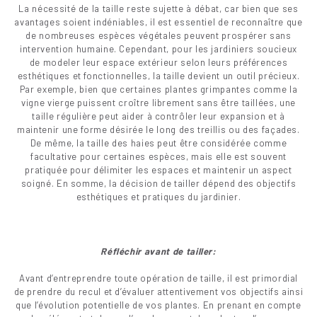
La nécessité de la taille reste sujette à débat, car bien que ses
avantages soient indéniables, il est essentiel de reconnaître que
de nombreuses espèces végétales peuvent prospérer sans
intervention humaine. Cependant, pour les jardiniers soucieux
de modeler leur espace extérieur selon leurs préférences
esthétiques et fonctionnelles, la taille devient un outil précieux.
Par exemple, bien que certaines plantes grimpantes comme la
vigne vierge puissent croître librement sans être taillées, une
taille régulière peut aider à contrôler leur expansion et à
maintenir une forme désirée le long des treillis ou des façades.
De même, la taille des haies peut être considérée comme
facultative pour certaines espèces, mais elle est souvent
pratiquée pour délimiter les espaces et maintenir un aspect
soigné. En somme, la décision de tailler dépend des objectifs
esthétiques et pratiques du jardinier.
Réfléchir avant de tailler:
Avant d’entreprendre toute opération de taille, il est primordial
de prendre du recul et d’évaluer attentivement vos objectifs ainsi
que l’évolution potentielle de vos plantes. En prenant en compte