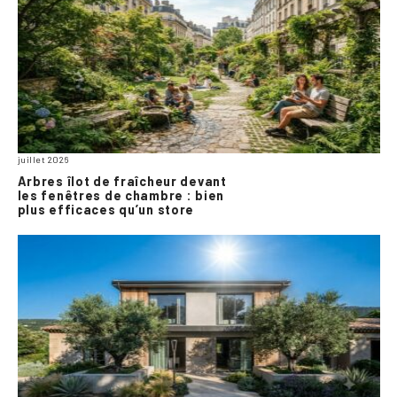
juillet 2026
Arbres îlot de fraîcheur devant
les fenêtres de chambre : bien
plus efficaces qu’un store