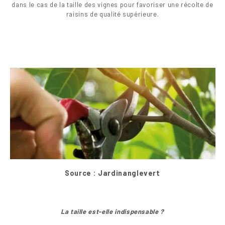
dans le cas de la taille des vignes pour favoriser une récolte de
raisins de qualité supérieure.
Source : Jardinanglevert
La taille est-elle indispensable ?