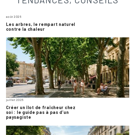
août 2026
Les arbres, le rempart naturel
contre la chaleur
juillet 2026
Créer un îlot de fraîcheur chez
soi : le guide pas à pas d’un
paysagiste