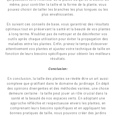
même, pour contrôler la taille et la forme de la plante, vous
pouvez choisir de tailler les branches les plus longues ou les
plus envahissantes.
En suivant ces conseils de base, vous garantirez des résultats
optimaux tout en préservant la santé et la beauté de vos plantes
à long terme. N’oubliez pas de nettoyer et de désinfecter vos
outils après chaque utilisation pour éviter la propagation des
maladies entre les plantes. Enfin, prenez le temps d’observer
attentivement vos plantes et ajustez votre technique de taille en
fonction de leurs besoins spécifiques pour obtenir les meilleurs
résultats.
Conclusion:
En conclusion, la taille des plantes se révèle être un art aussi
complexe que gratifiant dans le domaine du jardinage. En dépit
des opinions divergentes et des méthodes variées, une chose
demeure certaine : la taille peut jouer un rôle crucial dans la
santé et la beauté de nos espaces verts. En adoptant une
approche réfléchie et respectueuse envers les plantes, en
comprenant leurs besoins spécifiques et en appliquant les
bonnes pratiques de taille, nous pouvons créer des jardins