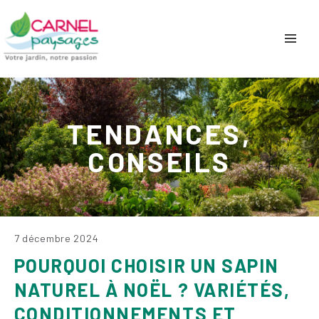
TENDANCES,
CONSEILS
7 décembre 2024
POURQUOI CHOISIR UN SAPIN
NATUREL À NOËL ? VARIÉTÉS,
CONDITIONNEMENTS ET