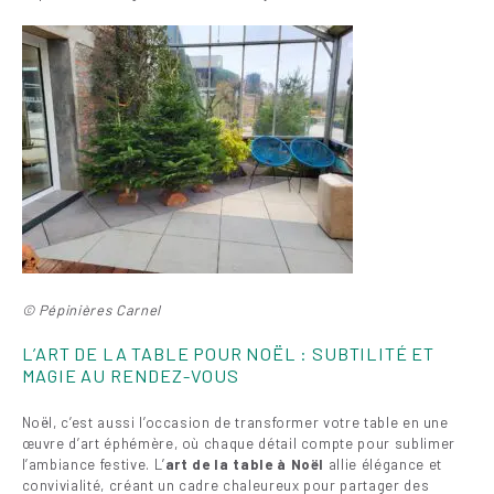
© Pépinières Carnel
L’ART DE LA TABLE POUR NOËL : SUBTILITÉ ET
MAGIE AU RENDEZ-VOUS
Noël, c’est aussi l’occasion de transformer votre table en une
œuvre d’art éphémère, où chaque détail compte pour sublimer
l’ambiance festive. L’
art de la table à Noël
allie élégance et
convivialité, créant un cadre chaleureux pour partager des