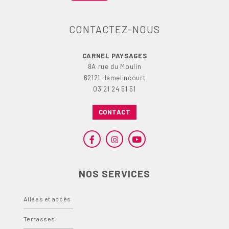
CONTACTEZ-NOUS
CARNEL PAYSAGES
8A rue du Moulin
62121 Hamelincourt
03 21 24 51 51
CONTACT
NOS SERVICES
Allées et accès
Terrasses