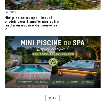
juin 2026
Mini piscine ou spa : lequel
choisir pour transformer votre
jardin en espace de bien-être
?
VOIR +