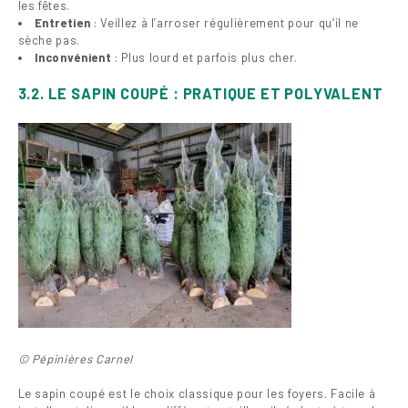
les fêtes.
Entretien
: Veillez à l’arroser régulièrement pour qu’il ne
sèche pas.
Inconvénient
: Plus lourd et parfois plus cher.
3.2. LE SAPIN COUPÉ : PRATIQUE ET POLYVALENT
© Pépinières Carnel
Le sapin coupé est le choix classique pour les foyers. Facile à