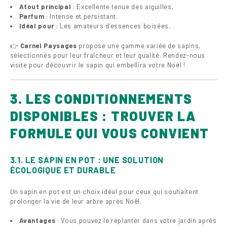
Atout principal
: Excellente tenue des aiguilles.
Parfum
: Intense et persistant.
Idéal pour
: Les amateurs d’essences boisées.
👉
Carnel Paysages
propose une gamme variée de sapins,
sélectionnés pour leur fraîcheur et leur qualité. Rendez-nous
visite pour découvrir le sapin qui embellira votre Noël !
3. LES CONDITIONNEMENTS
DISPONIBLES : TROUVER LA
FORMULE QUI VOUS CONVIENT
3.1. LE SAPIN EN POT : UNE SOLUTION
ÉCOLOGIQUE ET DURABLE
Un sapin en pot est un choix idéal pour ceux qui souhaitent
prolonger la vie de leur arbre après Noël.
Avantages
: Vous pouvez le replanter dans votre jardin après