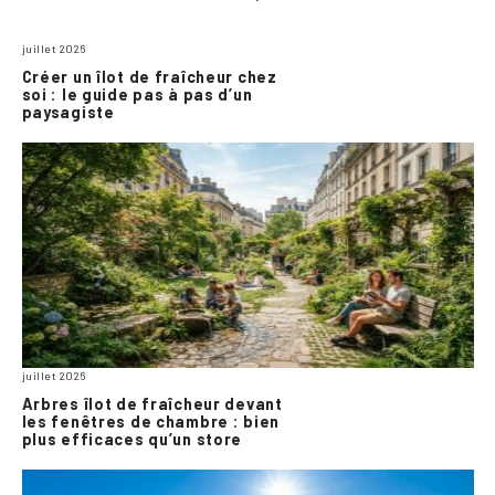
juillet 2026
Créer un îlot de fraîcheur chez
soi : le guide pas à pas d’un
paysagiste
juillet 2026
Arbres îlot de fraîcheur devant
les fenêtres de chambre : bien
plus efficaces qu’un store