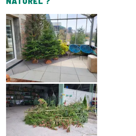
NATUREL ?