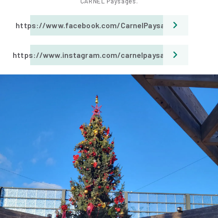
CARNEL Paysages.
https://www.facebook.com/CarnelPaysages
https://www.instagram.com/carnelpaysages/