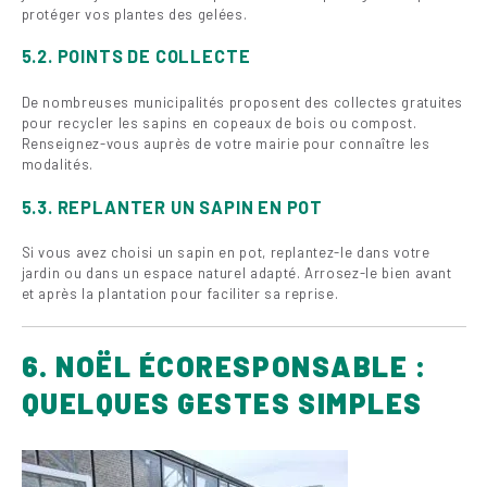
protéger vos plantes des gelées.
5.2. POINTS DE COLLECTE
De nombreuses municipalités proposent des collectes gratuites
pour recycler les sapins en copeaux de bois ou compost.
Renseignez-vous auprès de votre mairie pour connaître les
modalités.
5.3. REPLANTER UN SAPIN EN POT
Si vous avez choisi un sapin en pot, replantez-le dans votre
jardin ou dans un espace naturel adapté. Arrosez-le bien avant
et après la plantation pour faciliter sa reprise.
6. NOËL ÉCORESPONSABLE :
QUELQUES GESTES SIMPLES