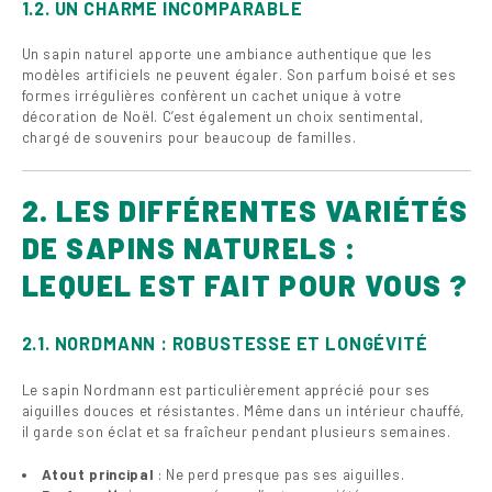
1.2. UN CHARME INCOMPARABLE
Un sapin naturel apporte une ambiance authentique que les
modèles artificiels ne peuvent égaler. Son parfum boisé et ses
formes irrégulières confèrent un cachet unique à votre
décoration de Noël. C’est également un choix sentimental,
chargé de souvenirs pour beaucoup de familles.
2. LES DIFFÉRENTES VARIÉTÉS
DE SAPINS NATURELS :
LEQUEL EST FAIT POUR VOUS ?
2.1. NORDMANN : ROBUSTESSE ET LONGÉVITÉ
Le sapin Nordmann est particulièrement apprécié pour ses
aiguilles douces et résistantes. Même dans un intérieur chauffé,
il garde son éclat et sa fraîcheur pendant plusieurs semaines.
Atout principal
: Ne perd presque pas ses aiguilles.