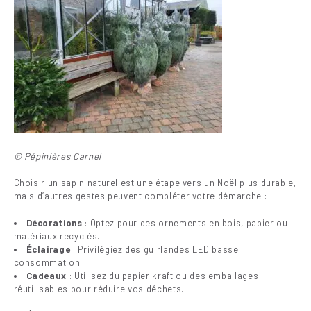
© Pépinières Carnel
Choisir un sapin naturel est une étape vers un Noël plus durable,
mais d’autres gestes peuvent compléter votre démarche :
Décorations
: Optez pour des ornements en bois, papier ou
matériaux recyclés.
Éclairage
: Privilégiez des guirlandes LED basse
consommation.
Cadeaux
: Utilisez du papier kraft ou des emballages
réutilisables pour réduire vos déchets.