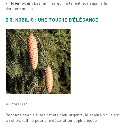
Idéal pour
: Les familles qui installent leur sapin à la
dernière minute.
2.3. NOBILIS : UNE TOUCHE D’ÉLÉGANCE
© Pinterest
Reconnaissable à ses reflets bleu-argenté, le sapin Nobilis est
un choix raffiné pour une décoration sophistiquée.