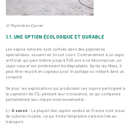
© Pépinières Carnel
1.1. UNE OPTION ÉCOLOGIQUE ET DURABLE
Les sapins naturels sont cultivés dans des pépinières
spécialisées, souvent en circuit court. Contrairement à un sapin
artificiel, qui peut mettre jusqu’à 500 ans à se décomposer, un
sapin naturel est entièrement biodégradable. Après les fêtes, il
peut être recyclé en copeaux pour le paillage ou intégré dans un
compost.
De plus, les exploitations qui produisent ces sapins participent à
la captation de CO₂ pendant leur croissance, ce qui compense
partiellement leur impact environnemental.
👉
À savoir
: La plupart des sapins vendus en France sont issus
de cultures locales, ce qui limite l’empreinte carbone liée au
transport.