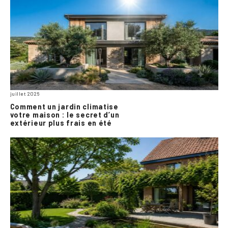
juillet 2026
Comment un jardin climatise
votre maison : le secret d’un
extérieur plus frais en été