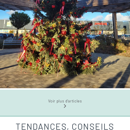
Voir plus d'articles
TENDANCES, CONSEILS