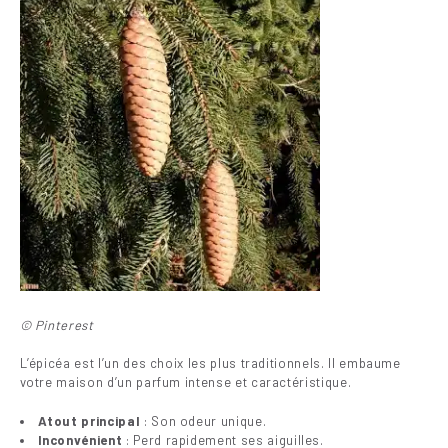
© Pinterest
L’épicéa est l’un des choix les plus traditionnels. Il embaume
votre maison d’un parfum intense et caractéristique.
Atout principal
: Son odeur unique.
Inconvénient
: Perd rapidement ses aiguilles.