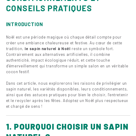
CONSEILS PRATIQUES
INTRODUCTION
Noël est une période magique où chaque détail compte pour
créer une ambiance chaleureuse et festive. Au cœur de cette
tradition,
le sapin naturel à Noël
reste un symbole fort.
Contrairement aux alternatives artificielles, il combine
authenticité, impact écologique réduit, et cette touche
d’émerveillement qui transforme un simple salon en un véritable
cocon festif.
Dans cet article, nous explorerons les raisons de privilégier un
sapin naturel, les variétés disponibles, leurs conditionnements,
ainsi que des astuces pratiques pour bien le choisir, l’entretenir
et le recycler après les fêtes. Adoptez un Noël plus respectueux
et chargé de sens !
1. POURQUOI CHOISIR UN SAPIN