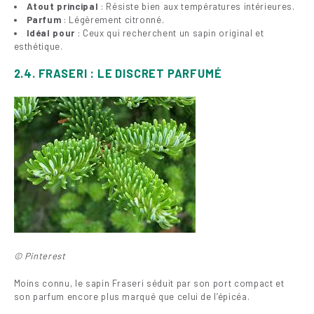
Atout principal
: Résiste bien aux températures intérieures.
Parfum
: Légèrement citronné.
Idéal pour
: Ceux qui recherchent un sapin original et
esthétique.
2.4. FRASERI : LE DISCRET PARFUMÉ
© Pinterest
Moins connu, le sapin Fraseri séduit par son port compact et
son parfum encore plus marqué que celui de l’épicéa.