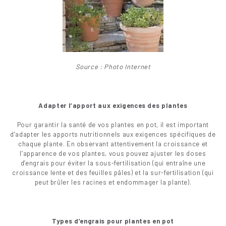
Source : Photo Internet
Adapter l’apport aux exigences des plantes
Pour garantir la santé de vos plantes en pot, il est important
d’adapter les apports nutritionnels aux exigences spécifiques de
chaque plante. En observant attentivement la croissance et
l’apparence de vos plantes, vous pouvez ajuster les doses
d’engrais pour éviter la sous-fertilisation (qui entraîne une
croissance lente et des feuilles pâles) et la sur-fertilisation (qui
peut brûler les racines et endommager la plante).
Types d’engrais pour plantes en pot