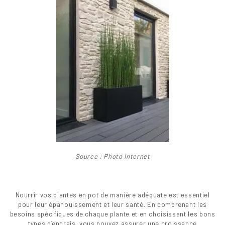
Source : Photo Internet
Nourrir vos plantes en pot de manière adéquate est essentiel
pour leur épanouissement et leur santé. En comprenant les
besoins spécifiques de chaque plante et en choisissant les bons
types d’engrais, vous pouvez assurer une croissance