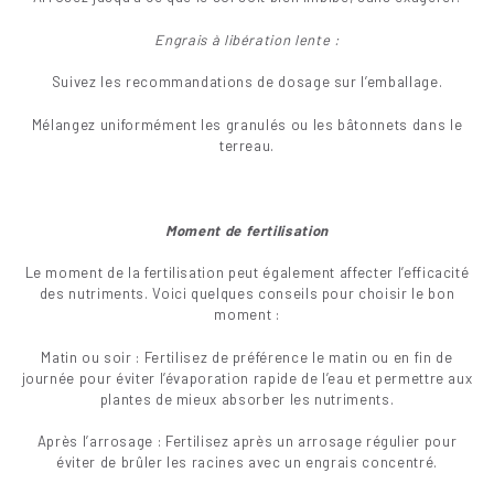
Engrais à libération lente :
Suivez les recommandations de dosage sur l’emballage.
Mélangez uniformément les granulés ou les bâtonnets dans le
terreau.
Moment de fertilisation
Le moment de la fertilisation peut également affecter l’efficacité
des nutriments. Voici quelques conseils pour choisir le bon
moment :
Matin ou soir : Fertilisez de préférence le matin ou en fin de
journée pour éviter l’évaporation rapide de l’eau et permettre aux
plantes de mieux absorber les nutriments.
Après l’arrosage : Fertilisez après un arrosage régulier pour
éviter de brûler les racines avec un engrais concentré.