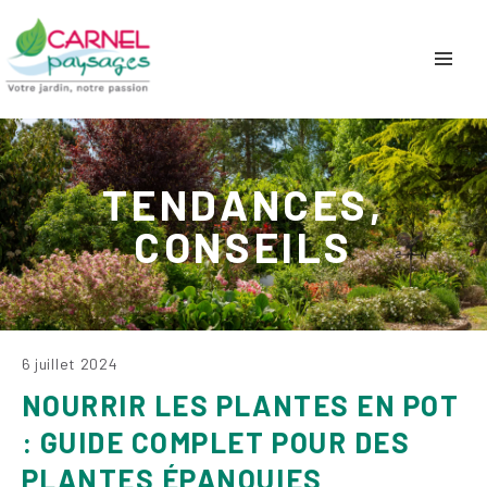
TENDANCES,
CONSEILS
6 juillet 2024
NOURRIR LES PLANTES EN POT
: GUIDE COMPLET POUR DES
PLANTES ÉPANOUIES