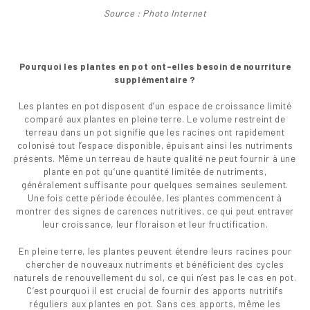
Source : Photo Internet
Pourquoi les plantes en pot ont-elles besoin de nourriture
supplémentaire ?
Les plantes en pot disposent d’un espace de croissance limité
comparé aux plantes en pleine terre. Le volume restreint de
terreau dans un pot signifie que les racines ont rapidement
colonisé tout l’espace disponible, épuisant ainsi les nutriments
présents. Même un terreau de haute qualité ne peut fournir à une
plante en pot qu’une quantité limitée de nutriments,
généralement suffisante pour quelques semaines seulement.
Une fois cette période écoulée, les plantes commencent à
montrer des signes de carences nutritives, ce qui peut entraver
leur croissance, leur floraison et leur fructification.
En pleine terre, les plantes peuvent étendre leurs racines pour
chercher de nouveaux nutriments et bénéficient des cycles
naturels de renouvellement du sol, ce qui n’est pas le cas en pot.
C’est pourquoi il est crucial de fournir des apports nutritifs
réguliers aux plantes en pot. Sans ces apports, même les