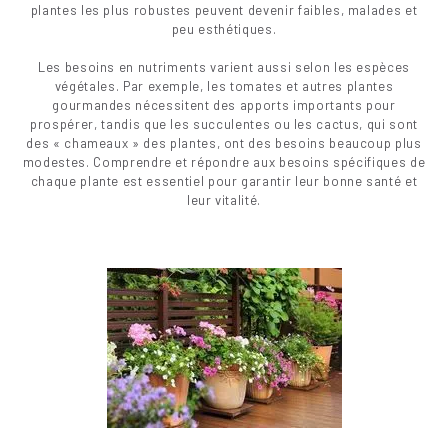
plantes les plus robustes peuvent devenir faibles, malades et
peu esthétiques.
Les besoins en nutriments varient aussi selon les espèces
végétales. Par exemple, les tomates et autres plantes
gourmandes nécessitent des apports importants pour
prospérer, tandis que les succulentes ou les cactus, qui sont
des « chameaux » des plantes, ont des besoins beaucoup plus
modestes. Comprendre et répondre aux besoins spécifiques de
chaque plante est essentiel pour garantir leur bonne santé et
leur vitalité.