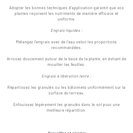
Adopter les bonnes techniques d’application garantit que vos
plantes reçoivent les nutriments de manière efficace et
uniforme.
Engrais liquides :
Mélangez l’engrais avec de l’eau selon les proportions
recommandées.
Arrosez doucement autour de la base de la plante, en évitant de
mouiller les feuilles.
Engrais à libération lente :
Répartissez les granulés ou les bâtonnets uniformément sur la
surface du terreau.
Enfouissez légèrement les granulés dans le sol pour une
meilleure répartition.
Surveiller et ajuster