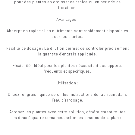
pour des plantes en croissance rapide ou en période de
floraison.
Avantages :
Absorption rapide : Les nutriments sont rapidement disponibles
pour les plantes.
Facilité de dosage : La dilution permet de contrôler précisément
la quantité d’engrais appliquée.
Flexibilité : Idéal pour les plantes nécessitant des apports
fréquents et spécifiques.
Utilisation :
Diluez l’engrais liquide selon les instructions du fabricant dans
l’eau d’arrosage.
Arrosez les plantes avec cette solution, généralement toutes
les deux à quatre semaines, selon les besoins de la plante.