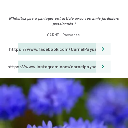
N’hésitez pas à partager cet article avec vos amis jar
diniers
passionnés !
CARNEL Paysages.
https://www.facebook.com/CarnelPaysages
https://www.instagram.com/carnelpaysages/