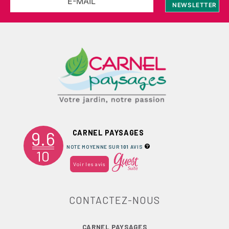
9.6
CARNEL PAYSAGES
NOTE MOYENNE SUR
101
AVIS
10
Voir les avis
CONTACTEZ-NOUS
CARNEL PAYSAGES