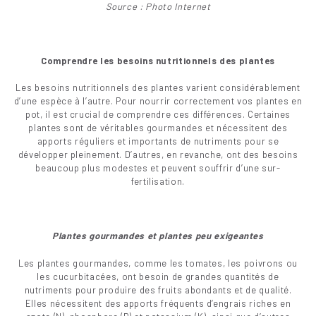
Source : Photo Internet
Comprendre les besoins nutritionnels des plantes
Les besoins nutritionnels des plantes varient considérablement
d’une espèce à l’autre. Pour nourrir correctement vos plantes en
pot, il est crucial de comprendre ces différences. Certaines
plantes sont de véritables gourmandes et nécessitent des
apports réguliers et importants de nutriments pour se
développer pleinement. D’autres, en revanche, ont des besoins
beaucoup plus modestes et peuvent souffrir d’une sur-
fertilisation.
Plantes gourmandes et plantes peu exigeantes
Les plantes gourmandes, comme les tomates, les poivrons ou
les cucurbitacées, ont besoin de grandes quantités de
nutriments pour produire des fruits abondants et de qualité.
Elles nécessitent des apports fréquents d’engrais riches en