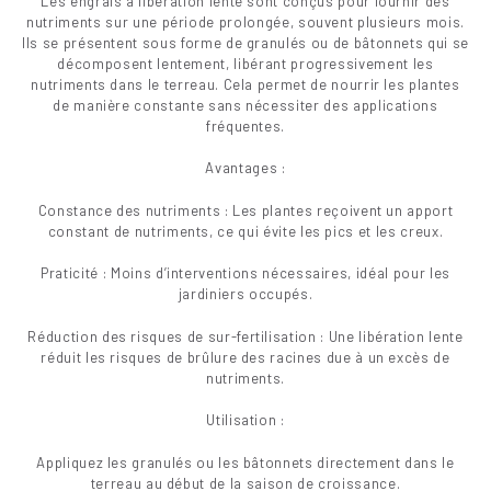
Les engrais à libération lente sont conçus pour fournir des
nutriments sur une période prolongée, souvent plusieurs mois.
Ils se présentent sous forme de granulés ou de bâtonnets qui se
décomposent lentement, libérant progressivement les
nutriments dans le terreau. Cela permet de nourrir les plantes
de manière constante sans nécessiter des applications
fréquentes.
Avantages :
Constance des nutriments : Les plantes reçoivent un apport
constant de nutriments, ce qui évite les pics et les creux.
Praticité : Moins d’interventions nécessaires, idéal pour les
jardiniers occupés.
Réduction des risques de sur-fertilisation : Une libération lente
réduit les risques de brûlure des racines due à un excès de
nutriments.
Utilisation :
Appliquez les granulés ou les bâtonnets directement dans le
terreau au début de la saison de croissance.