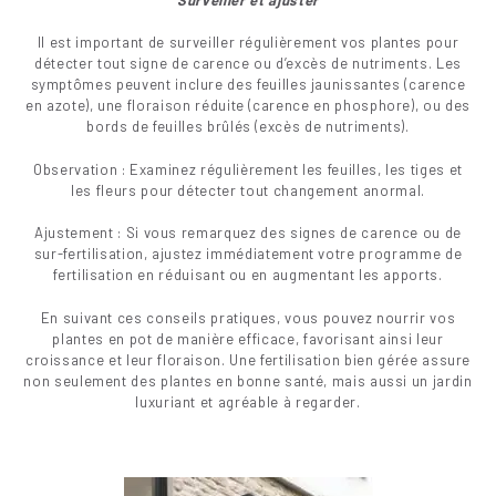
Il est important de surveiller régulièrement vos plantes pour
détecter tout signe de carence ou d’excès de nutriments. Les
symptômes peuvent inclure des feuilles jaunissantes (carence
en azote), une floraison réduite (carence en phosphore), ou des
bords de feuilles brûlés (excès de nutriments).
Observation : Examinez régulièrement les feuilles, les tiges et
les fleurs pour détecter tout changement anormal.
Ajustement : Si vous remarquez des signes de carence ou de
sur-fertilisation, ajustez immédiatement votre programme de
fertilisation en réduisant ou en augmentant les apports.
En suivant ces conseils pratiques, vous pouvez nourrir vos
plantes en pot de manière efficace, favorisant ainsi leur
croissance et leur floraison. Une fertilisation bien gérée assure
non seulement des plantes en bonne santé, mais aussi un jardin
luxuriant et agréable à regarder.