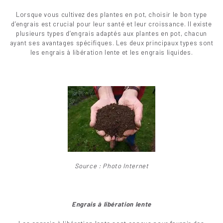
Lorsque vous cultivez des plantes en pot, choisir le bon type
d’engrais est crucial pour leur santé et leur croissance. Il existe
plusieurs types d’engrais adaptés aux plantes en pot, chacun
ayant ses avantages spécifiques. Les deux principaux types sont
les engrais à libération lente et les engrais liquides.
Source : Photo Internet
Engrais à libération lente