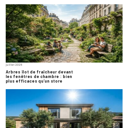
juillet 2026
Arbres îlot de fraîcheur devant
les fenêtres de chambre : bien
plus efficaces qu’un store