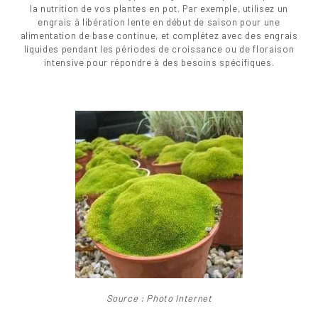
la nutrition de vos plantes en pot. Par exemple, utilisez un
engrais à libération lente en début de saison pour une
alimentation de base continue, et complétez avec des engrais
liquides pendant les périodes de croissance ou de floraison
intensive pour répondre à des besoins spécifiques.
Source : Photo Internet