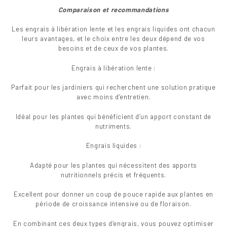
Comparaison et recommandations
Les engrais à libération lente et les engrais liquides ont chacun
leurs avantages, et le choix entre les deux dépend de vos
besoins et de ceux de vos plantes.
Engrais à libération lente :
Parfait pour les jardiniers qui recherchent une solution pratique
avec moins d’entretien.
Idéal pour les plantes qui bénéficient d’un apport constant de
nutriments.
Engrais liquides :
Adapté pour les plantes qui nécessitent des apports
nutritionnels précis et fréquents.
Excellent pour donner un coup de pouce rapide aux plantes en
période de croissance intensive ou de floraison.
En combinant ces deux types d’engrais, vous pouvez optimiser