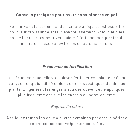
Conseils pratiques pour nourrir vos plantes en pot
Nourrir vos plantes en pot de manière adéquate est essentiel
pour leur croissance et leur épanouissement. Voici quelques
conseils pratiques pour vous aider à fertiliser vos plantes de
manière efficace et éviter les erreurs courantes.
Fréquence de fertilisation
La fréquence à laquelle vous devez fertiliser vos plantes dépend
du type d’engrais utilisé et des besoins spécifiques de chaque
plante. En général, les engrais liquides doivent être appliqués
plus fréquemment que les engrais à libération lente.
Engrais liquides :
Appliquez toutes les deux à quatre semaines pendant la période
de croissance active (printemps et été).