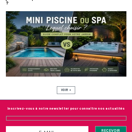
?
VOIR +
Inscrivez-vous à notre newsletter pour connaître nos actualités