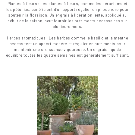
Plantes à fleurs : Les plantes à fleurs, comme les géraniums et
les pétunias, bénéficient d’un apport régulier en phosphore pour
soutenir la floraison. Un engrais à libération lente, appliqué au
début de la saison, peut fournir les nutriments nécessaires sur
plusieurs mois.
Herbes aromatiques : Les herbes comme le basilic et la menthe
nécessitent un apport modéré et régulier en nutriments pour
maintenir une croissance vigoureuse. Un engrais liquide
équilibré toutes les quatre semaines est généralement suffisant.