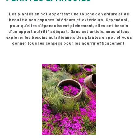
Les plantes en pot apportent une touche de verdure et de
beauté à nos espaces intérieurs et extérieurs. Cependant,
pour qu’elles s’épanouissent pleinement, elles ont besoin
d’un apport nutritif adéquat. Dans cet article, nous allons
explorer les besoins nutritionnels des plantes en pot et vous
donner tous les conseils pour les nourrir efficacement.