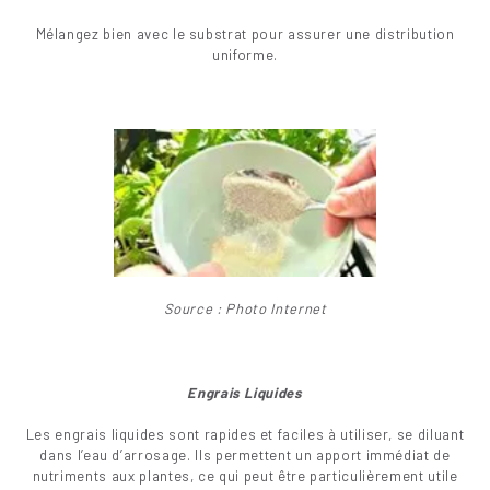
Mélangez bien avec le substrat pour assurer une distribution
uniforme.
Source : Photo Internet
Engrais Liquides
Les engrais liquides sont rapides et faciles à utiliser, se diluant
dans l’eau d’arrosage. Ils permettent un apport immédiat de
nutriments aux plantes, ce qui peut être particulièrement utile