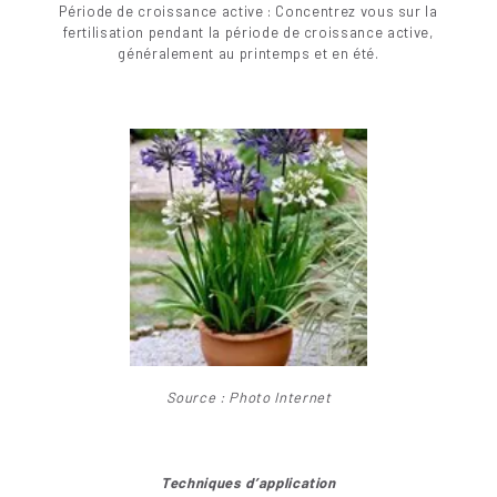
Période de croissance active : Concentrez vous sur la
fertilisation pendant la période de croissance active,
généralement au printemps et en été.
Source : Photo Internet
Techniques d’application