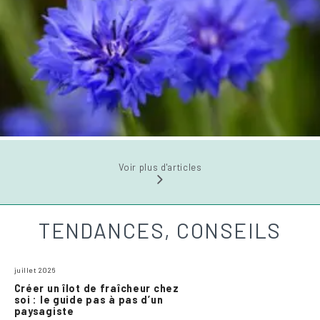
Voir plus d'articles
TENDANCES, CONSEILS
juillet 2026
Créer un îlot de fraîcheur chez
soi : le guide pas à pas d’un
paysagiste