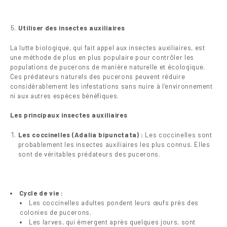
Utiliser des insectes auxiliaires
La lutte biologique, qui fait appel aux insectes auxiliaires, est
une méthode de plus en plus populaire pour contrôler les
populations de pucerons de manière naturelle et écologique.
Ces prédateurs naturels des pucerons peuvent réduire
considérablement les infestations sans nuire à l’environnement
ni aux autres espèces bénéfiques.
Les principaux insectes auxiliaires
Les coccinelles (Adalia bipunctata) :
Les coccinelles sont
probablement les insectes auxiliaires les plus connus. Elles
sont de véritables prédateurs des pucerons.
Cycle de vie :
Les coccinelles adultes pondent leurs œufs près des
colonies de pucerons.
Les larves, qui émergent après quelques jours, sont