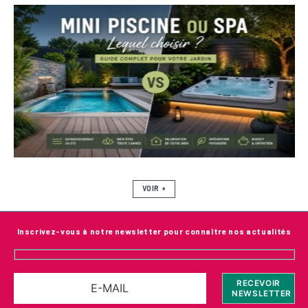
VOIR +
Inscrivez-vous à notre newsletter pour connaître nos actualités