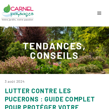
TENDANCES,
CONSEILS
3 août 2024
LUTTER CONTRE LES
PUCERONS : GUIDE COMPLET
POUR PROTÉGER VOTRE