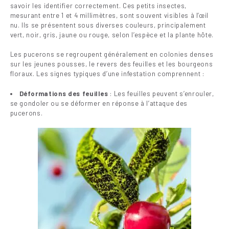
savoir les identifier correctement. Ces petits insectes,
mesurant entre 1 et 4 millimètres, sont souvent visibles à l’œil
nu. Ils se présentent sous diverses couleurs, principalement
vert, noir, gris, jaune ou rouge, selon l’espèce et la plante hôte.
Les pucerons se regroupent généralement en colonies denses
sur les jeunes pousses, le revers des feuilles et les bourgeons
floraux. Les signes typiques d’une infestation comprennent :
Déformations des feuilles
: Les feuilles peuvent s’enrouler,
se gondoler ou se déformer en réponse à l’attaque des
pucerons.