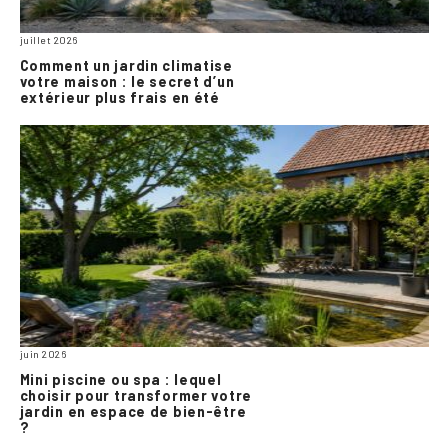
juillet 2026
Comment un jardin climatise
votre maison : le secret d’un
extérieur plus frais en été
juin 2026
Mini piscine ou spa : lequel
choisir pour transformer votre
jardin en espace de bien-être
?