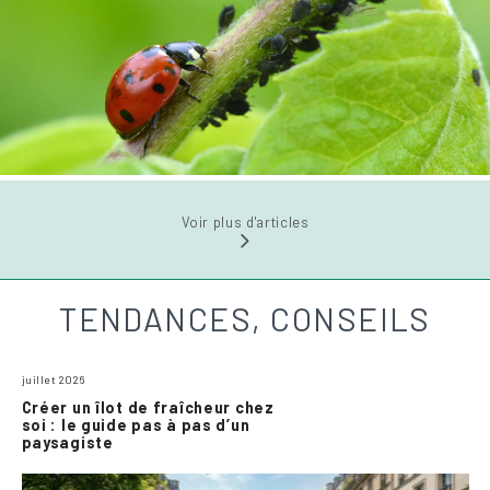
Voir plus d'articles
TENDANCES, CONSEILS
juillet 2026
Créer un îlot de fraîcheur chez
soi : le guide pas à pas d’un
paysagiste