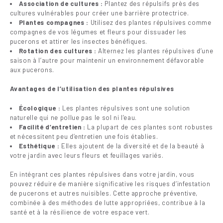
Association de cultures :
Plantez des répulsifs près des
cultures vulnérables pour créer une barrière protectrice.
Plantes compagnes :
Utilisez des plantes répulsives comme
compagnes de vos légumes et fleurs pour dissuader les
pucerons et attirer les insectes bénéfiques.
Rotation des cultures :
Alternez les plantes répulsives d’une
saison à l’autre pour maintenir un environnement défavorable
aux pucerons.
Avantages de l’utilisation des plantes répulsives
Écologique :
Les plantes répulsives sont une solution
naturelle qui ne pollue pas le sol ni l’eau.
Facilité d’entretien :
La plupart de ces plantes sont robustes
et nécessitent peu d’entretien une fois établies.
Esthétique :
Elles ajoutent de la diversité et de la beauté à
votre jardin avec leurs fleurs et feuillages variés.
En intégrant ces plantes répulsives dans votre jardin, vous
pouvez réduire de manière significative les risques d’infestation
de pucerons et autres nuisibles. Cette approche préventive,
combinée à des méthodes de lutte appropriées, contribue à la
santé et à la résilience de votre espace vert.