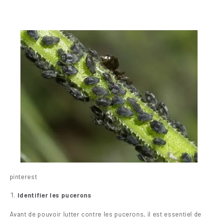
pinterest
Identifier les pucerons
Avant de pouvoir lutter contre les pucerons, il est essentiel de