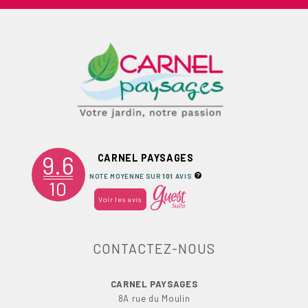
9.6
CARNEL PAYSAGES
NOTE MOYENNE SUR
101
AVIS
10
Voir les avis
CONTACTEZ-NOUS
CARNEL PAYSAGES
8A rue du Moulin