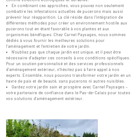
En combinant ces approches, vous pouvez non seulement
combattre les infestations actuelles de pucerons mais aussi
prévenir leur réapparition. La clé réside dans l’intégration de
différentes méthodes pour créer un environnement hostile aux
pucerons tout en étant favorable à vos plantes et aux
organismes bénéfiques. Chez Carnel Paysages, nous sommes
dédiés à vous fournir les meilleures solutions pour
l’aménagement et l’entretien de votre jardin.
N’oubliez pas que chaque jardin est unique, et il peut être
nécessaire d’adapter ces conseils à vos conditions spécifiques.
Pour un soutien personnalisé et des services professionnels
d’aménagement extérieur, n’hésitez pas à faire appel à nos
experts. Ensemble, nous pouvons transformer votre jardin en un
havre de paix et de beauté, sans pucerons ni autres nuisibles.
Gardez votre jardin sain et prospère avec Carnel Paysages –
votre partenaire de confiance dans le Pas-de-Calais pour toutes
vos solutions d’aménagement extérieur.