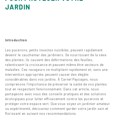
JARDIN
Introduction
Les pucerons, petits insectes nuisibles, peuvent rapidement
devenir le cauchemar des jardiniers. Se nourrissant de la sève
des plantes, ils causent des déformations des feuilles,
ralentissent la croissance et peuvent même être vecteurs de
maladies. Ces ravageurs se multiplient rapidement et, sans une
intervention appropriée, peuvent causer des dégâts
considérables dans vos jardins. À Carnel Paysages, nous
comprenons l’importance de préserver la santé de vos plantes
tout en respectant l’environnement. Dans cet article, nous
partageons avec vous des conseils pratiques et des solutions
écologiques pour lutter efficacement contre les pucerons et
protéger votre espace vert. Que vous soyez un jardinier amateur
ou expérimenté, découvrez comment garder votre jardin sain et
florissant en suivant nos recommandations.