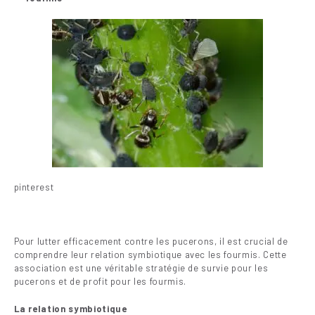
pinterest
Pour lutter efficacement contre les pucerons, il est crucial de
comprendre leur relation symbiotique avec les fourmis. Cette
association est une véritable stratégie de survie pour les
pucerons et de profit pour les fourmis.
La relation symbiotique