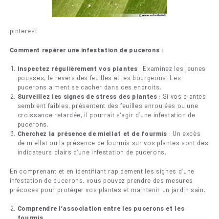
pinterest
Comment repérer une infestation de pucerons :
Inspectez régulièrement vos plantes
: Examinez les jeunes
pousses, le revers des feuilles et les bourgeons. Les
pucerons aiment se cacher dans ces endroits.
Surveillez les signes de stress des plantes
: Si vos plantes
semblent faibles, présentent des feuilles enroulées ou une
croissance retardée, il pourrait s’agir d’une infestation de
pucerons.
Cherchez la présence de miellat et de fourmis
: Un excès
de miellat ou la présence de fourmis sur vos plantes sont des
indicateurs clairs d’une infestation de pucerons.
En comprenant et en identifiant rapidement les signes d’une
infestation de pucerons, vous pouvez prendre des mesures
précoces pour protéger vos plantes et maintenir un jardin sain.
Comprendre l’association entre les pucerons et les
fourmis