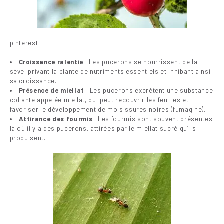
pinterest
Croissance ralentie
: Les pucerons se nourrissent de la
sève, privant la plante de nutriments essentiels et inhibant ainsi
sa croissance.
Présence de miellat
: Les pucerons excrètent une substance
collante appelée miellat, qui peut recouvrir les feuilles et
favoriser le développement de moisissures noires (fumagine).
Attirance des fourmis
: Les fourmis sont souvent présentes
là où il y a des pucerons, attirées par le miellat sucré qu’ils
produisent.