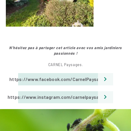
N’hésitez pas à partager cet article avec vos amis jar
diniers
passionnés !
CARNEL Paysages.
https://www.facebook.com/CarnelPaysages
https://www.instagram.com/carnelpaysages/