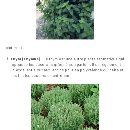
pinterest
Thym (Thymus) :
Le thym est une autre plante aromatique qui
repousse les pucerons grâce à son parfum. Il est également
un excellent ajout aux jardins pour sa polyvalence culinaire et
ses faibles besoins en entretien.