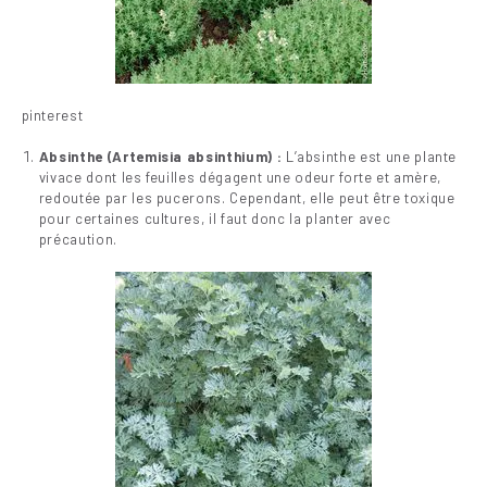
pinterest
Absinthe (Artemisia absinthium) :
L’absinthe est une plante
vivace dont les feuilles dégagent une odeur forte et amère,
redoutée par les pucerons. Cependant, elle peut être toxique
pour certaines cultures, il faut donc la planter avec
précaution.