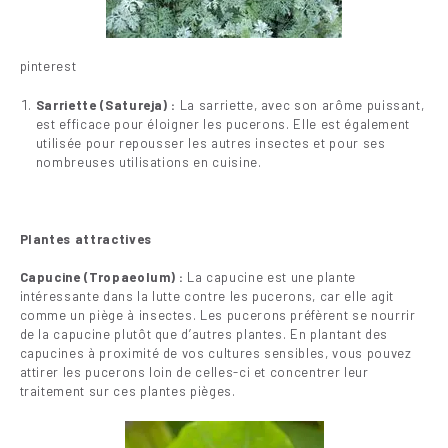
pinterest
Sarriette (Satureja) :
La sarriette, avec son arôme puissant,
est efficace pour éloigner les pucerons. Elle est également
utilisée pour repousser les autres insectes et pour ses
nombreuses utilisations en cuisine.
Plantes attractives
Capucine (Tropaeolum) :
La capucine est une plante
intéressante dans la lutte contre les pucerons, car elle agit
comme un piège à insectes. Les pucerons préfèrent se nourrir
de la capucine plutôt que d’autres plantes. En plantant des
capucines à proximité de vos cultures sensibles, vous pouvez
attirer les pucerons loin de celles-ci et concentrer leur
traitement sur ces plantes pièges.