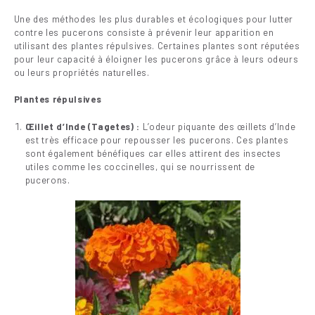
Une des méthodes les plus durables et écologiques pour lutter
contre les pucerons consiste à prévenir leur apparition en
utilisant des plantes répulsives. Certaines plantes sont réputées
pour leur capacité à éloigner les pucerons grâce à leurs odeurs
ou leurs propriétés naturelles.
Plantes répulsives
Œillet d’Inde (Tagetes) :
L’odeur piquante des œillets d’Inde
est très efficace pour repousser les pucerons. Ces plantes
sont également bénéfiques car elles attirent des insectes
utiles comme les coccinelles, qui se nourrissent de
pucerons.