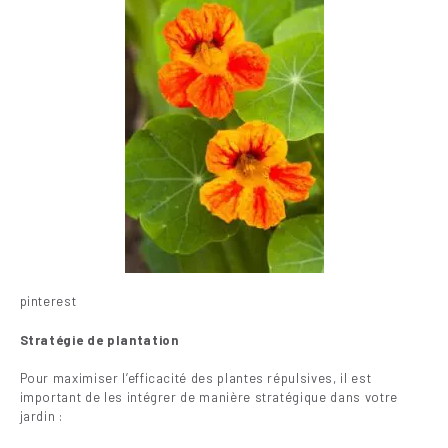
pinterest
Stratégie de plantation
Pour maximiser l’efficacité des plantes répulsives, il est
important de les intégrer de manière stratégique dans votre
jardin :