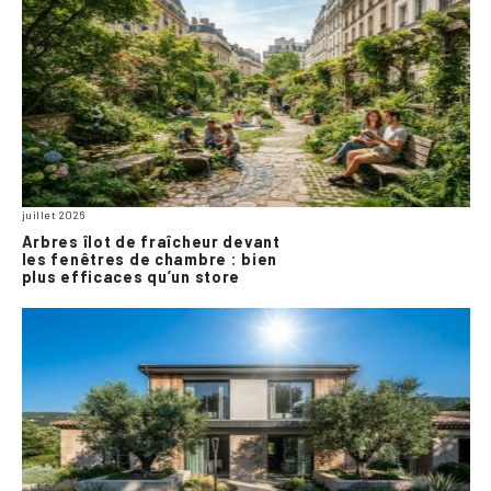
juillet 2026
Arbres îlot de fraîcheur devant
les fenêtres de chambre : bien
plus efficaces qu’un store