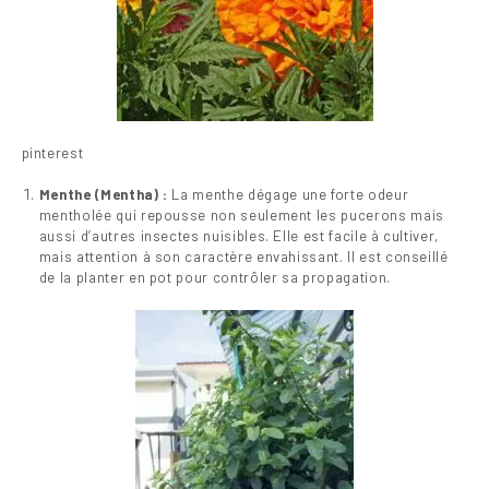
pinterest
Menthe (Mentha) :
La menthe dégage une forte odeur
mentholée qui repousse non seulement les pucerons mais
aussi d’autres insectes nuisibles. Elle est facile à cultiver,
mais attention à son caractère envahissant. Il est conseillé
de la planter en pot pour contrôler sa propagation.