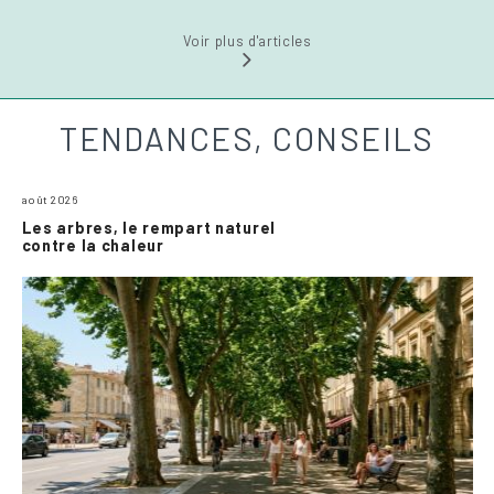
Voir plus d'articles
TENDANCES, CONSEILS
août 2026
Les arbres, le rempart naturel
contre la chaleur