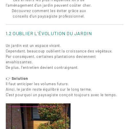
l’aménagement d’un jardin peuvent coûter cher.
Découvrez comment les éviter grâce aux
conseils d’un paysagiste professionnel.
1.2 OUBLIER L’ÉVOLUTION DU JARDIN
Un jardin est un espace vivant.
Cependant, beaucoup oublient la croissance des végétaux.
Par conséquent, certaines plantations deviennent
envahissantes.
De plus, l’entretien devient contraignant.
👉
Solution
Il faut anticiper les volumes futurs.
Ainsi, le jardin reste équilibré sur le long terme.
C’est pourquoi un paysagiste conçoit toujours avec le temps.