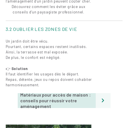
l’aménagement d’un jardin peuvent coûter cher.
Découvrez comment les éviter grâce aux
conseils d’un paysagiste professionnel.
3.2 OUBLIER LES ZONES DE VIE
Un jardin doit être vécu.
Pourtant, certains espaces restent inutilisés.
Ainsi, la terrasse est mal exposée.
De plus, le confort est négligé.
👉
Solution
Il faut identifier les usages dès le départ.
Repas, détente, jeux ou repos doivent cohabiter
harmonieusement.
Matériaux pour accès de maison :
conseils pour réussir votre
aménagement