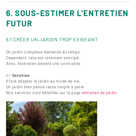
6. SOUS-ESTIMER L’ENTRETIEN
FUTUR
6.1 CRÉER UN JARDIN TROP EXIGEANT
Un jardin complexe demande du temps.
Cependant, cela est rarement anticipé.
Ainsi, l’entretien devient une contrainte.
👉
Solution
Il faut adapter le jardin au mode de vie.
Un jardin bien pensé reste simple à gérer.
Nos services sont détaillés sur la page
entretien de jardin
.