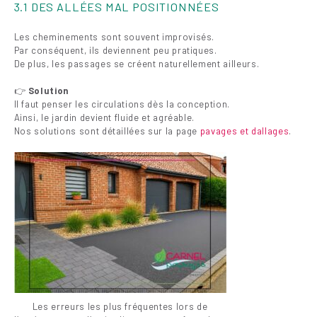
3.1 DES ALLÉES MAL POSITIONNÉES
Les cheminements sont souvent improvisés.
Par conséquent, ils deviennent peu pratiques.
De plus, les passages se créent naturellement ailleurs.
👉
Solution
Il faut penser les circulations dès la conception.
Ainsi, le jardin devient fluide et agréable.
Nos solutions sont détaillées sur la page
pavages et dallages
.
Les erreurs les plus fréquentes lors de