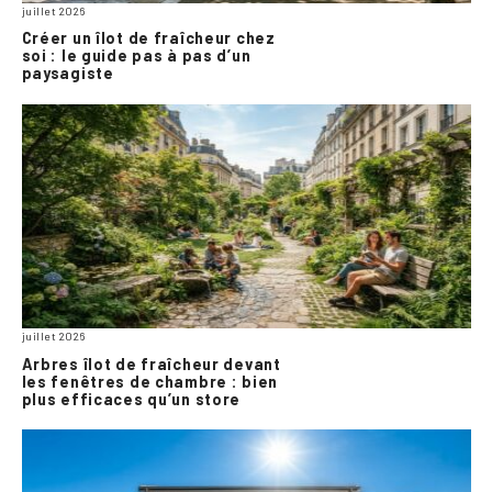
juillet 2026
Créer un îlot de fraîcheur chez
soi : le guide pas à pas d’un
paysagiste
juillet 2026
Arbres îlot de fraîcheur devant
les fenêtres de chambre : bien
plus efficaces qu’un store