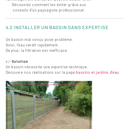
Découvrez comment les éviter grâce aux
conseils d’un paysagiste professionnel.
4.2 INSTALLER UN BASSIN SANS EXPERTISE
Un bassin mal conçu pose problème.
Ainsi, l’eau verdit rapidement.
De plus, la filtration est inefficace.
👉
Solution
Un bassin nécessite une expertise technique.
Découvre nos réalisations sur la page
bassins et jardins d’eau
.