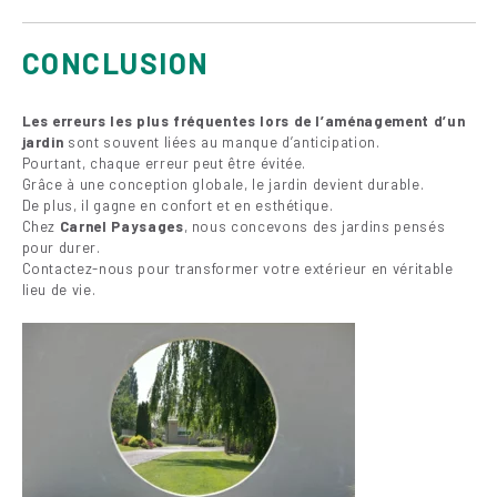
CONCLUSION
Les erreurs les plus fréquentes lors de l’aménagement d’un
jardin
sont souvent liées au manque d’anticipation.
Pourtant, chaque erreur peut être évitée.
Grâce à une conception globale, le jardin devient durable.
De plus, il gagne en confort et en esthétique.
Chez
Carnel Paysages
, nous concevons des jardins pensés
pour durer.
Contactez-nous pour transformer votre extérieur en véritable
lieu de vie.