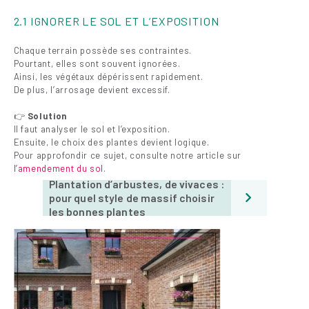
2.1 IGNORER LE SOL ET L’EXPOSITION
Chaque terrain possède ses contraintes.
Pourtant, elles sont souvent ignorées.
Ainsi, les végétaux dépérissent rapidement.
De plus, l’arrosage devient excessif.
👉
Solution
Il faut analyser le sol et l’exposition.
Ensuite, le choix des plantes devient logique.
Pour approfondir ce sujet, consulte notre article sur
l’amendement du sol
.
Plantation d’arbustes, de vivaces :
pour quel style de massif choisir
les bonnes plantes