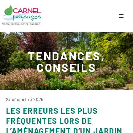
TENDANCES,
CONSEILS
27 décembre 2025
LES ERREURS LES PLUS
FRÉQUENTES LORS DE
L’AMÉNAGEMENT D’UN JARDIN