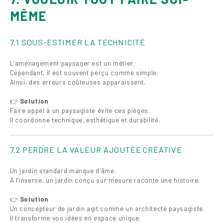
MÊME
7.1 SOUS-ESTIMER LA TECHNICITÉ
L’aménagement paysager est un métier.
Cependant, il est souvent perçu comme simple.
Ainsi, des erreurs coûteuses apparaissent.
👉
Solution
Faire appel à un paysagiste évite ces pièges.
Il coordonne technique, esthétique et durabilité.
7.2 PERDRE LA VALEUR AJOUTÉE CRÉATIVE
Un jardin standard manque d’âme.
À l’inverse, un jardin conçu sur mesure raconte une histoire.
👉
Solution
Un concepteur de jardin agit comme un architecte paysagiste.
Il transforme vos idées en espace unique.