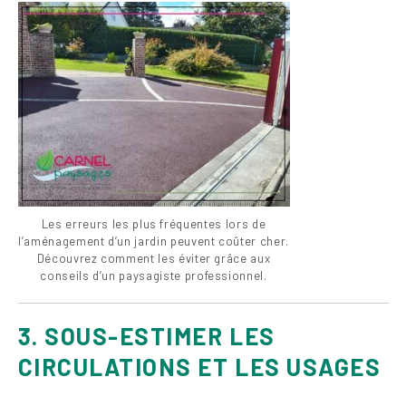
Les erreurs les plus fréquentes lors de
l’aménagement d’un jardin peuvent coûter cher.
Découvrez comment les éviter grâce aux
conseils d’un paysagiste professionnel.
3. SOUS-ESTIMER LES
CIRCULATIONS ET LES USAGES