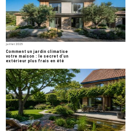
juillet 2026
Comment un jardin climatise
votre maison : le secret d’un
extérieur plus frais en été