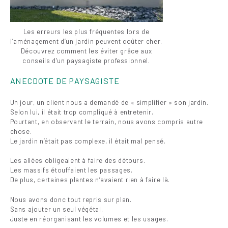
Les erreurs les plus fréquentes lors de
l’aménagement d’un jardin peuvent coûter cher.
Découvrez comment les éviter grâce aux
conseils d’un paysagiste professionnel.
ANECDOTE DE PAYSAGISTE
Un jour, un client nous a demandé de « simplifier » son jardin.
Selon lui, il était trop compliqué à entretenir.
Pourtant, en observant le terrain, nous avons compris autre
chose.
Le jardin n’était pas complexe, il était mal pensé.
Les allées obligeaient à faire des détours.
Les massifs étouffaient les passages.
De plus, certaines plantes n’avaient rien à faire là.
Nous avons donc tout repris sur plan.
Sans ajouter un seul végétal.
Juste en réorganisant les volumes et les usages.