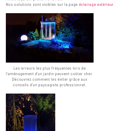
Nos solutions sont visibles sur la page
éclairage extérieur
.
Les erreurs les plus fréquentes lors de
l’aménagement d’un jardin peuvent coûter cher.
Découvrez comment les éviter grâce aux
conseils d’un paysagiste professionnel.