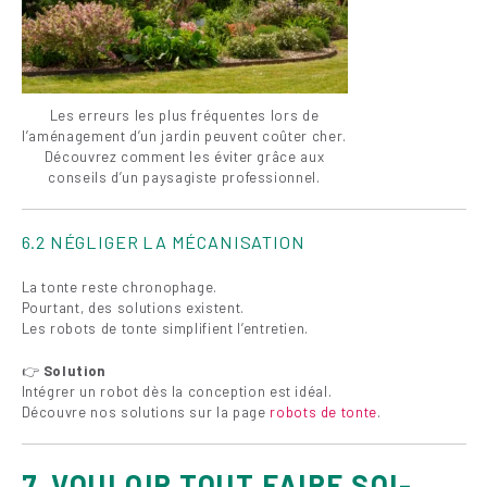
Les erreurs les plus fréquentes lors de
l’aménagement d’un jardin peuvent coûter cher.
Découvrez comment les éviter grâce aux
conseils d’un paysagiste professionnel.
6.2 NÉGLIGER LA MÉCANISATION
La tonte reste chronophage.
Pourtant, des solutions existent.
Les robots de tonte simplifient l’entretien.
👉
Solution
Intégrer un robot dès la conception est idéal.
Découvre nos solutions sur la page
robots de tonte
.
7. VOULOIR TOUT FAIRE SOI-