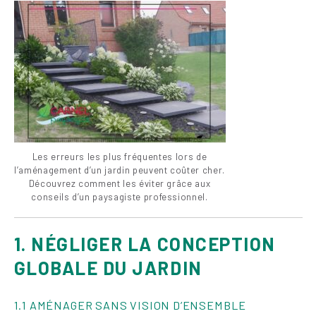
Les erreurs les plus fréquentes lors de
l’aménagement d’un jardin peuvent coûter cher.
Découvrez comment les éviter grâce aux
conseils d’un paysagiste professionnel.
1. NÉGLIGER LA CONCEPTION
GLOBALE DU JARDIN
1.1 AMÉNAGER SANS VISION D’ENSEMBLE