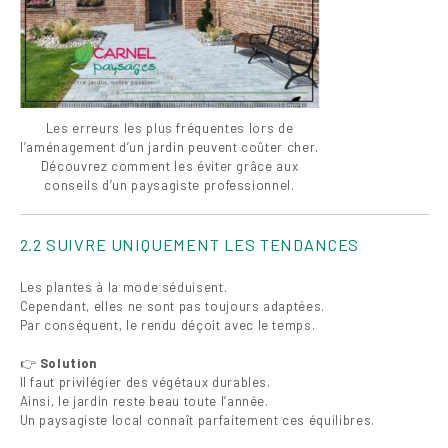
Les erreurs les plus fréquentes lors de
l’aménagement d’un jardin peuvent coûter cher.
Découvrez comment les éviter grâce aux
conseils d’un paysagiste professionnel.
2.2 SUIVRE UNIQUEMENT LES TENDANCES
Les plantes à la mode séduisent.
Cependant, elles ne sont pas toujours adaptées.
Par conséquent, le rendu déçoit avec le temps.
👉
Solution
Il faut privilégier des végétaux durables.
Ainsi, le jardin reste beau toute l’année.
Un paysagiste local connaît parfaitement ces équilibres.