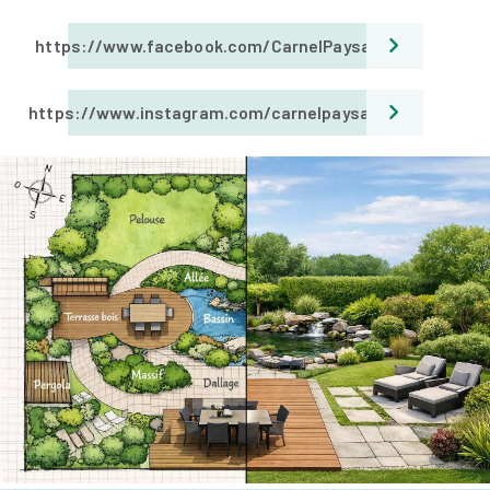
https://www.facebook.com/CarnelPaysages
https://www.instagram.com/carnelpaysages/