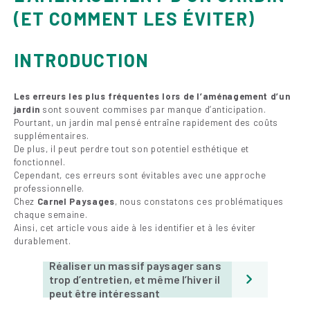
(ET COMMENT LES ÉVITER)
INTRODUCTION
Les erreurs les plus fréquentes lors de l’aménagement d’un
jardin
sont souvent commises par manque d’anticipation.
Pourtant, un jardin mal pensé entraîne rapidement des coûts
supplémentaires.
De plus, il peut perdre tout son potentiel esthétique et
fonctionnel.
Cependant, ces erreurs sont évitables avec une approche
professionnelle.
Chez
Carnel Paysages
, nous constatons ces problématiques
chaque semaine.
Ainsi, cet article vous aide à les identifier et à les éviter
durablement.
Réaliser un massif paysager sans
trop d’entretien, et même l’hiver il
peut être intéressant