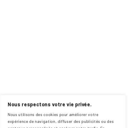
Nous respectons votre vie privée.
Nous utilisons des cookies pour améliorer votre
expérience de navigation, diffuser des publicités ou des