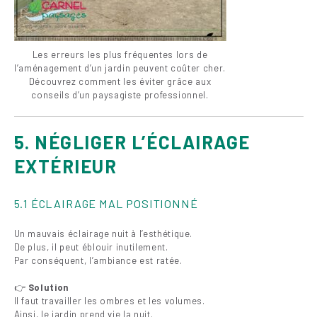
Les erreurs les plus fréquentes lors de
l’aménagement d’un jardin peuvent coûter cher.
Découvrez comment les éviter grâce aux
conseils d’un paysagiste professionnel.
5. NÉGLIGER L’ÉCLAIRAGE
EXTÉRIEUR
5.1 ÉCLAIRAGE MAL POSITIONNÉ
Un mauvais éclairage nuit à l’esthétique.
De plus, il peut éblouir inutilement.
Par conséquent, l’ambiance est ratée.
👉
Solution
Il faut travailler les ombres et les volumes.
Ainsi, le jardin prend vie la nuit.