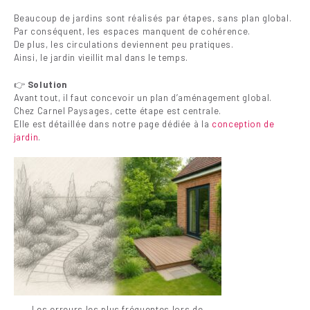
Beaucoup de jardins sont réalisés par étapes, sans plan global.
Par conséquent, les espaces manquent de cohérence.
De plus, les circulations deviennent peu pratiques.
Ainsi, le jardin vieillit mal dans le temps.
👉
Solution
Avant tout, il faut concevoir un plan d’aménagement global.
Chez Carnel Paysages, cette étape est centrale.
Elle est détaillée dans notre page dédiée à la
conception de
jardin
.
Les erreurs les plus fréquentes lors de