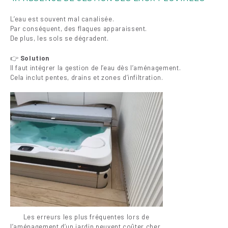
L’eau est souvent mal canalisée.
Par conséquent, des flaques apparaissent.
De plus, les sols se dégradent.
👉
Solution
Il faut intégrer la gestion de l’eau dès l’aménagement.
Cela inclut pentes, drains et zones d’infiltration.
Les erreurs les plus fréquentes lors de
l’aménagement d’un jardin peuvent coûter cher.