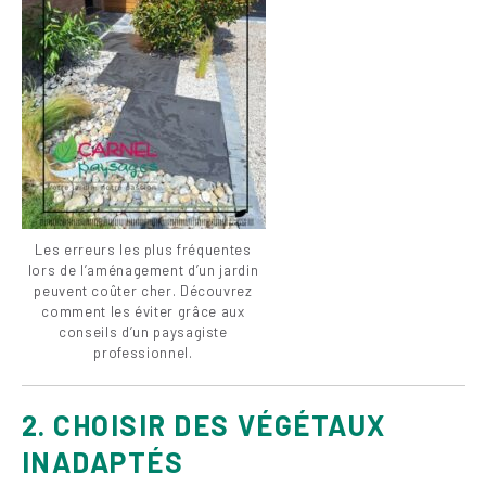
Les erreurs les plus fréquentes
lors de l’aménagement d’un jardin
peuvent coûter cher. Découvrez
comment les éviter grâce aux
conseils d’un paysagiste
professionnel.
2. CHOISIR DES VÉGÉTAUX
INADAPTÉS