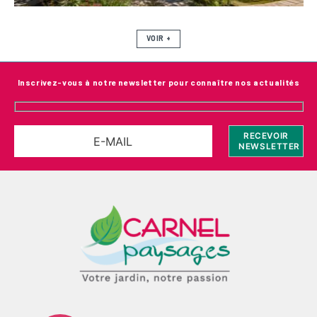
VOIR +
Inscrivez-vous à notre newsletter pour connaître nos actualités