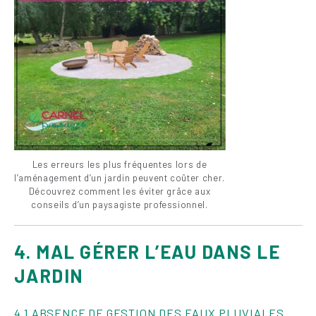
Les erreurs les plus fréquentes lors de
l’aménagement d’un jardin peuvent coûter cher.
Découvrez comment les éviter grâce aux
conseils d’un paysagiste professionnel.
4. MAL GÉRER L’EAU DANS LE
JARDIN
4.1 ABSENCE DE GESTION DES EAUX PLUVIALES