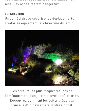
Ainsi, les accès restent dangereux.
👉
Solution
Un bon éclairage sécurise les déplacements.
Il valorise également l’architecture du jardin.
Les erreurs les plus fréquentes lors de
l’aménagement d’un jardin peuvent coûter cher.
Découvrez comment les éviter grâce aux
conseils d’un paysagiste professionnel.