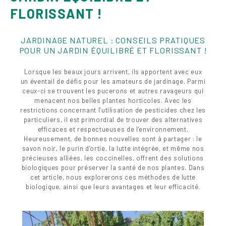
FLORISSANT !
JARDINAGE NATUREL : CONSEILS PRATIQUES
POUR UN JARDIN ÉQUILIBRÉ ET FLORISSANT !
Lorsque les beaux jours arrivent, ils apportent avec eux
un éventail de défis pour les amateurs de jardinage. Parmi
ceux-ci se trouvent les pucerons et autres ravageurs qui
menacent nos belles plantes horticoles. Avec les
restrictions concernant l’utilisation de pesticides chez les
particuliers, il est primordial de trouver des alternatives
efficaces et respectueuses de l’environnement.
Heureusement, de bonnes nouvelles sont à partager : le
savon noir, le purin d’ortie, la lutte intégrée, et même nos
précieuses alliées, les coccinelles, offrent des solutions
biologiques pour préserver la santé de nos plantes. Dans
cet article, nous explorerons ces méthodes de lutte
biologique, ainsi que leurs avantages et leur efficacité.