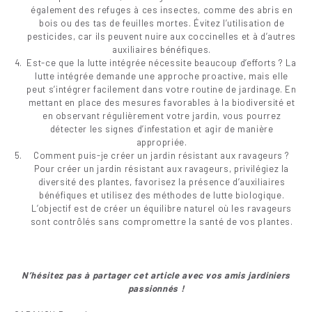
également des refuges à ces insectes, comme des abris en
bois ou des tas de feuilles mortes. Évitez l’utilisation de
pesticides, car ils peuvent nuire aux coccinelles et à d’autres
auxiliaires bénéfiques.
Est-ce que la lutte intégrée nécessite beaucoup d’efforts ? La
lutte intégrée demande une approche proactive, mais elle
peut s’intégrer facilement dans votre routine de jardinage. En
mettant en place des mesures favorables à la biodiversité et
en observant régulièrement votre jardin, vous pourrez
détecter les signes d’infestation et agir de manière
appropriée.
Comment puis-je créer un jardin résistant aux ravageurs ?
Pour créer un jardin résistant aux ravageurs, privilégiez la
diversité des plantes, favorisez la présence d’auxiliaires
bénéfiques et utilisez des méthodes de lutte biologique.
L’objectif est de créer un équilibre naturel où les ravageurs
sont contrôlés sans compromettre la santé de vos plantes.
N’hésitez pas à partager cet article avec vos amis jardiniers
passionnés !