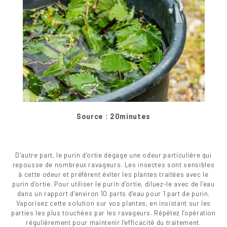
Source : 20minutes
D’autre part, le purin d’ortie dégage une odeur particulière qui
repousse de nombreux ravageurs. Les insectes sont sensibles
à cette odeur et préfèrent éviter les plantes traitées avec le
purin d’ortie. Pour utiliser le purin d’ortie, diluez-le avec de l’eau
dans un rapport d’environ 10 parts d’eau pour 1 part de purin.
Vaporisez cette solution sur vos plantes, en insistant sur les
parties les plus touchées par les ravageurs. Répétez l’opération
régulièrement pour maintenir l’efficacité du traitement.