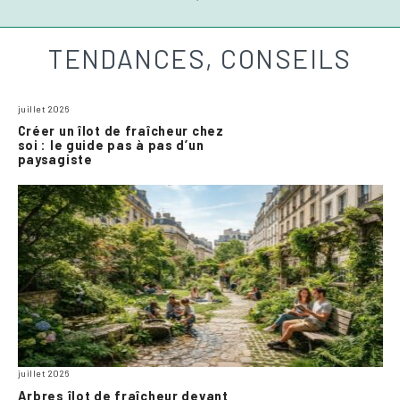
TENDANCES, CONSEILS
juillet 2026
Créer un îlot de fraîcheur chez
soi : le guide pas à pas d’un
paysagiste
juillet 2026
Arbres îlot de fraîcheur devant