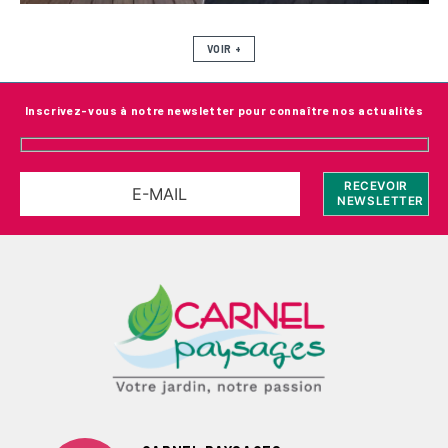
VOIR +
Inscrivez-vous à notre newsletter pour connaître nos actualités