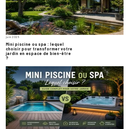
juin 2026
Mini piscine ou spa : lequel
choisir pour transformer votre
jardin en espace de bien-être
?