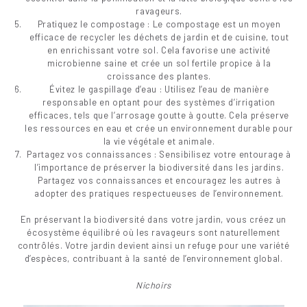
ravageurs.
Pratiquez le compostage : Le compostage est un moyen
efficace de recycler les déchets de jardin et de cuisine, tout
en enrichissant votre sol. Cela favorise une activité
microbienne saine et crée un sol fertile propice à la
croissance des plantes.
Évitez le gaspillage d’eau : Utilisez l’eau de manière
responsable en optant pour des systèmes d’irrigation
efficaces, tels que l’arrosage goutte à goutte. Cela préserve
les ressources en eau et crée un environnement durable pour
la vie végétale et animale.
Partagez vos connaissances : Sensibilisez votre entourage à
l’importance de préserver la biodiversité dans les jardins.
Partagez vos connaissances et encouragez les autres à
adopter des pratiques respectueuses de l’environnement.
En préservant la biodiversité dans votre jardin, vous créez un
écosystème équilibré où les ravageurs sont naturellement
contrôlés. Votre jardin devient ainsi un refuge pour une variété
d’espèces, contribuant à la santé de l’environnement global.
Nichoirs