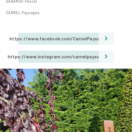
GABANOU Pascal.
CARNEL Paysages.
https://www.facebook.com/CarnelPaysages
https://www.instagram.com/carnelpaysages/