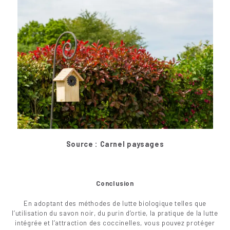
Source : Carnel paysages
Conclusion
En adoptant des méthodes de lutte biologique telles que
l’utilisation du savon noir, du purin d’ortie, la pratique de la lutte
intégrée et l’attraction des coccinelles, vous pouvez protéger