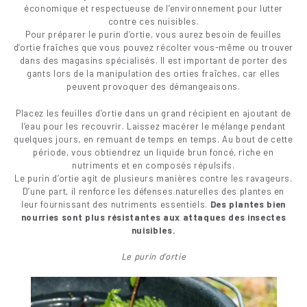
économique et respectueuse de l’environnement pour lutter
contre ces nuisibles.
Pour préparer le purin d’ortie, vous aurez besoin de feuilles
d’ortie fraîches que vous pouvez récolter vous-même ou trouver
dans des magasins spécialisés. Il est important de porter des
gants lors de la manipulation des orties fraîches, car elles
peuvent provoquer des démangeaisons.
Placez les feuilles d’ortie dans un grand récipient en ajoutant de
l’eau pour les recouvrir. Laissez macérer le mélange pendant
quelques jours, en remuant de temps en temps. Au bout de cette
période, vous obtiendrez un liquide brun foncé, riche en
nutriments et en composés répulsifs.
Le purin d’ortie agit de plusieurs manières contre les ravageurs.
D’une part, il renforce les défenses naturelles des plantes en
leur fournissant des nutriments essentiels.
Des plantes bien
nourries sont plus résistantes aux attaques des insectes
nuisibles.
Le purin d’ortie