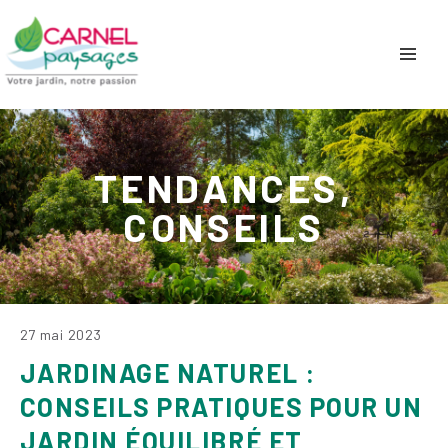
TENDANCES,
CONSEILS
27 mai 2023
JARDINAGE NATUREL :
CONSEILS PRATIQUES POUR UN
JARDIN ÉQUILIBRÉ ET