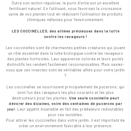
Outre son action répulsive, le purin d’ortie est un excellent
fertilisant naturel. En l’utilisant, vous favorisez la croissance
saine de vos plantes tout en réduisant l’utilisation de produits
chimiques néfastes pour l’environnement.
LES COCCINELLES, des alliées précieuses dans la lutte
contre les ravageurs !
Les coccinelles sont de charmantes petites créatures qui jouent
un rôle essentiel dans la lutte biologique contre les ravageurs
des plantes horticoles. Leur apparence colorée et leurs points
distinctifs les rendent facilement reconnaissables. Mais saviez-
vous que ces insectes sont de véritables alliés pour votre jardin
?
Les coccinelles se nourrissent principalement de pucerons, qui
sont l’un des ravageurs les plus courants et les plus
destructeurs pour les plantes.
Une seule coccinelle peut
dévorer des dizaines, voire des centaines de pucerons par
jour
. Leur appétit insatiable en fait des prédateurs redoutables
pour ces nuisibles.
Pour attirer les coccinelles dans votre jardin, il est important de
créer un environnement favorable à leur présence.