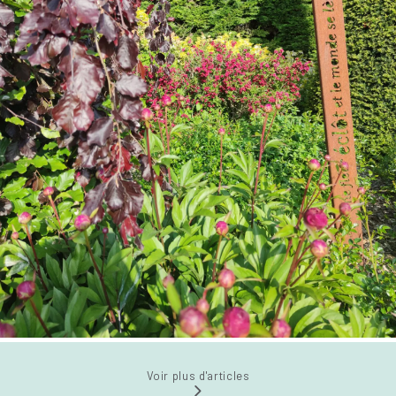
Voir plus d'articles