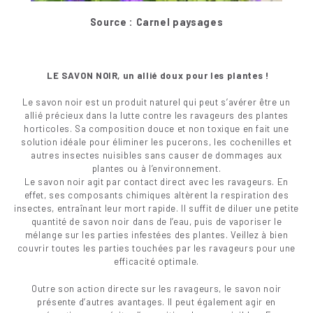
Source : Carnel paysages
LE SAVON NOIR, un allié doux pour les plantes !
Le savon noir est un produit naturel qui peut s’avérer être un
allié précieux dans la lutte contre les ravageurs des plantes
horticoles. Sa composition douce et non toxique en fait une
solution idéale pour éliminer les pucerons, les cochenilles et
autres insectes nuisibles sans causer de dommages aux
plantes ou à l’environnement.
Le savon noir agit par contact direct avec les ravageurs. En
effet, ses composants chimiques altèrent la respiration des
insectes, entraînant leur mort rapide. Il suffit de diluer une petite
quantité de savon noir dans de l’eau, puis de vaporiser le
mélange sur les parties infestées des plantes. Veillez à bien
couvrir toutes les parties touchées par les ravageurs pour une
efficacité optimale.
Outre son action directe sur les ravageurs, le savon noir
présente d’autres avantages. Il peut également agir en