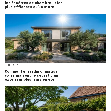
les fenêtres de chambre : bien
plus efficaces qu’un store
juillet 2026
Comment un jardin climatise
votre maison : le secret d’un
extérieur plus frais en été