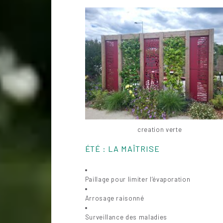
creation verte
ÉTÉ : LA MAÎTRISE
Paillage pour limiter l’évaporation
Arrosage raisonné
Surveillance des maladies