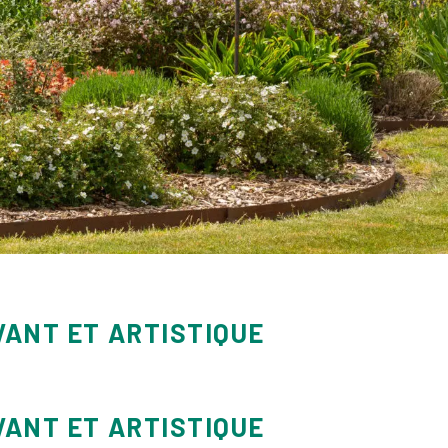
VANT ET ARTISTIQUE
VANT ET ARTISTIQUE