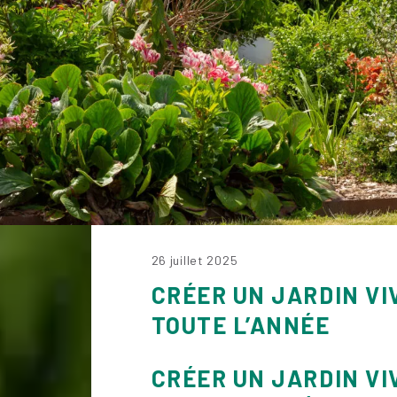
26 juillet 2025
CRÉER UN JARDIN VI
TOUTE L’ANNÉE
CRÉER UN JARDIN VI