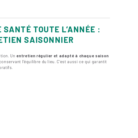
 SANTÉ TOUTE L’ANNÉE :
ETIEN SAISONNIER
ntion. Un
entretien régulier et adapté à chaque saison
nservant l’équilibre du lieu. C’est aussi ce qui garantit
ratifs.