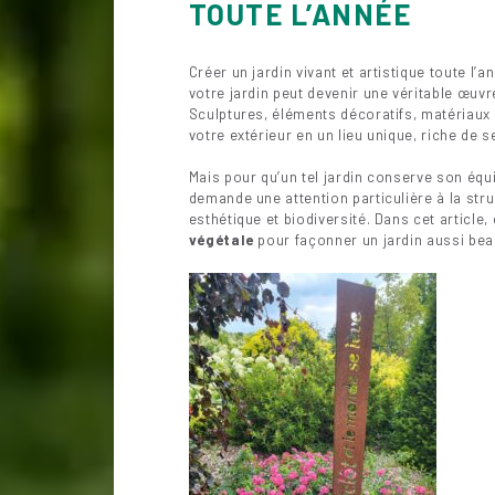
TOUTE L’ANNÉE
Créer un jardin vivant et artistique toute l’
votre jardin peut devenir une véritable œuvre
Sculptures, éléments décoratifs, matériaux
votre extérieur en un lieu unique, riche de s
Mais pour qu’un tel jardin conserve son équil
demande une attention particulière à la struc
esthétique et biodiversité. Dans cet artic
végétale
pour façonner un jardin aussi bea