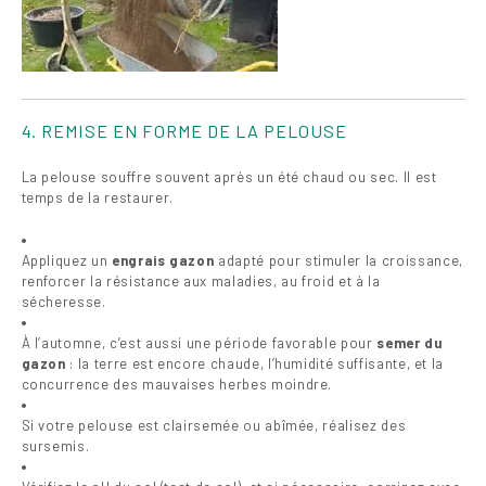
4. REMISE EN FORME DE LA PELOUSE
La pelouse souffre souvent après un été chaud ou sec. Il est
temps de la restaurer.
Appliquez un
engrais gazon
adapté pour stimuler la croissance,
renforcer la résistance aux maladies, au froid et à la
sécheresse.
À l’automne, c’est aussi une période favorable pour
semer du
gazon
: la terre est encore chaude, l’humidité suffisante, et la
concurrence des mauvaises herbes moindre.
Si votre pelouse est clairsemée ou abîmée, réalisez des
sursemis.