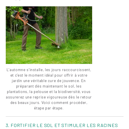
L’automne s’installe, les jours raccourcissent,
et c’est le moment idéal pour offrir à votre
jardin une véritable cure de jouvence. En
préparant dès maintenant le sol, les
plantations, la pelouse et la biodiversité, vous
assurerez une reprise vigoureuse dès le retour
des beaux jours. Voici comment procéder,
étape par étape.
3. FORTIFIER LE SOL ET STIMULER LES RACINES