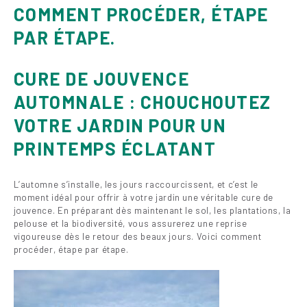
COMMENT PROCÉDER, ÉTAPE
PAR ÉTAPE.
CURE DE JOUVENCE
AUTOMNALE : CHOUCHOUTEZ
VOTRE JARDIN POUR UN
PRINTEMPS ÉCLATANT
L’automne s’installe, les jours raccourcissent, et c’est le
moment idéal pour offrir à votre jardin une véritable cure de
jouvence. En préparant dès maintenant le sol, les plantations, la
pelouse et la biodiversité, vous assurerez une reprise
vigoureuse dès le retour des beaux jours. Voici comment
procéder, étape par étape.