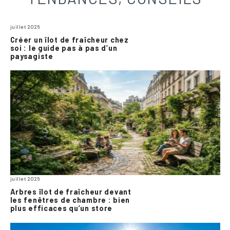
juillet 2026
Créer un îlot de fraîcheur chez
soi : le guide pas à pas d’un
paysagiste
juillet 2026
Arbres îlot de fraîcheur devant
les fenêtres de chambre : bien
plus efficaces qu’un store