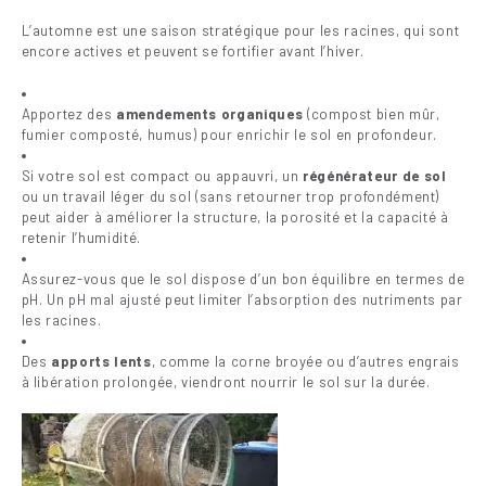
L’automne est une saison stratégique pour les racines, qui sont
encore actives et peuvent se fortifier avant l’hiver.
Apportez des
amendements organiques
(compost bien mûr,
fumier composté, humus) pour enrichir le sol en profondeur.
Si votre sol est compact ou appauvri, un
régénérateur de sol
ou un travail léger du sol (sans retourner trop profondément)
peut aider à améliorer la structure, la porosité et la capacité à
retenir l’humidité.
Assurez-vous que le sol dispose d’un bon équilibre en termes de
pH. Un pH mal ajusté peut limiter l’absorption des nutriments par
les racines.
Des
apports lents
, comme la corne broyée ou d’autres engrais
à libération prolongée, viendront nourrir le sol sur la durée.