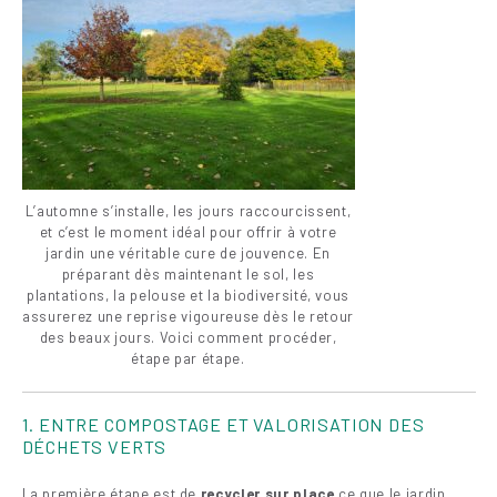
L’automne s’installe, les jours raccourcissent,
et c’est le moment idéal pour offrir à votre
jardin une véritable cure de jouvence. En
préparant dès maintenant le sol, les
plantations, la pelouse et la biodiversité, vous
assurerez une reprise vigoureuse dès le retour
des beaux jours. Voici comment procéder,
étape par étape.
1. ENTRE COMPOSTAGE ET VALORISATION DES
DÉCHETS VERTS
La première étape est de
recycler sur place
ce que le jardin