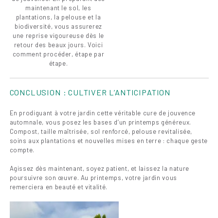
maintenant le sol, les
plantations, la pelouse et la
biodiversité, vous assurerez
une reprise vigoureuse dès le
retour des beaux jours. Voici
comment procéder, étape par
étape.
CONCLUSION : CULTIVER L’ANTICIPATION
En prodiguant à votre jardin cette véritable cure de jouvence
automnale, vous posez les bases d’un printemps généreux.
Compost, taille maîtrisée, sol renforcé, pelouse revitalisée,
soins aux plantations et nouvelles mises en terre : chaque geste
compte.
Agissez dès maintenant, soyez patient, et laissez la nature
poursuivre son œuvre. Au printemps, votre jardin vous
remerciera en beauté et vitalité.