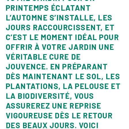
PRINTEMPS ÉCLATANT
L’AUTOMNE S’INSTALLE, LES
JOURS RACCOURCISSENT, ET
C’EST LE MOMENT IDÉAL POUR
OFFRIR À VOTRE JARDIN UNE
VÉRITABLE CURE DE
JOUVENCE. EN PRÉPARANT
DÈS MAINTENANT LE SOL, LES
PLANTATIONS, LA PELOUSE ET
LA BIODIVERSITÉ, VOUS
ASSUREREZ UNE REPRISE
VIGOUREUSE DÈS LE RETOUR
DES BEAUX JOURS. VOICI