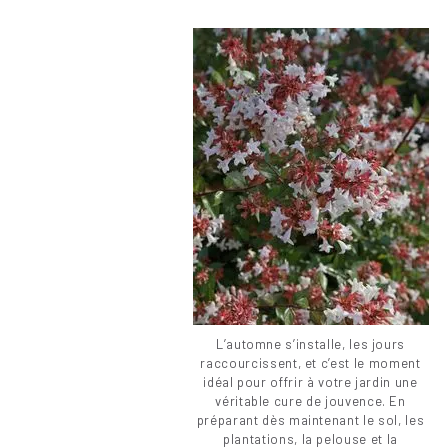
L’automne s’installe, les jours
raccourcissent, et c’est le moment
idéal pour offrir à votre jardin une
véritable cure de jouvence. En
préparant dès maintenant le sol, les
plantations, la pelouse et la