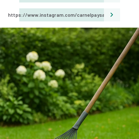
https://www.instagram.com/carnelpaysages/