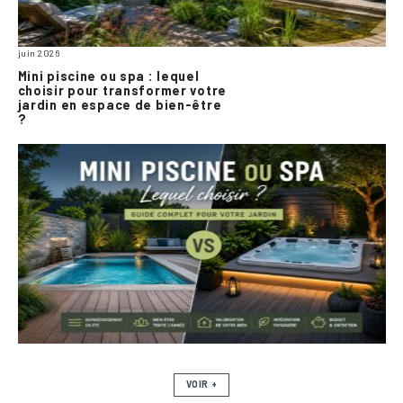
juin 2026
Mini piscine ou spa : lequel
choisir pour transformer votre
jardin en espace de bien-être
?
VOIR +