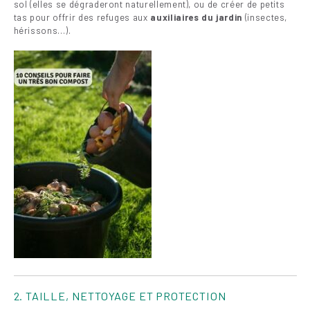
sol (elles se dégraderont naturellement), ou de créer de petits
tas pour offrir des refuges aux
auxiliaires du jardin
(insectes,
hérissons…).
2. TAILLE, NETTOYAGE ET PROTECTION