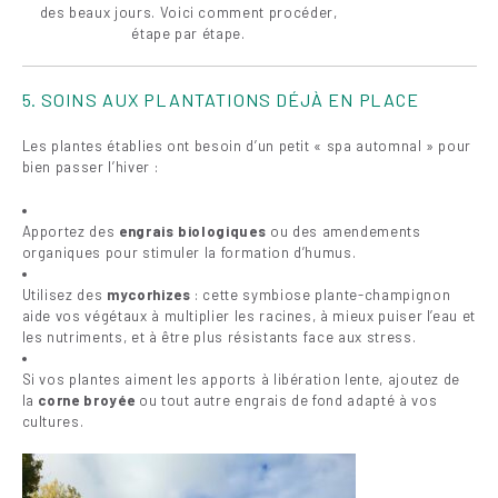
des beaux jours. Voici comment procéder,
étape par étape.
5. SOINS AUX PLANTATIONS DÉJÀ EN PLACE
Les plantes établies ont besoin d’un petit « spa automnal » pour
bien passer l’hiver :
Apportez des
engrais biologiques
ou des amendements
organiques pour stimuler la formation d’humus.
Utilisez des
mycorhizes
: cette symbiose plante-champignon
aide vos végétaux à multiplier les racines, à mieux puiser l’eau et
les nutriments, et à être plus résistants face aux stress.
Si vos plantes aiment les apports à libération lente, ajoutez de
la
corne broyée
ou tout autre engrais de fond adapté à vos
cultures.