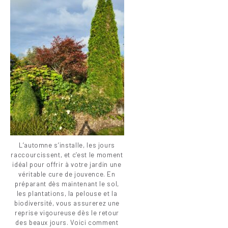
L’automne s’installe, les jours
raccourcissent, et c’est le moment
idéal pour offrir à votre jardin une
véritable cure de jouvence. En
préparant dès maintenant le sol,
les plantations, la pelouse et la
biodiversité, vous assurerez une
reprise vigoureuse dès le retour
des beaux jours. Voici comment