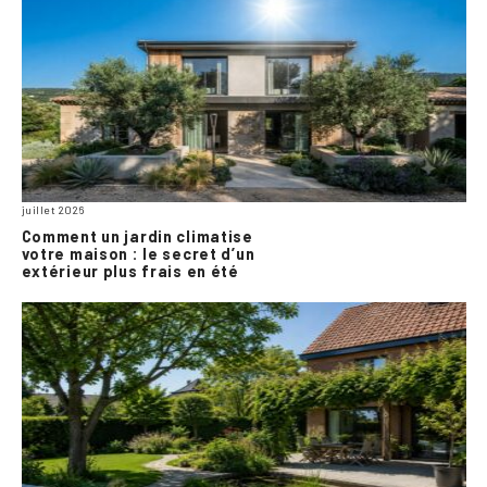
juillet 2026
Comment un jardin climatise
votre maison : le secret d’un
extérieur plus frais en été