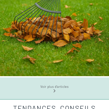
Voir plus d'articles
TENDANCES, CONSEILS