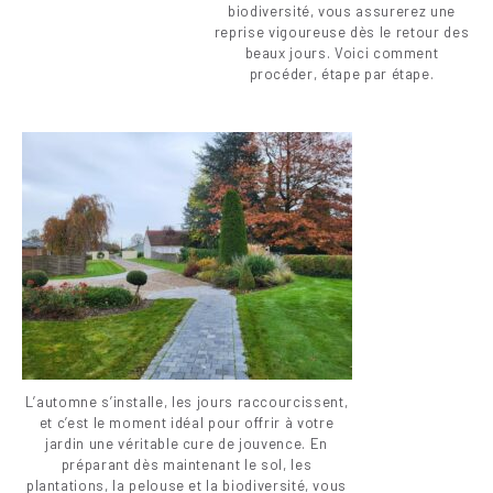
biodiversité, vous assurerez une
reprise vigoureuse dès le retour des
beaux jours. Voici comment
procéder, étape par étape.
L’automne s’installe, les jours raccourcissent,
et c’est le moment idéal pour offrir à votre
jardin une véritable cure de jouvence. En
préparant dès maintenant le sol, les
plantations, la pelouse et la biodiversité, vous