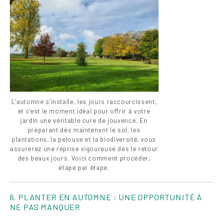
L’automne s’installe, les jours raccourcissent,
et c’est le moment idéal pour offrir à votre
jardin une véritable cure de jouvence. En
préparant dès maintenant le sol, les
plantations, la pelouse et la biodiversité, vous
assurerez une reprise vigoureuse dès le retour
des beaux jours. Voici comment procéder,
étape par étape.
6. PLANTER EN AUTOMNE : UNE OPPORTUNITÉ À
NE PAS MANQUER