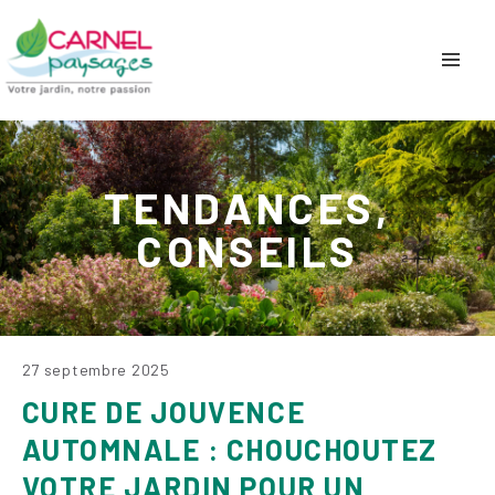
TENDANCES,
CONSEILS
27 septembre 2025
CURE DE JOUVENCE
AUTOMNALE : CHOUCHOUTEZ
VOTRE JARDIN POUR UN