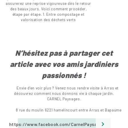
assurerez une reprise vigoureuse dès le retour
des beaux jours. Voici comment procéder,
étape par étape. 1. Entre compostage et
valorisation des déchets verts
N’hésitez pas à partager cet
article avec vos amis jar
diniers
passionnés !
Envie d’en voir plus ? Venez nous rendre visite à Arras et
découvrez comment nous donnons vie à chaque jardin.
CARNEL Paysages.
8 rue du moulin 6221 hamelincourt entre Arras et Bapaume
https://www.facebook.com/CarnelPaysages