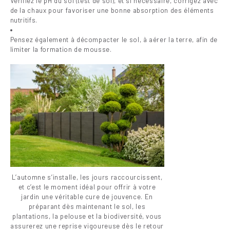
Vérifiez le pH du sol (test de sol), et si nécessaire, corrigez avec
de la chaux pour favoriser une bonne absorption des éléments
nutritifs.
Pensez également à décompacter le sol, à aérer la terre, afin de
limiter la formation de mousse.
L’automne s’installe, les jours raccourcissent,
et c’est le moment idéal pour offrir à votre
jardin une véritable cure de jouvence. En
préparant dès maintenant le sol, les
plantations, la pelouse et la biodiversité, vous
assurerez une reprise vigoureuse dès le retour