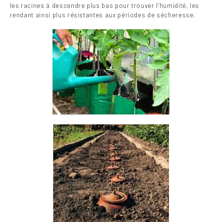
les racines à descendre plus bas pour trouver l’humidité, les
rendant ainsi plus résistantes aux périodes de sécheresse.