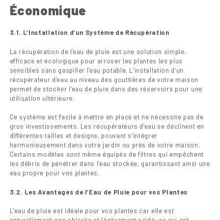
Économique
3.1. L’Installation d’un Système de Récupération
La récupération de l’eau de pluie est une solution simple,
efficace et écologique pour arroser les plantes les plus
sensibles sans gaspiller l’eau potable. L’installation d’un
récupérateur d’eau au niveau des gouttières de votre maison
permet de stocker l’eau de pluie dans des réservoirs pour une
utilisation ultérieure.
Ce système est facile à mettre en place et ne nécessite pas de
gros investissements. Les récupérateurs d’eau se déclinent en
différentes tailles et designs, pouvant s’intégrer
harmonieusement dans votre jardin ou près de votre maison.
Certains modèles sont même équipés de filtres qui empêchent
les débris de pénétrer dans l’eau stockée, garantissant ainsi une
eau propre pour vos plantes.
3.2. Les Avantages de l’Eau de Pluie pour vos Plantes
L’eau de pluie est idéale pour vos plantes car elle est