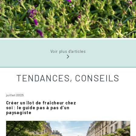
Voir plus d'articles
TENDANCES, CONSEILS
juillet 2026
Créer un îlot de fraîcheur chez
soi : le guide pas à pas d’un
paysagiste