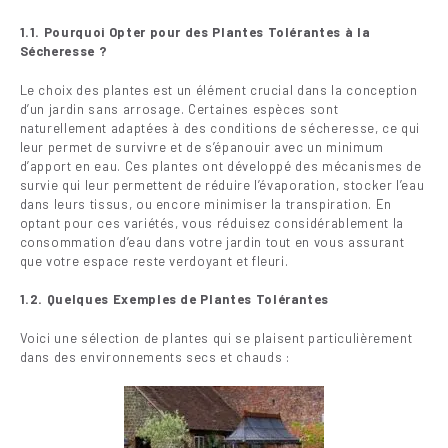
1.1. Pourquoi Opter pour des Plantes Tolérantes à la
Sécheresse ?
Le choix des plantes est un élément crucial dans la conception
d’un jardin sans arrosage. Certaines espèces sont
naturellement adaptées à des conditions de sécheresse, ce qui
leur permet de survivre et de s’épanouir avec un minimum
d’apport en eau. Ces plantes ont développé des mécanismes de
survie qui leur permettent de réduire l’évaporation, stocker l’eau
dans leurs tissus, ou encore minimiser la transpiration. En
optant pour ces variétés, vous réduisez considérablement la
consommation d’eau dans votre jardin tout en vous assurant
que votre espace reste verdoyant et fleuri.
1.2. Quelques Exemples de Plantes Tolérantes
Voici une sélection de plantes qui se plaisent particulièrement
dans des environnements secs et chauds :