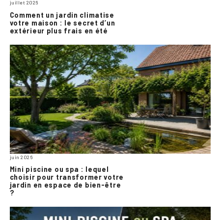
juillet 2026
Comment un jardin climatise
votre maison : le secret d’un
extérieur plus frais en été
juin 2026
Mini piscine ou spa : lequel
choisir pour transformer votre
jardin en espace de bien-être
?