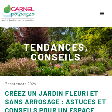
TENDANCES,
CONSEILS
7 septembre 2024
CRÉEZ UN JARDIN FLEURI ET
SANS ARROSAGE : ASTUCES ET
CONSEILS POUR UN ESPACE