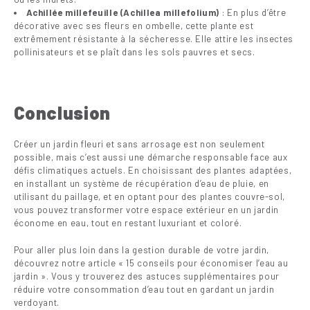
Achillée millefeuille (Achillea millefolium)
: En plus d’être
décorative avec ses fleurs en ombelle, cette plante est
extrêmement résistante à la sécheresse. Elle attire les insectes
pollinisateurs et se plaît dans les sols pauvres et secs.
Conclusion
Créer un jardin fleuri et sans arrosage est non seulement
possible, mais c’est aussi une démarche responsable face aux
défis climatiques actuels. En choisissant des plantes adaptées,
en installant un système de récupération d’eau de pluie, en
utilisant du paillage, et en optant pour des plantes couvre-sol,
vous pouvez transformer votre espace extérieur en un jardin
économe en eau, tout en restant luxuriant et coloré.
Pour aller plus loin dans la gestion durable de votre jardin,
découvrez notre article « 15 conseils pour économiser l’eau au
jardin ». Vous y trouverez des astuces supplémentaires pour
réduire votre consommation d’eau tout en gardant un jardin
verdoyant.