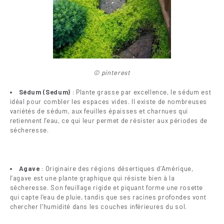
© pinterest
Sédum (Sedum)
: Plante grasse par excellence, le sédum est
idéal pour combler les espaces vides. Il existe de nombreuses
variétés de sédum, aux feuilles épaisses et charnues qui
retiennent l’eau, ce qui leur permet de résister aux périodes de
sécheresse.
Agave
: Originaire des régions désertiques d’Amérique,
l’agave est une plante graphique qui résiste bien à la
sécheresse. Son feuillage rigide et piquant forme une rosette
qui capte l’eau de pluie, tandis que ses racines profondes vont
chercher l’humidité dans les couches inférieures du sol.