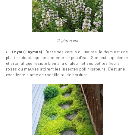
© pinterest
Thym (Thymus)
: Outre ses vertus culinaires, le thym est une
plante robuste qui se contente de peu d’eau. Son feuillage dense
et aromatique résiste bien à la chaleur, et ses petites fleurs
roses ou mauves attirent les insectes pollinisateurs. C’est une
excellente plante de rocaille ou de bordure.