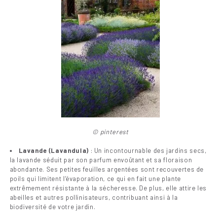
© pinterest
Lavande (Lavandula)
: Un incontournable des jardins secs,
la lavande séduit par son parfum envoûtant et sa floraison
abondante. Ses petites feuilles argentées sont recouvertes de
poils qui limitent l’évaporation, ce qui en fait une plante
extrêmement résistante à la sécheresse. De plus, elle attire les
abeilles et autres pollinisateurs, contribuant ainsi à la
biodiversité de votre jardin.