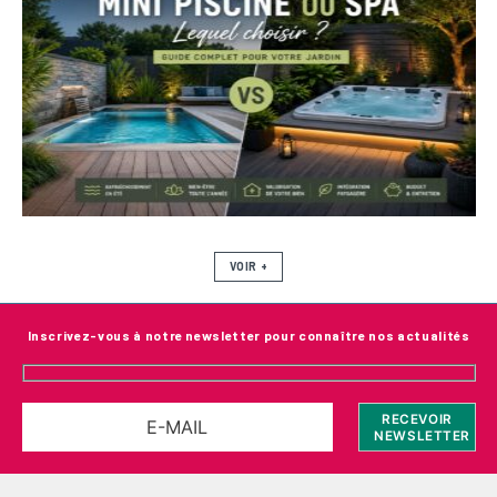
VOIR +
Inscrivez-vous à notre newsletter pour connaître nos actualités