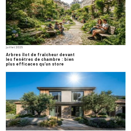
juillet 2026
Arbres îlot de fraîcheur devant
les fenêtres de chambre : bien
plus efficaces qu’un store