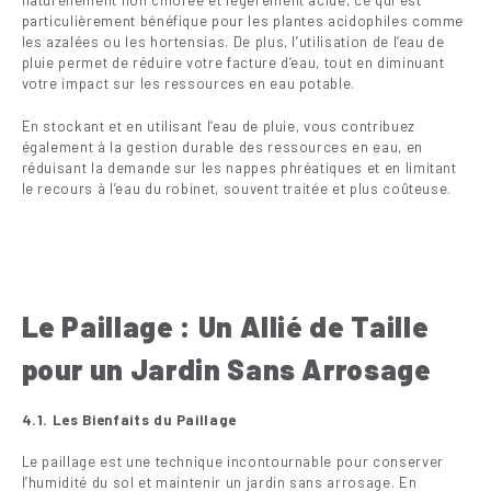
naturellement non chlorée et légèrement acide, ce qui est
particulièrement bénéfique pour les plantes acidophiles comme
les azalées ou les hortensias. De plus, l’utilisation de l’eau de
pluie permet de réduire votre facture d’eau, tout en diminuant
votre impact sur les ressources en eau potable.
En stockant et en utilisant l’eau de pluie, vous contribuez
également à la gestion durable des ressources en eau, en
réduisant la demande sur les nappes phréatiques et en limitant
le recours à l’eau du robinet, souvent traitée et plus coûteuse.
Le Paillage : Un Allié de Taille
pour un Jardin Sans Arrosage
4.1. Les Bienfaits du Paillage
Le paillage est une technique incontournable pour conserver
l’humidité du sol et maintenir un jardin sans arrosage. En