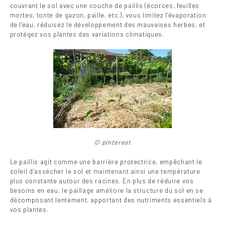
couvrant le sol avec une couche de paillis (écorces, feuilles
mortes, tonte de gazon, paille, etc.), vous limitez l’évaporation
de l’eau, réduisez le développement des mauvaises herbes, et
protégez vos plantes des variations climatiques.
© pinterest
Le paillis agit comme une barrière protectrice, empêchant le
soleil d’assécher le sol et maintenant ainsi une température
plus constante autour des racines. En plus de réduire vos
besoins en eau, le paillage améliore la structure du sol en se
décomposant lentement, apportant des nutriments essentiels à
vos plantes.