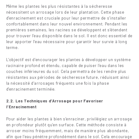
Même les plantes les plus résistantes à la sécheresse
nécessitent un arrosage lors de leur plantation. Cette phase
d’enracinement est cruciale pour leur permettre de s’installer
confortablement dans leur nouvel environnement. Pendant les
premières semaines, les racines se développent et s’étendent
pour trouver l’eau disponible dans le sol. Il est donc essentiel de
leur apporter l’eau nécessaire pour garantir leur survie à long
terme.
L’objectif est d’encourager les plantes à développer un système
racinaire profond et étendu, capable de puiser l’eau dans les
couches inférieures du sol. Cela permettra de les rendre plus
résistantes aux périodes de sécheresse future, réduisant ainsi
la nécessité d’arrosages fréquents une fois la phase
d’enracinement terminée.
2.2. Les Techniques d’Arrosage pour Favoriser
l’Enracinement
Pour aider les plantes à bien s’enraciner, privilégiez un arrosage
en profondeur plutôt qu’en surface. Cette méthode consiste à
arroser moins fréquemment, mais de manière plus abondante,
afin que l’eau pénètre profondément dans le sol. Cela encourage