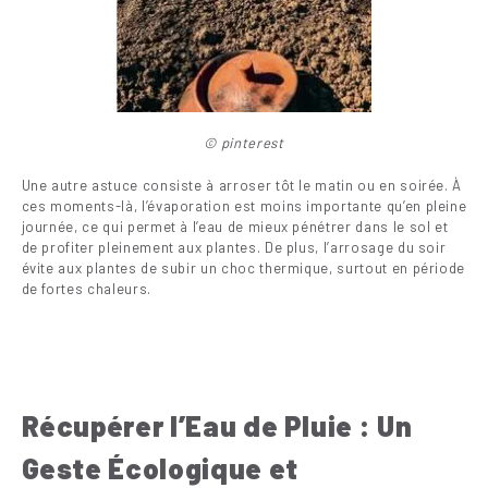
© pinterest
Une autre astuce consiste à arroser tôt le matin ou en soirée. À
ces moments-là, l’évaporation est moins importante qu’en pleine
journée, ce qui permet à l’eau de mieux pénétrer dans le sol et
de profiter pleinement aux plantes. De plus, l’arrosage du soir
évite aux plantes de subir un choc thermique, surtout en période
de fortes chaleurs.
Récupérer l’Eau de Pluie : Un
Geste Écologique et