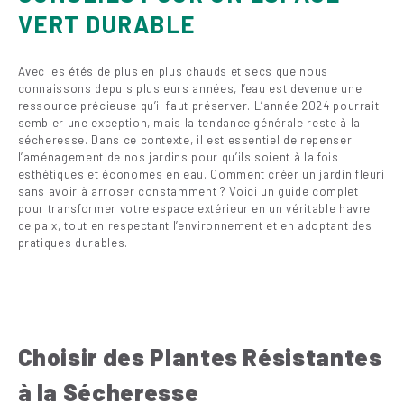
VERT DURABLE
Avec les étés de plus en plus chauds et secs que nous
connaissons depuis plusieurs années, l’eau est devenue une
ressource précieuse qu’il faut préserver. L’année 2024 pourrait
sembler une exception, mais la tendance générale reste à la
sécheresse. Dans ce contexte, il est essentiel de repenser
l’aménagement de nos jardins pour qu’ils soient à la fois
esthétiques et économes en eau. Comment créer un jardin fleuri
sans avoir à arroser constamment ? Voici un guide complet
pour transformer votre espace extérieur en un véritable havre
de paix, tout en respectant l’environnement et en adoptant des
pratiques durables.
Choisir des Plantes Résistantes
à la Sécheresse