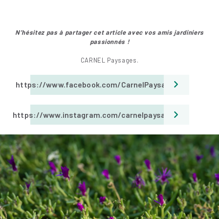
N’hésitez pas à partager cet article avec vos amis jar
diniers
passionnés !
CARNEL Paysages.
https://www.facebook.com/CarnelPaysages
https://www.instagram.com/carnelpaysages/