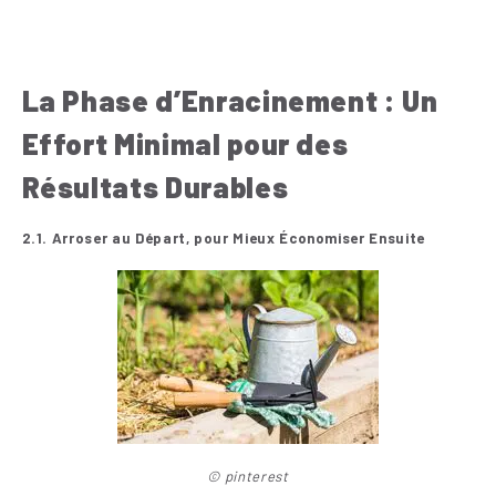
La Phase d’Enracinement : Un
Effort Minimal pour des
Résultats Durables
2.1. Arroser au Départ, pour Mieux Économiser Ensuite
© pinterest