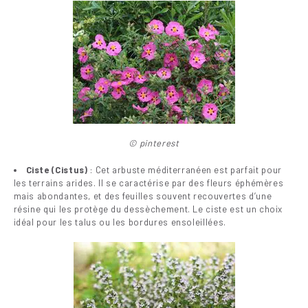
© pinterest
Ciste (Cistus)
: Cet arbuste méditerranéen est parfait pour
les terrains arides. Il se caractérise par des fleurs éphémères
mais abondantes, et des feuilles souvent recouvertes d’une
résine qui les protège du dessèchement. Le ciste est un choix
idéal pour les talus ou les bordures ensoleillées.