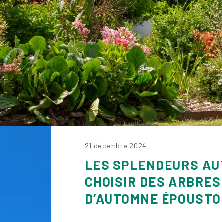
21 décembre 2024
LES SPLENDEURS AU
CHOISIR DES ARBRE
D’AUTOMNE ÉPOUST